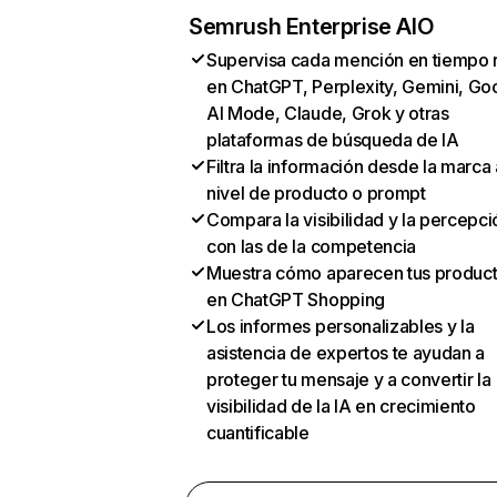
Semrush Enterprise AIO
Supervisa cada mención en tiempo 
en ChatGPT, Perplexity, Gemini, Go
AI Mode, Claude, Grok y otras
plataformas de búsqueda de IA
Filtra la información desde la marca 
nivel de producto o prompt
Compara la visibilidad y la percepci
con las de la competencia
Muestra cómo aparecen tus produc
en ChatGPT Shopping
Los informes personalizables y la
asistencia de expertos te ayudan a
proteger tu mensaje y a convertir la
visibilidad de la IA en crecimiento
cuantificable