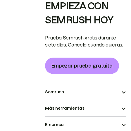
EMPIEZA CON
SEMRUSH HOY
Prueba Semrush gratis durante
siete días. Cancela cuando quieras.
Empezar prueba gratuita
Semrush
Más herramientas
Empresa