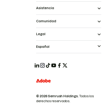
Asistencia
Comunidad
Legal
Español
© 2026 Semrush Holdings.
Todos los
derechos reservados.