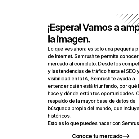
¡Espera! Vamos a amp
la imagen.
Lo que ves ahora es solo una pequeña p
de Internet. Semrush te permite conocer
mercado al completo. Desde los compet
y las tendencias de tráfico hasta el SEO y
visibilidad en la IA, Semrush te ayuda a
entender quién está triunfando, por qué 
hace y dónde están tus oportunidades. C
respaldo de la mayor base de datos de
búsqueda propia del mundo, que incluye
históricos.
Esto es lo que puedes hacer con Semrus
Conoce tu mercado