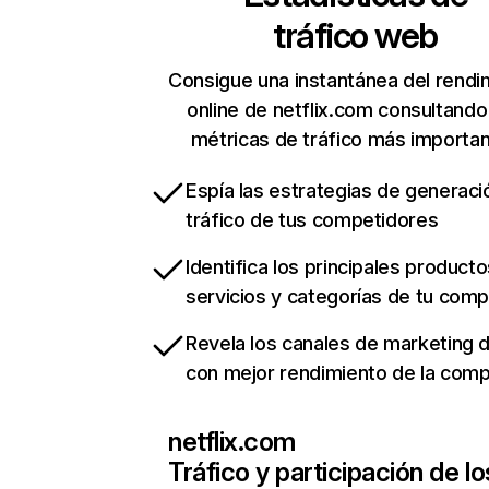
tráfico web
Consigue una instantánea del rendi
online de netflix.com consultando
métricas de tráfico más importa
Espía las estrategias de generaci
tráfico de tus competidores
Identifica los principales producto
servicios y categorías de tu com
Revela los canales de marketing di
con mejor rendimiento de la com
netflix.com
Tráfico y participación de lo