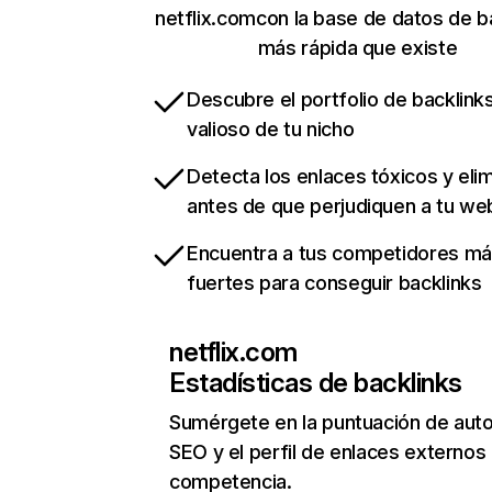
netflix.comcon la base de datos de b
más rápida que existe
Descubre el portfolio de backlin
valioso de tu nicho
Detecta los enlaces tóxicos y eli
antes de que perjudiquen a tu we
Encuentra a tus competidores m
fuertes para conseguir backlinks
netflix.com
Estadísticas de backlinks
Sumérgete en la puntuación de auto
SEO y el perfil de enlaces externos
competencia.