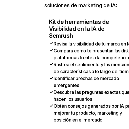
soluciones de marketing de IA:
Kit de herramientas de
Visibilidad en la IA de
Semrush
Revisa la visibilidad de tu marca en l
Compara cómo te presentan las dist
plataformas frente a la competencia
Rastrea el sentimiento y las mencio
de características a lo largo del tie
Identificar brechas de mercado
emergentes
Descubre las preguntas exactas qu
hacen los usuarios
Obtén consejos generados por IA p
mejorar tu producto, marketing y
posición en el mercado