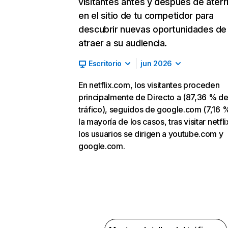
visitantes antes y después de aterr
en el sitio de tu competidor para
descubrir nuevas oportunidades de
atraer a su audiencia.
Escritorio
jun 2026
En netflix.com, los visitantes proceden
principalmente de Directo a (87,36 % d
tráfico), seguidos de google.com (7,16 %
la mayoría de los casos, tras visitar netfl
los usuarios se dirigen a youtube.com y
google.com.