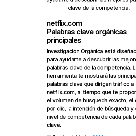
clave de la competencia.
netflix.com
Palabras clave orgánicas
principales
Investigación Orgánica
está diseña
para ayudarte a descubrir las mejor
palabras clave de la competencia. L
herramienta te mostrará las princip
palabras clave que dirigen tráfico a
netflix.com, al tiempo que te propo
el volumen de búsqueda exacto, el 
por clic, la intención de búsqueda y 
nivel de competencia de cada palab
clave.