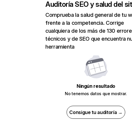
Auditoría SEO y salud del sit
Comprueba la salud general de tu 
frente a la competencia. Corrige
cualquiera de los más de 130 error
técnicos y de SEO que encuentra n
herramienta
Ningún resultado
No tenemos datos que mostrar.
Consigue tu auditoría →