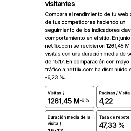
visitantes
Compara el rendimiento de tu web 
de tus competidores haciendo un
seguimiento de los indicadores clav
comportamiento en el sitio. En junio
netflix.com se recibieron 1261,45 M
visitas con una duración media de s
de 15:17. En comparación con mayo 
tráfico a netflix.com ha disminuido 
-6,23 %.
Visitas
Páginas / Visita
1261,45 M
4,22
-6 %
Duración media de la
Tasa de rebote
visita
47,33 %