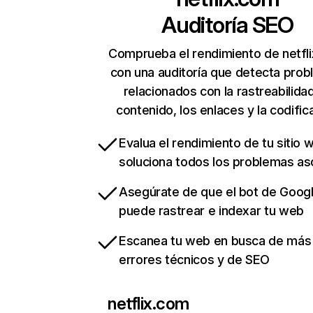
Auditoría SEO
Comprueba el rendimiento de netfl
con una auditoría que detecta pro
relacionados con la rastreabilidad
contenido, los enlaces y la codific
Evalua el rendimiento de tu sitio 
soluciona todos los problemas a
Asegúrate de que el bot de Goog
puede rastrear e indexar tu web
Escanea tu web en busca de más
errores técnicos y de SEO
netflix.com