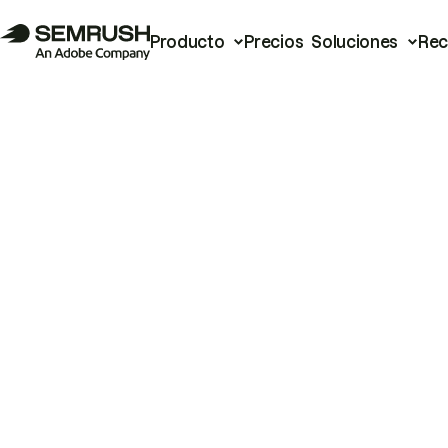
Producto
Precios
Soluciones
Rec