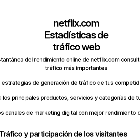
netflix.com
Estadísticas de
tráfico web
tantánea del rendimiento online de netflix.com consul
tráfico más importantes
s estrategias de generación de tráfico de tus competi
ca los principales productos, servicios y categorías de
os canales de marketing digital con mejor rendimiento
Tráfico y participación de los visitantes