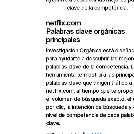
clave de la competencia.
netflix.com
Palabras clave orgánicas
principales
Investigación Orgánica
está diseña
para ayudarte a descubrir las mejor
palabras clave de la competencia. L
herramienta te mostrará las princip
palabras clave que dirigen tráfico a
netflix.com, al tiempo que te propo
el volumen de búsqueda exacto, el 
por clic, la intención de búsqueda y 
nivel de competencia de cada palab
clave.