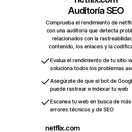
Auditoría SEO
Comprueba el rendimiento de netfl
con una auditoría que detecta pro
relacionados con la rastreabilidad
contenido, los enlaces y la codific
Evalua el rendimiento de tu sitio 
soluciona todos los problemas a
Asegúrate de que el bot de Goog
puede rastrear e indexar tu web
Escanea tu web en busca de más
errores técnicos y de SEO
netflix.com