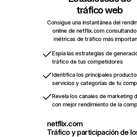
tráfico web
Consigue una instantánea del rendi
online de netflix.com consultando
métricas de tráfico más importa
Espía las estrategias de generaci
tráfico de tus competidores
Identifica los principales producto
servicios y categorías de tu com
Revela los canales de marketing di
con mejor rendimiento de la com
netflix.com
Tráfico y participación de lo