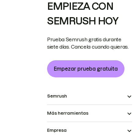
EMPIEZA CON
SEMRUSH HOY
Prueba Semrush gratis durante
siete días. Cancela cuando quieras.
Empezar prueba gratuita
Semrush
Más herramientas
Empresa