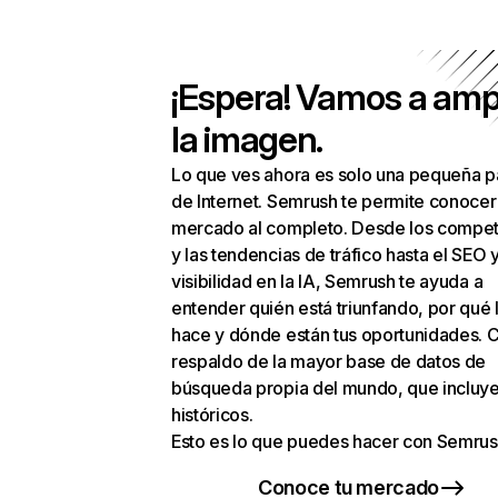
¡Espera! Vamos a amp
la imagen.
Lo que ves ahora es solo una pequeña p
de Internet. Semrush te permite conocer
mercado al completo. Desde los compet
y las tendencias de tráfico hasta el SEO y
visibilidad en la IA, Semrush te ayuda a
entender quién está triunfando, por qué 
hace y dónde están tus oportunidades. C
respaldo de la mayor base de datos de
búsqueda propia del mundo, que incluye
históricos.
Esto es lo que puedes hacer con Semrus
Conoce tu mercado