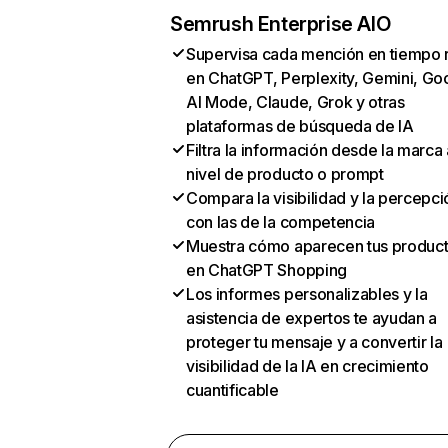
Semrush Enterprise AIO
Supervisa cada mención en tiempo 
en ChatGPT, Perplexity, Gemini, Go
AI Mode, Claude, Grok y otras
plataformas de búsqueda de IA
Filtra la información desde la marca 
nivel de producto o prompt
Compara la visibilidad y la percepci
con las de la competencia
Muestra cómo aparecen tus produc
en ChatGPT Shopping
Los informes personalizables y la
asistencia de expertos te ayudan a
proteger tu mensaje y a convertir la
visibilidad de la IA en crecimiento
cuantificable