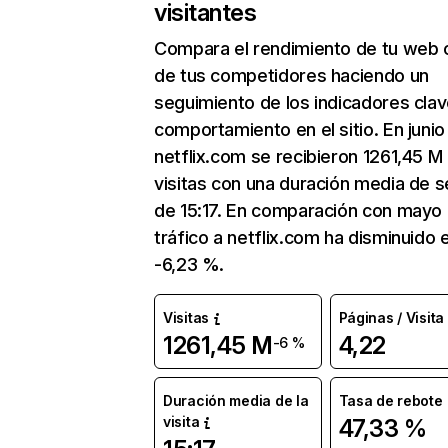
visitantes
Compara el rendimiento de tu web 
de tus competidores haciendo un
seguimiento de los indicadores clav
comportamiento en el sitio. En junio
netflix.com se recibieron 1261,45 M
visitas con una duración media de s
de 15:17. En comparación con mayo 
tráfico a netflix.com ha disminuido 
-6,23 %.
Visitas
Páginas / Visita
1261,45 M
4,22
-6 %
Duración media de la
Tasa de rebote
visita
47,33 %