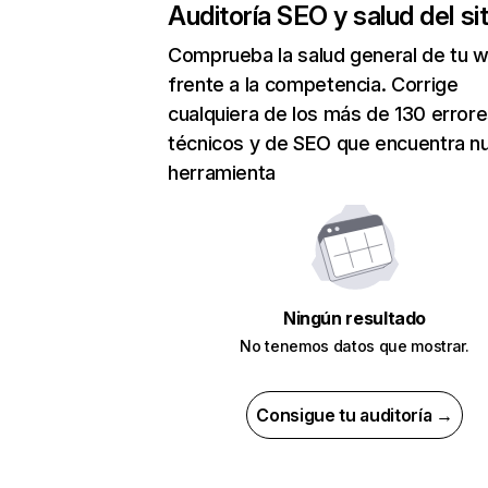
Auditoría SEO y salud del sit
Comprueba la salud general de tu 
frente a la competencia. Corrige
cualquiera de los más de 130 error
técnicos y de SEO que encuentra n
herramienta
Ningún resultado
No tenemos datos que mostrar.
Consigue tu auditoría →