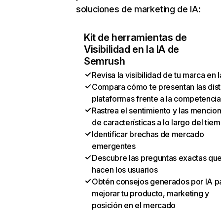
soluciones de marketing de IA:
Kit de herramientas de
Visibilidad en la IA de
Semrush
Revisa la visibilidad de tu marca en l
Compara cómo te presentan las dist
plataformas frente a la competencia
Rastrea el sentimiento y las mencio
de características a lo largo del tie
Identificar brechas de mercado
emergentes
Descubre las preguntas exactas qu
hacen los usuarios
Obtén consejos generados por IA p
mejorar tu producto, marketing y
posición en el mercado