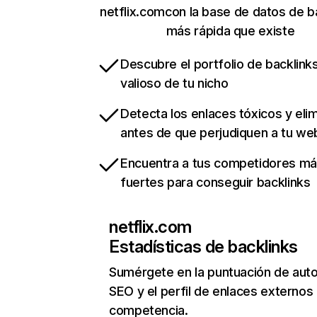
netflix.comcon la base de datos de b
más rápida que existe
Descubre el portfolio de backlin
valioso de tu nicho
Detecta los enlaces tóxicos y eli
antes de que perjudiquen a tu we
Encuentra a tus competidores m
fuertes para conseguir backlinks
netflix.com
Estadísticas de backlinks
Sumérgete en la puntuación de auto
SEO y el perfil de enlaces externos
competencia.