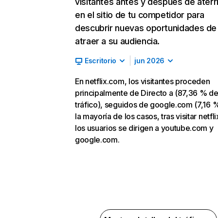
visitantes antes y después de aterr
en el sitio de tu competidor para
descubrir nuevas oportunidades de
atraer a su audiencia.
Escritorio
jun 2026
En netflix.com, los visitantes proceden
principalmente de Directo a (87,36 % d
tráfico), seguidos de google.com (7,16 %
la mayoría de los casos, tras visitar netfl
los usuarios se dirigen a youtube.com y
google.com.