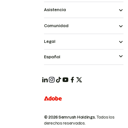
Asistencia
Comunidad
Legal
Español
© 2026 Semrush Holdings.
Todos los
derechos reservados.