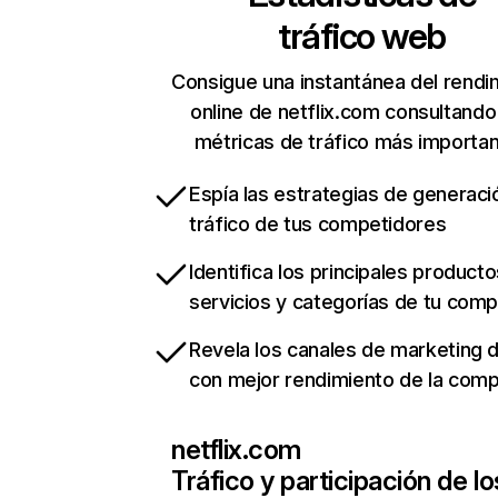
tráfico web
Consigue una instantánea del rendi
online de netflix.com consultando
métricas de tráfico más importa
Espía las estrategias de generaci
tráfico de tus competidores
Identifica los principales producto
servicios y categorías de tu com
Revela los canales de marketing di
con mejor rendimiento de la com
netflix.com
Tráfico y participación de lo