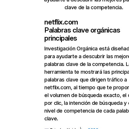
clave de la competencia.
netflix.com
Palabras clave orgánicas
principales
Investigación Orgánica
está diseña
para ayudarte a descubrir las mejor
palabras clave de la competencia. L
herramienta te mostrará las princip
palabras clave que dirigen tráfico a
netflix.com, al tiempo que te propo
el volumen de búsqueda exacto, el 
por clic, la intención de búsqueda y 
nivel de competencia de cada palab
clave.