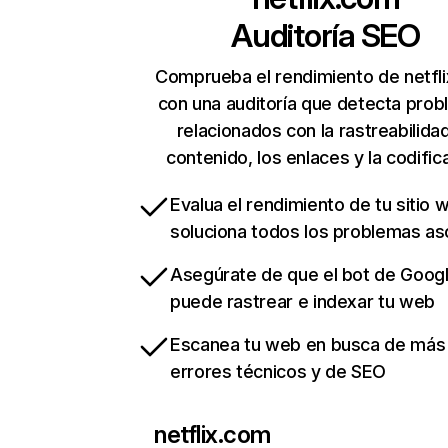
Auditoría SEO
Comprueba el rendimiento de netfl
con una auditoría que detecta pro
relacionados con la rastreabilidad
contenido, los enlaces y la codific
Evalua el rendimiento de tu sitio 
soluciona todos los problemas a
Asegúrate de que el bot de Goog
puede rastrear e indexar tu web
Escanea tu web en busca de más
errores técnicos y de SEO
netflix.com