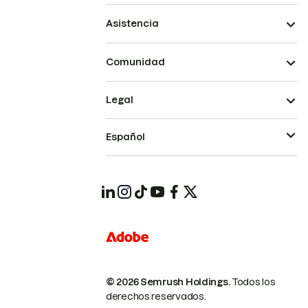
Asistencia
Comunidad
Legal
Español
© 2026 Semrush Holdings.
Todos los
derechos reservados.