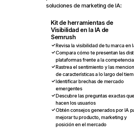
soluciones de marketing de IA:
Kit de herramientas de
Visibilidad en la IA de
Semrush
Revisa la visibilidad de tu marca en l
Compara cómo te presentan las dist
plataformas frente a la competencia
Rastrea el sentimiento y las mencio
de características a lo largo del tie
Identificar brechas de mercado
emergentes
Descubre las preguntas exactas qu
hacen los usuarios
Obtén consejos generados por IA p
mejorar tu producto, marketing y
posición en el mercado