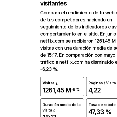
visitantes
Compara el rendimiento de tu web 
de tus competidores haciendo un
seguimiento de los indicadores clav
comportamiento en el sitio. En junio
netflix.com se recibieron 1261,45 M
visitas con una duración media de s
de 15:17. En comparación con mayo 
tráfico a netflix.com ha disminuido 
-6,23 %.
Visitas
Páginas / Visita
1261,45 M
4,22
-6 %
Duración media de la
Tasa de rebote
visita
47,33 %