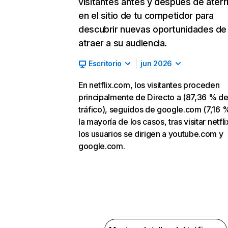
visitantes antes y después de aterr
en el sitio de tu competidor para
descubrir nuevas oportunidades de
atraer a su audiencia.
Escritorio
jun 2026
En netflix.com, los visitantes proceden
principalmente de Directo a (87,36 % d
tráfico), seguidos de google.com (7,16 %
la mayoría de los casos, tras visitar netfl
los usuarios se dirigen a youtube.com y
google.com.