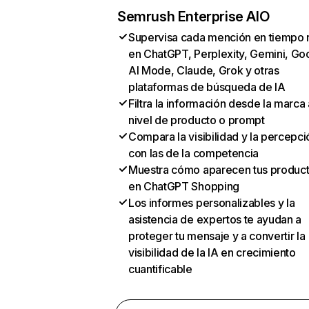
Semrush Enterprise AIO
Supervisa cada mención en tiempo 
en ChatGPT, Perplexity, Gemini, Go
AI Mode, Claude, Grok y otras
plataformas de búsqueda de IA
Filtra la información desde la marca 
nivel de producto o prompt
Compara la visibilidad y la percepci
con las de la competencia
Muestra cómo aparecen tus produc
en ChatGPT Shopping
Los informes personalizables y la
asistencia de expertos te ayudan a
proteger tu mensaje y a convertir la
visibilidad de la IA en crecimiento
cuantificable