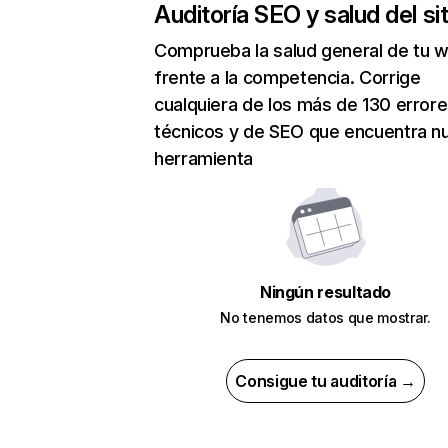
Auditoría SEO y salud del sit
Comprueba la salud general de tu 
frente a la competencia. Corrige
cualquiera de los más de 130 error
técnicos y de SEO que encuentra n
herramienta
Ningún resultado
No tenemos datos que mostrar.
Consigue tu auditoría →