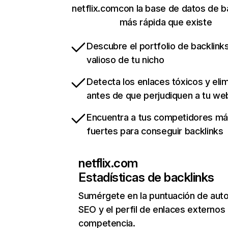
netflix.comcon la base de datos de b
más rápida que existe
Descubre el portfolio de backlin
valioso de tu nicho
Detecta los enlaces tóxicos y eli
antes de que perjudiquen a tu we
Encuentra a tus competidores m
fuertes para conseguir backlinks
netflix.com
Estadísticas de backlinks
Sumérgete en la puntuación de auto
SEO y el perfil de enlaces externos
competencia.