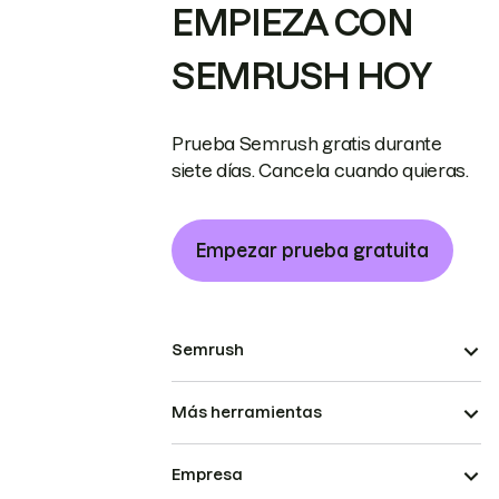
EMPIEZA CON
SEMRUSH HOY
Prueba Semrush gratis durante
siete días. Cancela cuando quieras.
Empezar prueba gratuita
Semrush
Más herramientas
Empresa