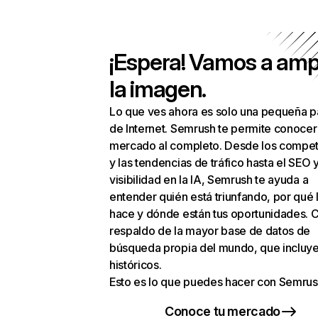
¡Espera! Vamos a amp
la imagen.
Lo que ves ahora es solo una pequeña p
de Internet. Semrush te permite conocer
mercado al completo. Desde los compet
y las tendencias de tráfico hasta el SEO y
visibilidad en la IA, Semrush te ayuda a
entender quién está triunfando, por qué 
hace y dónde están tus oportunidades. C
respaldo de la mayor base de datos de
búsqueda propia del mundo, que incluye
históricos.
Esto es lo que puedes hacer con Semrus
Conoce tu mercado