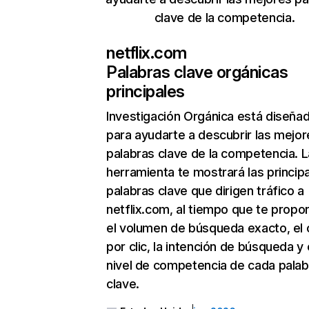
clave de la competencia.
netflix.com
Palabras clave orgánicas
principales
Investigación Orgánica
está diseña
para ayudarte a descubrir las mejor
palabras clave de la competencia. L
herramienta te mostrará las princip
palabras clave que dirigen tráfico a
netflix.com, al tiempo que te propo
el volumen de búsqueda exacto, el 
por clic, la intención de búsqueda y 
nivel de competencia de cada palab
clave.