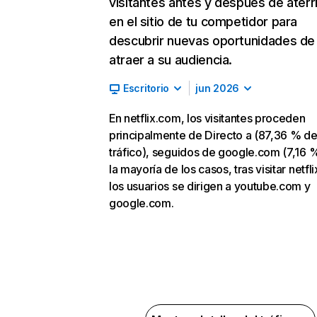
visitantes antes y después de aterr
en el sitio de tu competidor para
descubrir nuevas oportunidades de
atraer a su audiencia.
Escritorio
jun 2026
En netflix.com, los visitantes proceden
principalmente de Directo a (87,36 % d
tráfico), seguidos de google.com (7,16 %
la mayoría de los casos, tras visitar netfl
los usuarios se dirigen a youtube.com y
google.com.