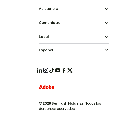
Asistencia
Comunidad
Legal
Español
© 2026 Semrush Holdings.
Todos los
derechos reservados.