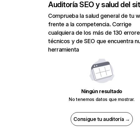
Auditoría SEO y salud del sit
Comprueba la salud general de tu 
frente a la competencia. Corrige
cualquiera de los más de 130 error
técnicos y de SEO que encuentra n
herramienta
Ningún resultado
No tenemos datos que mostrar.
Consigue tu auditoría →