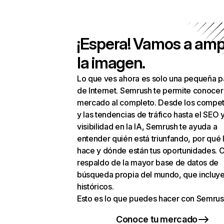
¡Espera! Vamos a amp
la imagen.
Lo que ves ahora es solo una pequeña p
de Internet. Semrush te permite conocer
mercado al completo. Desde los compet
y las tendencias de tráfico hasta el SEO y
visibilidad en la IA, Semrush te ayuda a
entender quién está triunfando, por qué 
hace y dónde están tus oportunidades. C
respaldo de la mayor base de datos de
búsqueda propia del mundo, que incluye
históricos.
Esto es lo que puedes hacer con Semrus
Conoce tu mercado