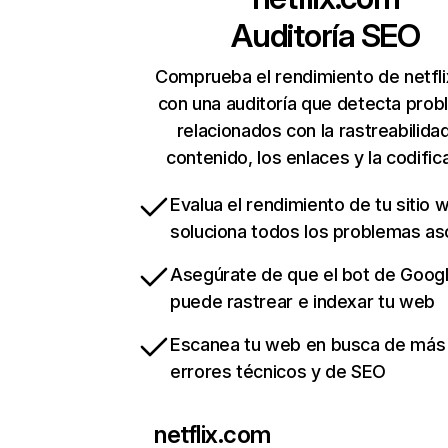
Auditoría SEO
Comprueba el rendimiento de netfl
con una auditoría que detecta pro
relacionados con la rastreabilidad
contenido, los enlaces y la codific
Evalua el rendimiento de tu sitio 
soluciona todos los problemas a
Asegúrate de que el bot de Goog
puede rastrear e indexar tu web
Escanea tu web en busca de más
errores técnicos y de SEO
netflix.com