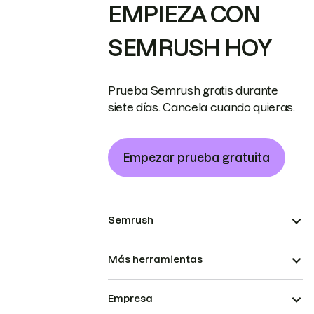
EMPIEZA CON
SEMRUSH HOY
Prueba Semrush gratis durante
siete días. Cancela cuando quieras.
Empezar prueba gratuita
Semrush
Más herramientas
Empresa