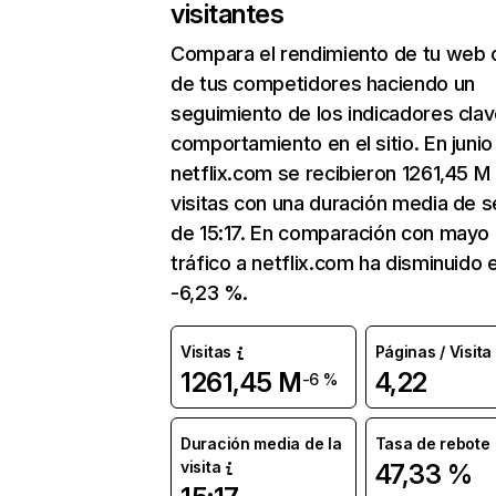
visitantes
Compara el rendimiento de tu web 
de tus competidores haciendo un
seguimiento de los indicadores clav
comportamiento en el sitio. En junio
netflix.com se recibieron 1261,45 M
visitas con una duración media de s
de 15:17. En comparación con mayo 
tráfico a netflix.com ha disminuido 
-6,23 %.
Visitas
Páginas / Visita
1261,45 M
4,22
-6 %
Duración media de la
Tasa de rebote
visita
47,33 %