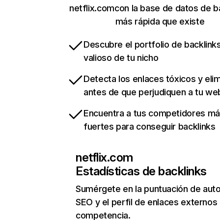
netflix.comcon la base de datos de b
más rápida que existe
Descubre el portfolio de backlin
valioso de tu nicho
Detecta los enlaces tóxicos y eli
antes de que perjudiquen a tu we
Encuentra a tus competidores m
fuertes para conseguir backlinks
netflix.com
Estadísticas de backlinks
Sumérgete en la puntuación de auto
SEO y el perfil de enlaces externos
competencia.