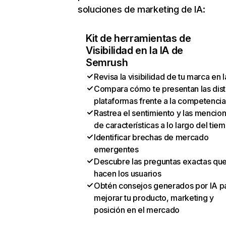
soluciones de marketing de IA:
Kit de herramientas de
Visibilidad en la IA de
Semrush
Revisa la visibilidad de tu marca en l
Compara cómo te presentan las dist
plataformas frente a la competencia
Rastrea el sentimiento y las mencio
de características a lo largo del tie
Identificar brechas de mercado
emergentes
Descubre las preguntas exactas qu
hacen los usuarios
Obtén consejos generados por IA p
mejorar tu producto, marketing y
posición en el mercado