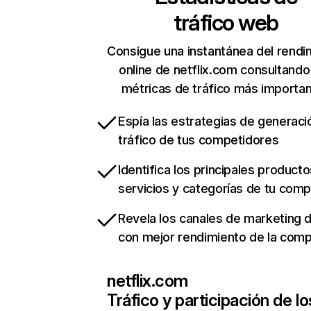
tráfico web
Consigue una instantánea del rendi
online de netflix.com consultando
métricas de tráfico más importa
Espía las estrategias de generaci
tráfico de tus competidores
Identifica los principales producto
servicios y categorías de tu com
Revela los canales de marketing di
con mejor rendimiento de la com
netflix.com
Tráfico y participación de lo