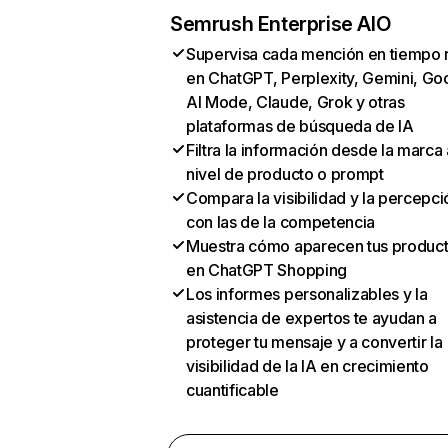
Semrush Enterprise AIO
Supervisa cada mención en tiempo 
en ChatGPT, Perplexity, Gemini, Go
AI Mode, Claude, Grok y otras
plataformas de búsqueda de IA
Filtra la información desde la marca 
nivel de producto o prompt
Compara la visibilidad y la percepci
con las de la competencia
Muestra cómo aparecen tus produc
en ChatGPT Shopping
Los informes personalizables y la
asistencia de expertos te ayudan a
proteger tu mensaje y a convertir la
visibilidad de la IA en crecimiento
cuantificable