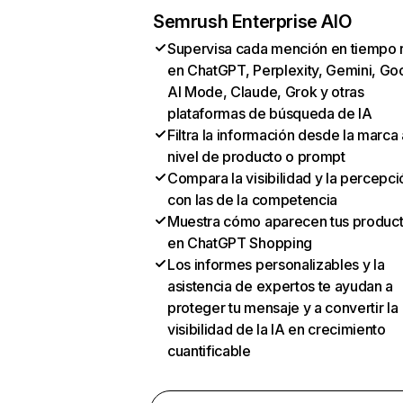
Semrush Enterprise AIO
Supervisa cada mención en tiempo 
en ChatGPT, Perplexity, Gemini, Go
AI Mode, Claude, Grok y otras
plataformas de búsqueda de IA
Filtra la información desde la marca 
nivel de producto o prompt
Compara la visibilidad y la percepci
con las de la competencia
Muestra cómo aparecen tus produc
en ChatGPT Shopping
Los informes personalizables y la
asistencia de expertos te ayudan a
proteger tu mensaje y a convertir la
visibilidad de la IA en crecimiento
cuantificable