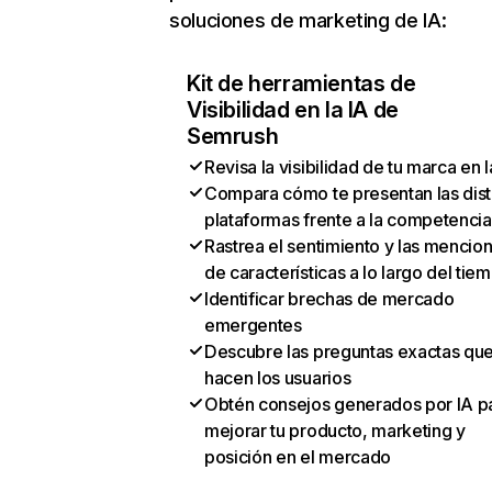
soluciones de marketing de IA:
Kit de herramientas de
Visibilidad en la IA de
Semrush
Revisa la visibilidad de tu marca en l
Compara cómo te presentan las dist
plataformas frente a la competencia
Rastrea el sentimiento y las mencio
de características a lo largo del tie
Identificar brechas de mercado
emergentes
Descubre las preguntas exactas qu
hacen los usuarios
Obtén consejos generados por IA p
mejorar tu producto, marketing y
posición en el mercado