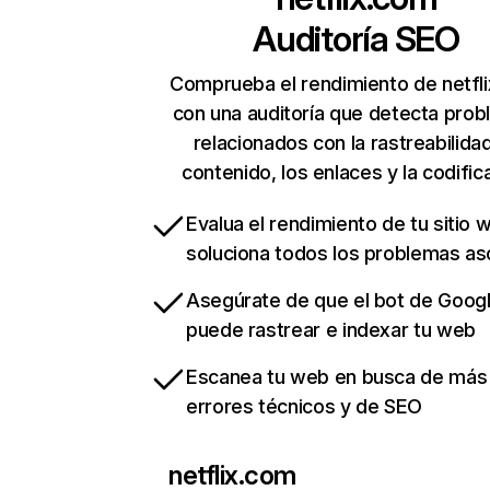
Auditoría SEO
Comprueba el rendimiento de netfl
con una auditoría que detecta pro
relacionados con la rastreabilidad
contenido, los enlaces y la codific
Evalua el rendimiento de tu sitio 
soluciona todos los problemas a
Asegúrate de que el bot de Goog
puede rastrear e indexar tu web
Escanea tu web en busca de más
errores técnicos y de SEO
netflix.com