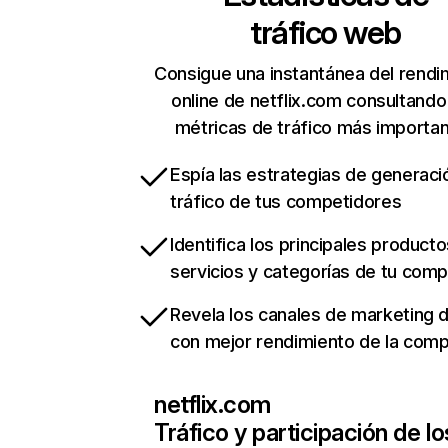
tráfico web
Consigue una instantánea del rendi
online de netflix.com consultando
métricas de tráfico más importa
Espía las estrategias de generaci
tráfico de tus competidores
Identifica los principales producto
servicios y categorías de tu com
Revela los canales de marketing di
con mejor rendimiento de la com
netflix.com
Tráfico y participación de lo