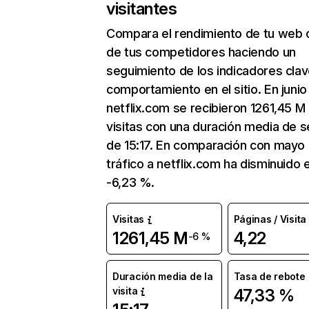
visitantes
Compara el rendimiento de tu web 
de tus competidores haciendo un
seguimiento de los indicadores clav
comportamiento en el sitio. En junio
netflix.com se recibieron 1261,45 M
visitas con una duración media de s
de 15:17. En comparación con mayo 
tráfico a netflix.com ha disminuido 
-6,23 %.
Visitas
Páginas / Visita
1261,45 M
4,22
-6 %
Duración media de la
Tasa de rebote
visita
47,33 %