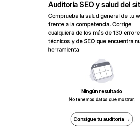
Auditoría SEO y salud del sit
Comprueba la salud general de tu 
frente a la competencia. Corrige
cualquiera de los más de 130 error
técnicos y de SEO que encuentra n
herramienta
Ningún resultado
No tenemos datos que mostrar.
Consigue tu auditoría →