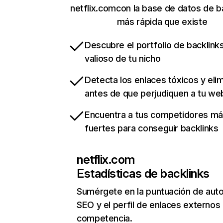
netflix.comcon la base de datos de b
más rápida que existe
Descubre el portfolio de backlin
valioso de tu nicho
Detecta los enlaces tóxicos y eli
antes de que perjudiquen a tu we
Encuentra a tus competidores m
fuertes para conseguir backlinks
netflix.com
Estadísticas de backlinks
Sumérgete en la puntuación de auto
SEO y el perfil de enlaces externos
competencia.