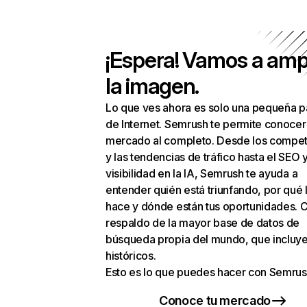
¡Espera! Vamos a amp
la imagen.
Lo que ves ahora es solo una pequeña p
de Internet. Semrush te permite conocer
mercado al completo. Desde los compet
y las tendencias de tráfico hasta el SEO y
visibilidad en la IA, Semrush te ayuda a
entender quién está triunfando, por qué 
hace y dónde están tus oportunidades. C
respaldo de la mayor base de datos de
búsqueda propia del mundo, que incluye
históricos.
Esto es lo que puedes hacer con Semrus
Conoce tu mercado