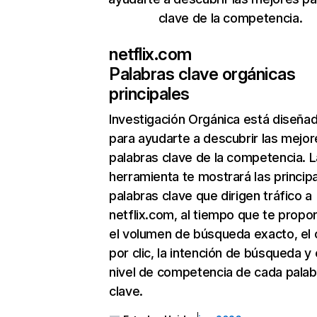
clave de la competencia.
netflix.com
Palabras clave orgánicas
principales
Investigación Orgánica
está diseña
para ayudarte a descubrir las mejor
palabras clave de la competencia. L
herramienta te mostrará las princip
palabras clave que dirigen tráfico a
netflix.com, al tiempo que te propo
el volumen de búsqueda exacto, el 
por clic, la intención de búsqueda y 
nivel de competencia de cada palab
clave.