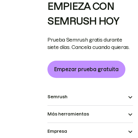
EMPIEZA CON
SEMRUSH HOY
Prueba Semrush gratis durante
siete días. Cancela cuando quieras.
Empezar prueba gratuita
Semrush
Más herramientas
Empresa