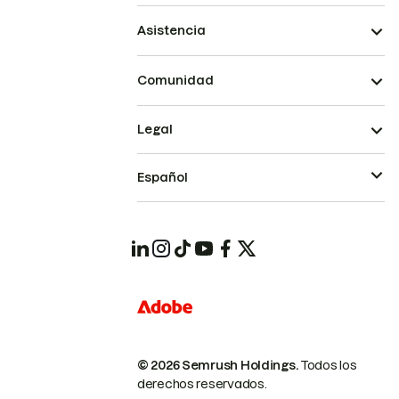
Asistencia
Comunidad
Legal
Español
© 2026 Semrush Holdings.
Todos los
derechos reservados.