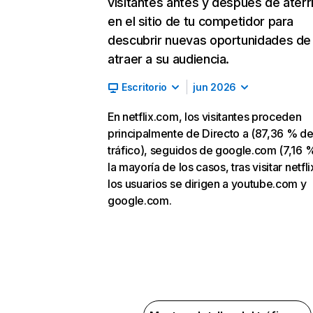
visitantes antes y después de aterr
en el sitio de tu competidor para
descubrir nuevas oportunidades de
atraer a su audiencia.
Escritorio
jun 2026
En netflix.com, los visitantes proceden
principalmente de Directo a (87,36 % d
tráfico), seguidos de google.com (7,16 %
la mayoría de los casos, tras visitar netfl
los usuarios se dirigen a youtube.com y
google.com.