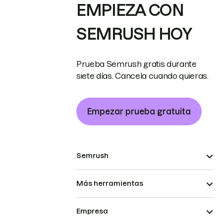
EMPIEZA CON
SEMRUSH HOY
Prueba Semrush gratis durante
siete días. Cancela cuando quieras.
Empezar prueba gratuita
Semrush
Más herramientas
Empresa