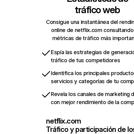
tráfico web
Consigue una instantánea del rendi
online de netflix.com consultando
métricas de tráfico más importa
Espía las estrategias de generaci
tráfico de tus competidores
Identifica los principales producto
servicios y categorías de tu com
Revela los canales de marketing di
con mejor rendimiento de la com
netflix.com
Tráfico y participación de lo