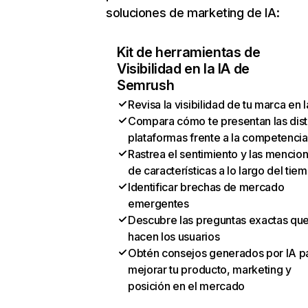
soluciones de marketing de IA:
Kit de herramientas de
Visibilidad en la IA de
Semrush
Revisa la visibilidad de tu marca en l
Compara cómo te presentan las dist
plataformas frente a la competencia
Rastrea el sentimiento y las mencio
de características a lo largo del tie
Identificar brechas de mercado
emergentes
Descubre las preguntas exactas qu
hacen los usuarios
Obtén consejos generados por IA p
mejorar tu producto, marketing y
posición en el mercado