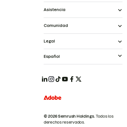
Asistencia
Comunidad
Legal
Español
© 2026 Semrush Holdings.
Todos los
derechos reservados.