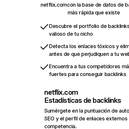
netflix.comcon la base de datos de b
más rápida que existe
Descubre el portfolio de backlin
valioso de tu nicho
Detecta los enlaces tóxicos y eli
antes de que perjudiquen a tu we
Encuentra a tus competidores m
fuertes para conseguir backlinks
netflix.com
Estadísticas de backlinks
Sumérgete en la puntuación de auto
SEO y el perfil de enlaces externos
competencia.