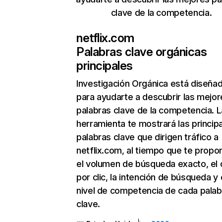
clave de la competencia.
netflix.com
Palabras clave orgánicas
principales
Investigación Orgánica
está diseña
para ayudarte a descubrir las mejor
palabras clave de la competencia. L
herramienta te mostrará las princip
palabras clave que dirigen tráfico a
netflix.com, al tiempo que te propo
el volumen de búsqueda exacto, el 
por clic, la intención de búsqueda y 
nivel de competencia de cada palab
clave.