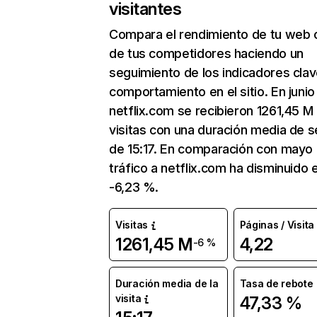
visitantes
Compara el rendimiento de tu web 
de tus competidores haciendo un
seguimiento de los indicadores clav
comportamiento en el sitio. En junio
netflix.com se recibieron 1261,45 M
visitas con una duración media de s
de 15:17. En comparación con mayo 
tráfico a netflix.com ha disminuido 
-6,23 %.
Visitas
Páginas / Visita
1261,45 M
4,22
-6 %
Duración media de la
Tasa de rebote
visita
47,33 %