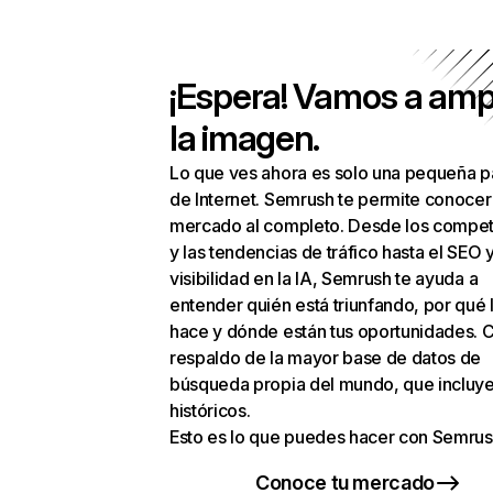
¡Espera! Vamos a amp
la imagen.
Lo que ves ahora es solo una pequeña p
de Internet. Semrush te permite conocer
mercado al completo. Desde los compet
y las tendencias de tráfico hasta el SEO y
visibilidad en la IA, Semrush te ayuda a
entender quién está triunfando, por qué 
hace y dónde están tus oportunidades. C
respaldo de la mayor base de datos de
búsqueda propia del mundo, que incluye
históricos.
Esto es lo que puedes hacer con Semrus
Conoce tu mercado