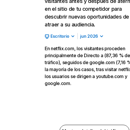
visitantes antes y después de aterr
en el sitio de tu competidor para
descubrir nuevas oportunidades de
atraer a su audiencia.
Escritorio
jun 2026
En netflix.com, los visitantes proceden
principalmente de Directo a (87,36 % d
tráfico), seguidos de google.com (7,16 %
la mayoría de los casos, tras visitar netfl
los usuarios se dirigen a youtube.com y
google.com.