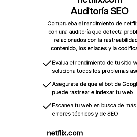
Auditoría SEO
Comprueba el rendimiento de netfl
con una auditoría que detecta pro
relacionados con la rastreabilidad
contenido, los enlaces y la codific
Evalua el rendimiento de tu sitio 
soluciona todos los problemas a
Asegúrate de que el bot de Goog
puede rastrear e indexar tu web
Escanea tu web en busca de más
errores técnicos y de SEO
netflix.com