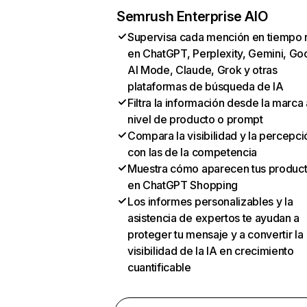
Semrush Enterprise AIO
Supervisa cada mención en tiempo 
en ChatGPT, Perplexity, Gemini, Go
AI Mode, Claude, Grok y otras
plataformas de búsqueda de IA
Filtra la información desde la marca 
nivel de producto o prompt
Compara la visibilidad y la percepci
con las de la competencia
Muestra cómo aparecen tus produc
en ChatGPT Shopping
Los informes personalizables y la
asistencia de expertos te ayudan a
proteger tu mensaje y a convertir la
visibilidad de la IA en crecimiento
cuantificable