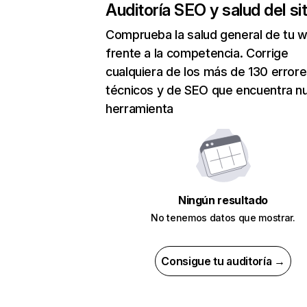
Auditoría SEO y salud del sit
Comprueba la salud general de tu 
frente a la competencia. Corrige
cualquiera de los más de 130 error
técnicos y de SEO que encuentra n
herramienta
Ningún resultado
No tenemos datos que mostrar.
Consigue tu auditoría →