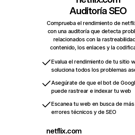
Auditoría SEO
Comprueba el rendimiento de netfl
con una auditoría que detecta pro
relacionados con la rastreabilidad
contenido, los enlaces y la codific
Evalua el rendimiento de tu sitio 
soluciona todos los problemas a
Asegúrate de que el bot de Goog
puede rastrear e indexar tu web
Escanea tu web en busca de más
errores técnicos y de SEO
netflix.com