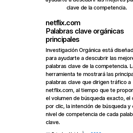
clave de la competencia.
netflix.com
Palabras clave orgánicas
principales
Investigación Orgánica
está diseña
para ayudarte a descubrir las mejor
palabras clave de la competencia. L
herramienta te mostrará las princip
palabras clave que dirigen tráfico a
netflix.com, al tiempo que te propo
el volumen de búsqueda exacto, el 
por clic, la intención de búsqueda y 
nivel de competencia de cada palab
clave.