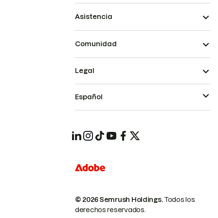
Asistencia
Comunidad
Legal
Español
© 2026 Semrush Holdings.
Todos los
derechos reservados.