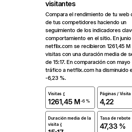
visitantes
Compara el rendimiento de tu web 
de tus competidores haciendo un
seguimiento de los indicadores clav
comportamiento en el sitio. En junio
netflix.com se recibieron 1261,45 M
visitas con una duración media de s
de 15:17. En comparación con mayo 
tráfico a netflix.com ha disminuido 
-6,23 %.
Visitas
Páginas / Visita
1261,45 M
4,22
-6 %
Duración media de la
Tasa de rebote
visita
47,33 %