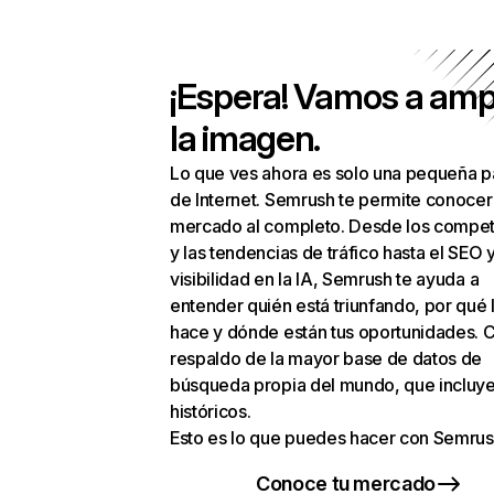
¡Espera! Vamos a amp
la imagen.
Lo que ves ahora es solo una pequeña p
de Internet. Semrush te permite conocer
mercado al completo. Desde los compet
y las tendencias de tráfico hasta el SEO y
visibilidad en la IA, Semrush te ayuda a
entender quién está triunfando, por qué 
hace y dónde están tus oportunidades. C
respaldo de la mayor base de datos de
búsqueda propia del mundo, que incluye
históricos.
Esto es lo que puedes hacer con Semrus
Conoce tu mercado