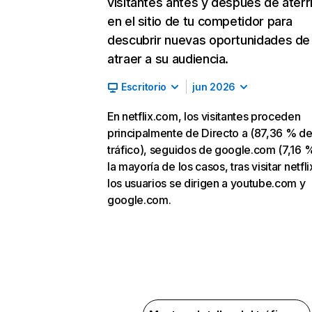
visitantes antes y después de aterr
en el sitio de tu competidor para
descubrir nuevas oportunidades de
atraer a su audiencia.
Escritorio
jun 2026
En netflix.com, los visitantes proceden
principalmente de Directo a (87,36 % d
tráfico), seguidos de google.com (7,16 %
la mayoría de los casos, tras visitar netfl
los usuarios se dirigen a youtube.com y
google.com.