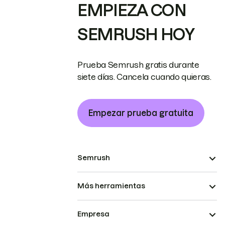
EMPIEZA CON
SEMRUSH HOY
Prueba Semrush gratis durante
siete días. Cancela cuando quieras.
Empezar prueba gratuita
Semrush
Más herramientas
Empresa