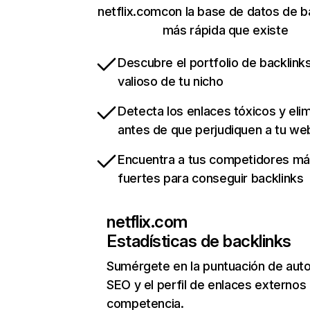
netflix.comcon la base de datos de b
más rápida que existe
Descubre el portfolio de backlin
valioso de tu nicho
Detecta los enlaces tóxicos y eli
antes de que perjudiquen a tu we
Encuentra a tus competidores m
fuertes para conseguir backlinks
netflix.com
Estadísticas de backlinks
Sumérgete en la puntuación de auto
SEO y el perfil de enlaces externos
competencia.