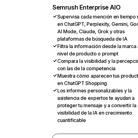
Semrush Enterprise AIO
Supervisa cada mención en tiempo 
en ChatGPT, Perplexity, Gemini, Go
AI Mode, Claude, Grok y otras
plataformas de búsqueda de IA
Filtra la información desde la marca 
nivel de producto o prompt
Compara la visibilidad y la percepci
con las de la competencia
Muestra cómo aparecen tus produc
en ChatGPT Shopping
Los informes personalizables y la
asistencia de expertos te ayudan a
proteger tu mensaje y a convertir la
visibilidad de la IA en crecimiento
cuantificable