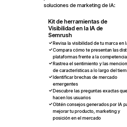
soluciones de marketing de IA:
Kit de herramientas de
Visibilidad en la IA de
Semrush
Revisa la visibilidad de tu marca en l
Compara cómo te presentan las dist
plataformas frente a la competencia
Rastrea el sentimiento y las mencio
de características a lo largo del tie
Identificar brechas de mercado
emergentes
Descubre las preguntas exactas qu
hacen los usuarios
Obtén consejos generados por IA p
mejorar tu producto, marketing y
posición en el mercado