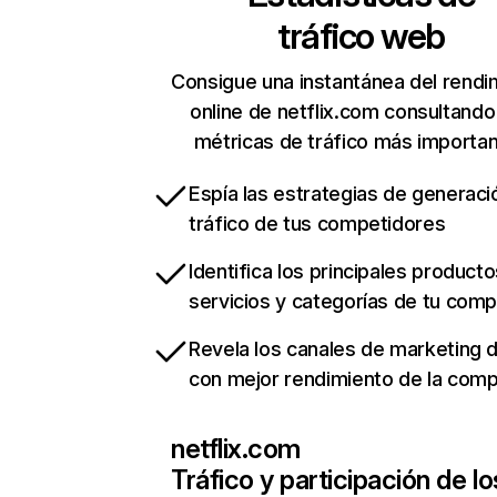
tráfico web
Consigue una instantánea del rendi
online de netflix.com consultando
métricas de tráfico más importa
Espía las estrategias de generaci
tráfico de tus competidores
Identifica los principales producto
servicios y categorías de tu com
Revela los canales de marketing di
con mejor rendimiento de la com
netflix.com
Tráfico y participación de lo