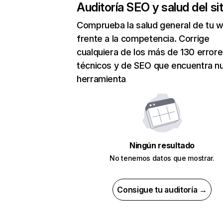
Auditoría SEO y salud del sit
Comprueba la salud general de tu 
frente a la competencia. Corrige
cualquiera de los más de 130 error
técnicos y de SEO que encuentra n
herramienta
Ningún resultado
No tenemos datos que mostrar.
Consigue tu auditoría →