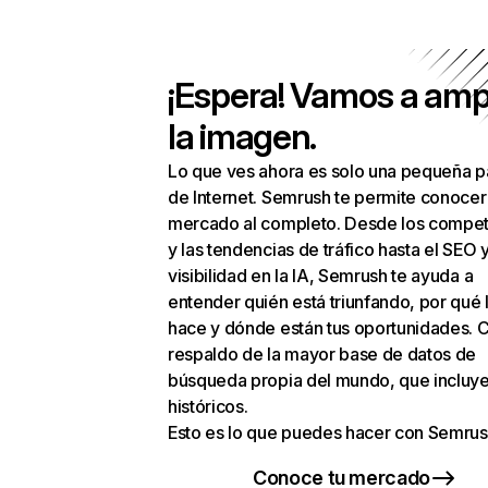
¡Espera! Vamos a amp
la imagen.
Lo que ves ahora es solo una pequeña p
de Internet. Semrush te permite conocer
mercado al completo. Desde los compet
y las tendencias de tráfico hasta el SEO y
visibilidad en la IA, Semrush te ayuda a
entender quién está triunfando, por qué 
hace y dónde están tus oportunidades. C
respaldo de la mayor base de datos de
búsqueda propia del mundo, que incluye
históricos.
Esto es lo que puedes hacer con Semrus
Conoce tu mercado