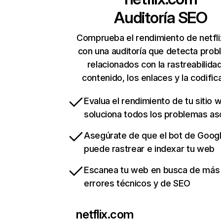
Auditoría SEO
Comprueba el rendimiento de netfl
con una auditoría que detecta pro
relacionados con la rastreabilidad
contenido, los enlaces y la codific
Evalua el rendimiento de tu sitio 
soluciona todos los problemas a
Asegúrate de que el bot de Goog
puede rastrear e indexar tu web
Escanea tu web en busca de más
errores técnicos y de SEO
netflix.com