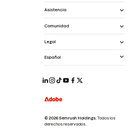
Asistencia
Comunidad
Legal
Español
© 2026 Semrush Holdings.
Todos los
derechos reservados.