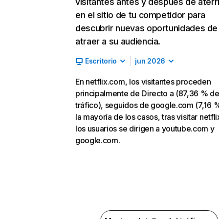
visitantes antes y después de aterr
en el sitio de tu competidor para
descubrir nuevas oportunidades de
atraer a su audiencia.
Escritorio
jun 2026
En netflix.com, los visitantes proceden
principalmente de Directo a (87,36 % d
tráfico), seguidos de google.com (7,16 %
la mayoría de los casos, tras visitar netfl
los usuarios se dirigen a youtube.com y
google.com.