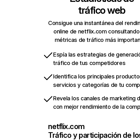
tráfico web
Consigue una instantánea del rendi
online de netflix.com consultando
métricas de tráfico más importa
Espía las estrategias de generaci
tráfico de tus competidores
Identifica los principales producto
servicios y categorías de tu com
Revela los canales de marketing di
con mejor rendimiento de la com
netflix.com
Tráfico y participación de lo