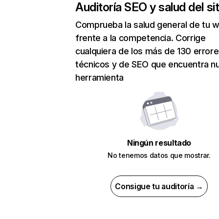
Auditoría SEO y salud del sit
Comprueba la salud general de tu 
frente a la competencia. Corrige
cualquiera de los más de 130 error
técnicos y de SEO que encuentra n
herramienta
Ningún resultado
No tenemos datos que mostrar.
Consigue tu auditoría →