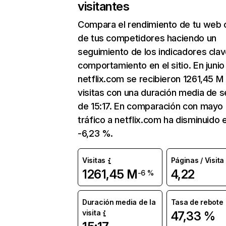
visitantes
Compara el rendimiento de tu web 
de tus competidores haciendo un
seguimiento de los indicadores clav
comportamiento en el sitio. En junio
netflix.com se recibieron 1261,45 M
visitas con una duración media de s
de 15:17. En comparación con mayo 
tráfico a netflix.com ha disminuido 
-6,23 %.
Visitas
Páginas / Visita
1261,45 M
4,22
-6 %
Duración media de la
Tasa de rebote
visita
47,33 %