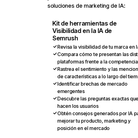
soluciones de marketing de IA:
Kit de herramientas de
Visibilidad en la IA de
Semrush
Revisa la visibilidad de tu marca en l
Compara cómo te presentan las dist
plataformas frente a la competencia
Rastrea el sentimiento y las mencio
de características a lo largo del tie
Identificar brechas de mercado
emergentes
Descubre las preguntas exactas qu
hacen los usuarios
Obtén consejos generados por IA p
mejorar tu producto, marketing y
posición en el mercado