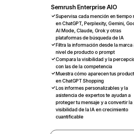
Semrush Enterprise AIO
Supervisa cada mención en tiempo 
en ChatGPT, Perplexity, Gemini, Go
AI Mode, Claude, Grok y otras
plataformas de búsqueda de IA
Filtra la información desde la marca 
nivel de producto o prompt
Compara la visibilidad y la percepci
con las de la competencia
Muestra cómo aparecen tus produc
en ChatGPT Shopping
Los informes personalizables y la
asistencia de expertos te ayudan a
proteger tu mensaje y a convertir la
visibilidad de la IA en crecimiento
cuantificable