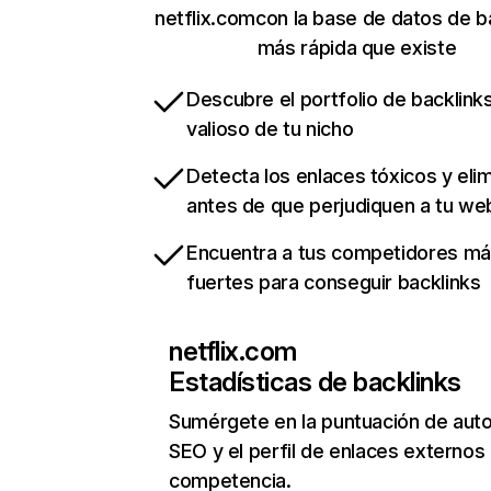
netflix.comcon la base de datos de b
más rápida que existe
Descubre el portfolio de backlin
valioso de tu nicho
Detecta los enlaces tóxicos y eli
antes de que perjudiquen a tu we
Encuentra a tus competidores m
fuertes para conseguir backlinks
netflix.com
Estadísticas de backlinks
Sumérgete en la puntuación de auto
SEO y el perfil de enlaces externos
competencia.