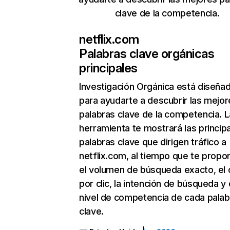
clave de la competencia.
netflix.com
Palabras clave orgánicas
principales
Investigación Orgánica
está diseña
para ayudarte a descubrir las mejor
palabras clave de la competencia. L
herramienta te mostrará las princip
palabras clave que dirigen tráfico a
netflix.com, al tiempo que te propo
el volumen de búsqueda exacto, el 
por clic, la intención de búsqueda y 
nivel de competencia de cada palab
clave.