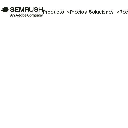
Producto
Precios
Soluciones
Rec