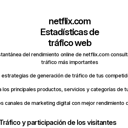
netflix.com
Estadísticas de
tráfico web
tantánea del rendimiento online de netflix.com consul
tráfico más importantes
s estrategias de generación de tráfico de tus competi
ca los principales productos, servicios y categorías de
os canales de marketing digital con mejor rendimiento
Tráfico y participación de los visitantes