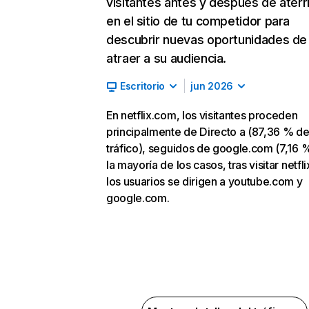
visitantes antes y después de aterr
en el sitio de tu competidor para
descubrir nuevas oportunidades de
atraer a su audiencia.
Escritorio
jun 2026
En netflix.com, los visitantes proceden
principalmente de Directo a (87,36 % d
tráfico), seguidos de google.com (7,16 %
la mayoría de los casos, tras visitar netfl
los usuarios se dirigen a youtube.com y
google.com.