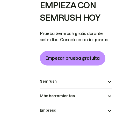
EMPIEZA CON
SEMRUSH HOY
Prueba Semrush gratis durante
siete días. Cancela cuando quieras.
Empezar prueba gratuita
Semrush
Más herramientas
Empresa