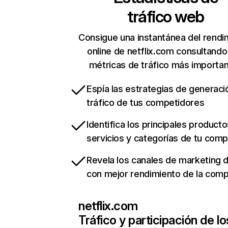
tráfico web
Consigue una instantánea del rendi
online de netflix.com consultando
métricas de tráfico más importa
Espía las estrategias de generaci
tráfico de tus competidores
Identifica los principales producto
servicios y categorías de tu com
Revela los canales de marketing di
con mejor rendimiento de la com
netflix.com
Tráfico y participación de lo