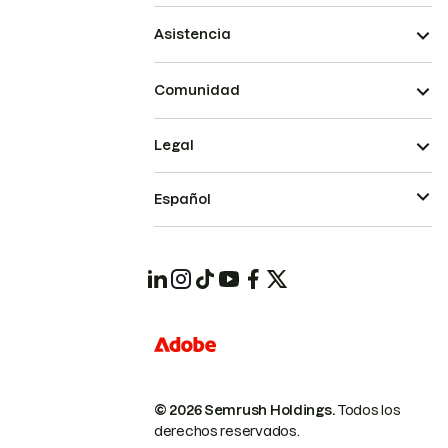
Asistencia
Comunidad
Legal
Español
© 2026 Semrush Holdings.
Todos los
derechos reservados.