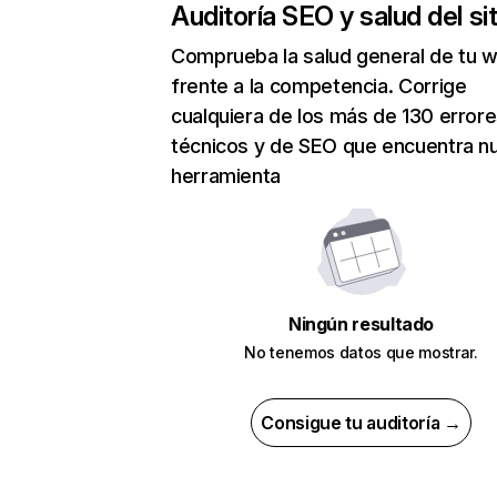
Auditoría SEO y salud del sit
Comprueba la salud general de tu 
frente a la competencia. Corrige
cualquiera de los más de 130 error
técnicos y de SEO que encuentra n
herramienta
Ningún resultado
No tenemos datos que mostrar.
Consigue tu auditoría →