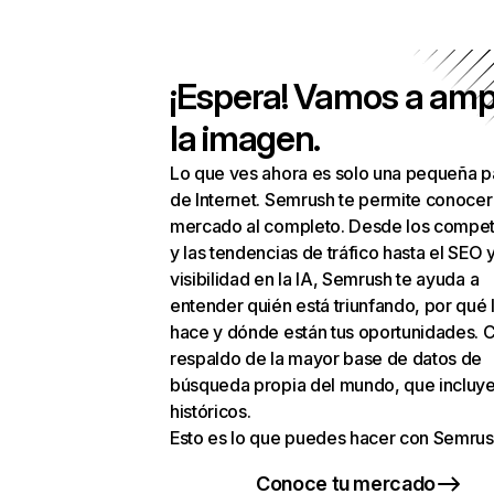
¡Espera! Vamos a amp
la imagen.
Lo que ves ahora es solo una pequeña p
de Internet. Semrush te permite conocer
mercado al completo. Desde los compet
y las tendencias de tráfico hasta el SEO y
visibilidad en la IA, Semrush te ayuda a
entender quién está triunfando, por qué 
hace y dónde están tus oportunidades. C
respaldo de la mayor base de datos de
búsqueda propia del mundo, que incluye
históricos.
Esto es lo que puedes hacer con Semrus
Conoce tu mercado