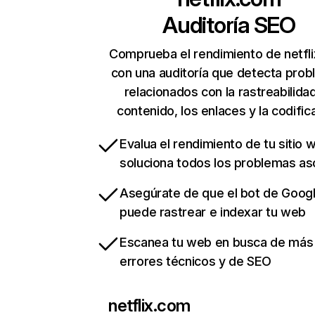
Auditoría SEO
Comprueba el rendimiento de netfl
con una auditoría que detecta pro
relacionados con la rastreabilidad
contenido, los enlaces y la codific
Evalua el rendimiento de tu sitio 
soluciona todos los problemas a
Asegúrate de que el bot de Goog
puede rastrear e indexar tu web
Escanea tu web en busca de más
errores técnicos y de SEO
netflix.com