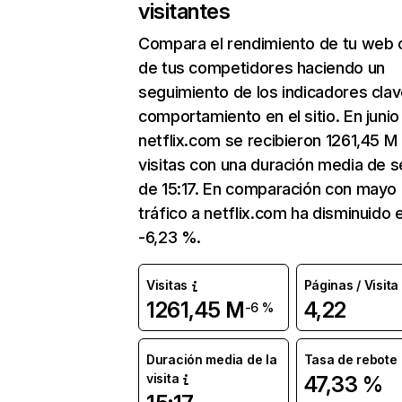
visitantes
Compara el rendimiento de tu web 
de tus competidores haciendo un
seguimiento de los indicadores clav
comportamiento en el sitio. En junio
netflix.com se recibieron 1261,45 M
visitas con una duración media de s
de 15:17. En comparación con mayo 
tráfico a netflix.com ha disminuido 
-6,23 %.
Visitas
Páginas / Visita
1261,45 M
4,22
-6 %
Duración media de la
Tasa de rebote
visita
47,33 %