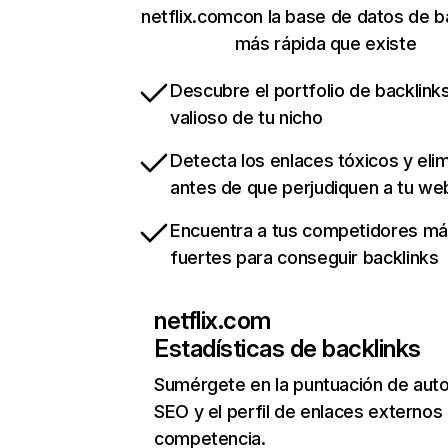
netflix.comcon la base de datos de b
más rápida que existe
Descubre el portfolio de backlin
valioso de tu nicho
Detecta los enlaces tóxicos y eli
antes de que perjudiquen a tu we
Encuentra a tus competidores m
fuertes para conseguir backlinks
netflix.com
Estadísticas de backlinks
Sumérgete en la puntuación de auto
SEO y el perfil de enlaces externos
competencia.