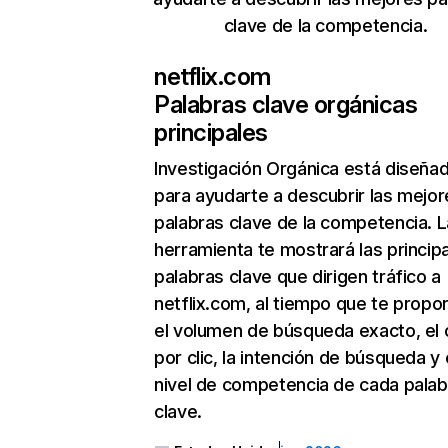
clave de la competencia.
netflix.com
Palabras clave orgánicas
principales
Investigación Orgánica
está diseña
para ayudarte a descubrir las mejor
palabras clave de la competencia. L
herramienta te mostrará las princip
palabras clave que dirigen tráfico a
netflix.com, al tiempo que te propo
el volumen de búsqueda exacto, el 
por clic, la intención de búsqueda y 
nivel de competencia de cada palab
clave.