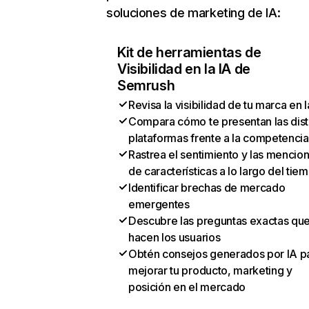
soluciones de marketing de IA:
Kit de herramientas de
Visibilidad en la IA de
Semrush
Revisa la visibilidad de tu marca en l
Compara cómo te presentan las dist
plataformas frente a la competencia
Rastrea el sentimiento y las mencio
de características a lo largo del tie
Identificar brechas de mercado
emergentes
Descubre las preguntas exactas qu
hacen los usuarios
Obtén consejos generados por IA p
mejorar tu producto, marketing y
posición en el mercado