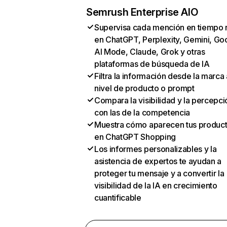
Semrush Enterprise AIO
Supervisa cada mención en tiempo 
en ChatGPT, Perplexity, Gemini, Go
AI Mode, Claude, Grok y otras
plataformas de búsqueda de IA
Filtra la información desde la marca 
nivel de producto o prompt
Compara la visibilidad y la percepci
con las de la competencia
Muestra cómo aparecen tus produc
en ChatGPT Shopping
Los informes personalizables y la
asistencia de expertos te ayudan a
proteger tu mensaje y a convertir la
visibilidad de la IA en crecimiento
cuantificable