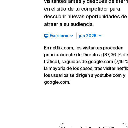
visitantes antes y después de aterr
en el sitio de tu competidor para
descubrir nuevas oportunidades de
atraer a su audiencia.
Escritorio
jun 2026
En netflix.com, los visitantes proceden
principalmente de Directo a (87,36 % d
tráfico), seguidos de google.com (7,16 %
la mayoría de los casos, tras visitar netfl
los usuarios se dirigen a youtube.com y
google.com.