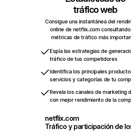
tráfico web
Consigue una instantánea del rendi
online de netflix.com consultando
métricas de tráfico más importa
Espía las estrategias de generaci
tráfico de tus competidores
Identifica los principales producto
servicios y categorías de tu com
Revela los canales de marketing di
con mejor rendimiento de la com
netflix.com
Tráfico y participación de lo