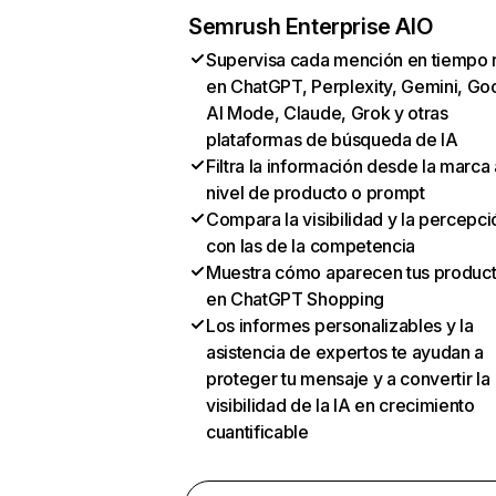
Semrush Enterprise AIO
Supervisa cada mención en tiempo 
en ChatGPT, Perplexity, Gemini, Go
AI Mode, Claude, Grok y otras
plataformas de búsqueda de IA
Filtra la información desde la marca 
nivel de producto o prompt
Compara la visibilidad y la percepci
con las de la competencia
Muestra cómo aparecen tus produc
en ChatGPT Shopping
Los informes personalizables y la
asistencia de expertos te ayudan a
proteger tu mensaje y a convertir la
visibilidad de la IA en crecimiento
cuantificable