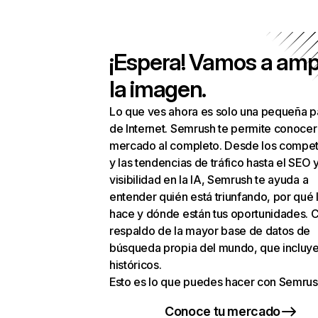
¡Espera! Vamos a amp
la imagen.
Lo que ves ahora es solo una pequeña p
de Internet. Semrush te permite conocer
mercado al completo. Desde los compet
y las tendencias de tráfico hasta el SEO y
visibilidad en la IA, Semrush te ayuda a
entender quién está triunfando, por qué 
hace y dónde están tus oportunidades. C
respaldo de la mayor base de datos de
búsqueda propia del mundo, que incluye
históricos.
Esto es lo que puedes hacer con Semrus
Conoce tu mercado