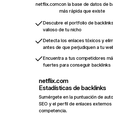
netflix.comcon la base de datos de b
más rápida que existe
Descubre el portfolio de backlin
valioso de tu nicho
Detecta los enlaces tóxicos y eli
antes de que perjudiquen a tu we
Encuentra a tus competidores m
fuertes para conseguir backlinks
netflix.com
Estadísticas de backlinks
Sumérgete en la puntuación de auto
SEO y el perfil de enlaces externos
competencia.