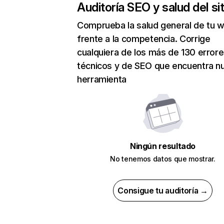
Auditoría SEO y salud del sit
Comprueba la salud general de tu 
frente a la competencia. Corrige
cualquiera de los más de 130 error
técnicos y de SEO que encuentra n
herramienta
Ningún resultado
No tenemos datos que mostrar.
Consigue tu auditoría →