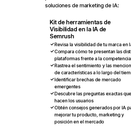
soluciones de marketing de IA:
Kit de herramientas de
Visibilidad en la IA de
Semrush
Revisa la visibilidad de tu marca en l
Compara cómo te presentan las dist
plataformas frente a la competencia
Rastrea el sentimiento y las mencio
de características a lo largo del tie
Identificar brechas de mercado
emergentes
Descubre las preguntas exactas qu
hacen los usuarios
Obtén consejos generados por IA p
mejorar tu producto, marketing y
posición en el mercado