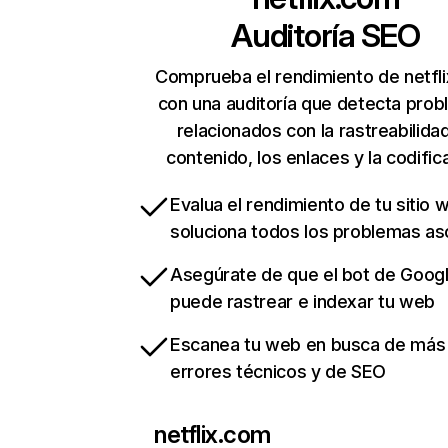
Auditoría SEO
Comprueba el rendimiento de netfl
con una auditoría que detecta pro
relacionados con la rastreabilidad
contenido, los enlaces y la codific
Evalua el rendimiento de tu sitio 
soluciona todos los problemas a
Asegúrate de que el bot de Goog
puede rastrear e indexar tu web
Escanea tu web en busca de más
errores técnicos y de SEO
netflix.com