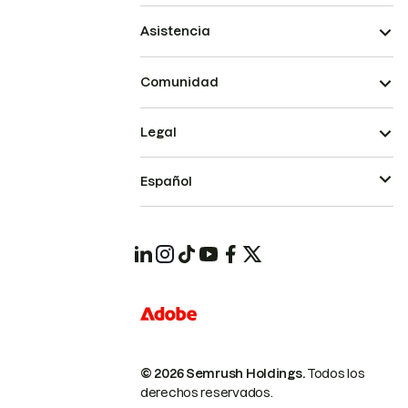
Asistencia
Comunidad
Legal
Español
© 2026 Semrush Holdings.
Todos los
derechos reservados.