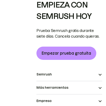
EMPIEZA CON
SEMRUSH HOY
Prueba Semrush gratis durante
siete días. Cancela cuando quieras.
Empezar prueba gratuita
Semrush
Más herramientas
Empresa