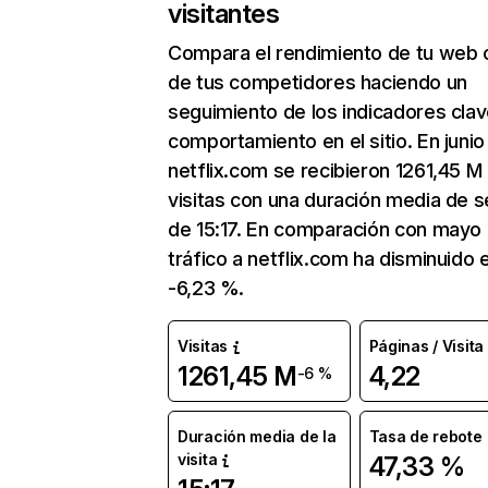
visitantes
Compara el rendimiento de tu web 
de tus competidores haciendo un
seguimiento de los indicadores clav
comportamiento en el sitio. En junio
netflix.com se recibieron 1261,45 M
visitas con una duración media de s
de 15:17. En comparación con mayo 
tráfico a netflix.com ha disminuido 
-6,23 %.
Visitas
Páginas / Visita
1261,45 M
4,22
-6 %
Duración media de la
Tasa de rebote
visita
47,33 %