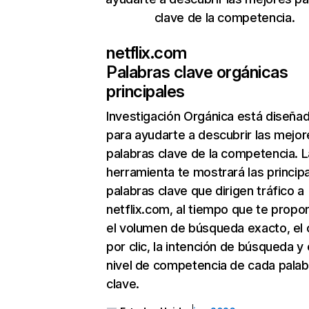
clave de la competencia.
netflix.com
Palabras clave orgánicas
principales
Investigación Orgánica
está diseña
para ayudarte a descubrir las mejor
palabras clave de la competencia. L
herramienta te mostrará las princip
palabras clave que dirigen tráfico a
netflix.com, al tiempo que te propo
el volumen de búsqueda exacto, el 
por clic, la intención de búsqueda y 
nivel de competencia de cada palab
clave.