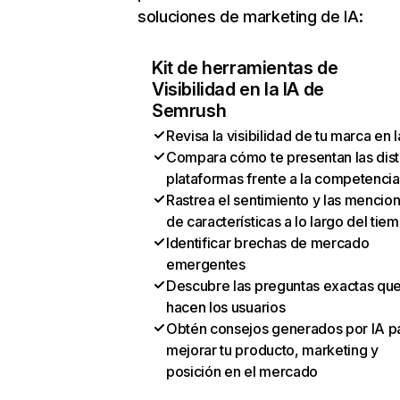
soluciones de marketing de IA:
Kit de herramientas de
Visibilidad en la IA de
Semrush
Revisa la visibilidad de tu marca en l
Compara cómo te presentan las dist
plataformas frente a la competencia
Rastrea el sentimiento y las mencio
de características a lo largo del tie
Identificar brechas de mercado
emergentes
Descubre las preguntas exactas qu
hacen los usuarios
Obtén consejos generados por IA p
mejorar tu producto, marketing y
posición en el mercado