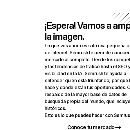
¡Espera! Vamos a amp
la imagen.
Lo que ves ahora es solo una pequeña p
de Internet. Semrush te permite conocer
mercado al completo. Desde los compet
y las tendencias de tráfico hasta el SEO y
visibilidad en la IA, Semrush te ayuda a
entender quién está triunfando, por qué 
hace y dónde están tus oportunidades. C
respaldo de la mayor base de datos de
búsqueda propia del mundo, que incluye
históricos.
Esto es lo que puedes hacer con Semrus
Conoce tu mercado