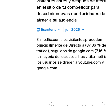
visitantes antes y después de aterr
en el sitio de tu competidor para
descubrir nuevas oportunidades de
atraer a su audiencia.
Escritorio
jun 2026
En netflix.com, los visitantes proceden
principalmente de Directo a (87,36 % d
tráfico), seguidos de google.com (7,16 %
la mayoría de los casos, tras visitar netfl
los usuarios se dirigen a youtube.com y
google.com.