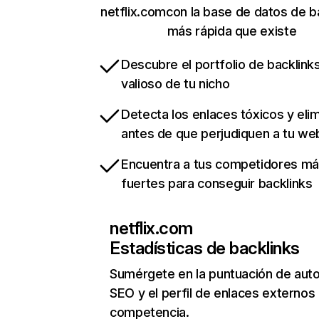
netflix.comcon la base de datos de b
más rápida que existe
Descubre el portfolio de backlin
valioso de tu nicho
Detecta los enlaces tóxicos y eli
antes de que perjudiquen a tu we
Encuentra a tus competidores m
fuertes para conseguir backlinks
netflix.com
Estadísticas de backlinks
Sumérgete en la puntuación de auto
SEO y el perfil de enlaces externos
competencia.