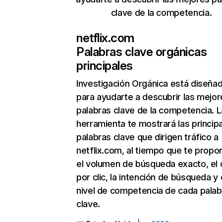
clave de la competencia.
netflix.com
Palabras clave orgánicas
principales
Investigación Orgánica
está diseña
para ayudarte a descubrir las mejor
palabras clave de la competencia. L
herramienta te mostrará las princip
palabras clave que dirigen tráfico a
netflix.com, al tiempo que te propo
el volumen de búsqueda exacto, el 
por clic, la intención de búsqueda y 
nivel de competencia de cada palab
clave.