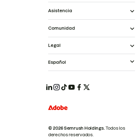
Asistencia
Comunidad
Legal
Español
© 2026 Semrush Holdings.
Todos los
derechos reservados.