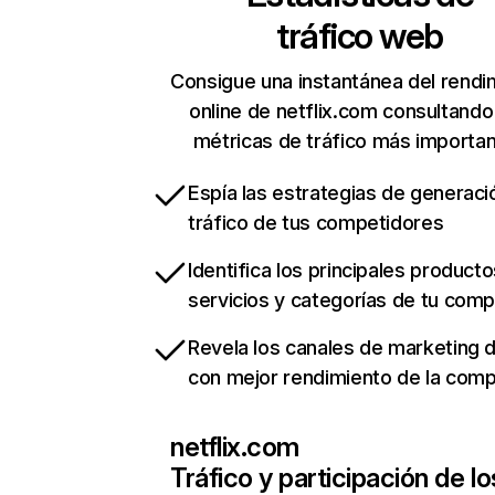
tráfico web
Consigue una instantánea del rendi
online de netflix.com consultando
métricas de tráfico más importa
Espía las estrategias de generaci
tráfico de tus competidores
Identifica los principales producto
servicios y categorías de tu com
Revela los canales de marketing di
con mejor rendimiento de la com
netflix.com
Tráfico y participación de lo