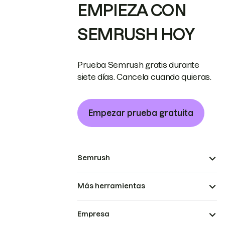
EMPIEZA CON
SEMRUSH HOY
Prueba Semrush gratis durante
siete días. Cancela cuando quieras.
Empezar prueba gratuita
Semrush
Más herramientas
Empresa