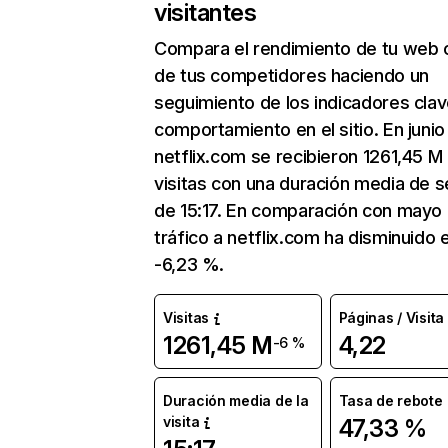
visitantes
Compara el rendimiento de tu web 
de tus competidores haciendo un
seguimiento de los indicadores clav
comportamiento en el sitio. En junio
netflix.com se recibieron 1261,45 M
visitas con una duración media de s
de 15:17. En comparación con mayo 
tráfico a netflix.com ha disminuido 
-6,23 %.
Visitas
Páginas / Visita
1261,45 M
4,22
-6 %
Duración media de la
Tasa de rebote
visita
47,33 %