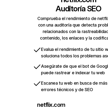
Auditoría SEO
Comprueba el rendimiento de netfl
con una auditoría que detecta pro
relacionados con la rastreabilidad
contenido, los enlaces y la codific
Evalua el rendimiento de tu sitio 
soluciona todos los problemas a
Asegúrate de que el bot de Goog
puede rastrear e indexar tu web
Escanea tu web en busca de más
errores técnicos y de SEO
netflix.com