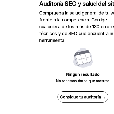
Auditoría SEO y salud del sit
Comprueba la salud general de tu 
frente a la competencia. Corrige
cualquiera de los más de 130 error
técnicos y de SEO que encuentra n
herramienta
Ningún resultado
No tenemos datos que mostrar.
Consigue tu auditoría →