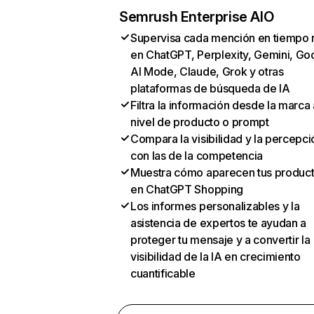
Semrush Enterprise AIO
Supervisa cada mención en tiempo 
en ChatGPT, Perplexity, Gemini, Go
AI Mode, Claude, Grok y otras
plataformas de búsqueda de IA
Filtra la información desde la marca 
nivel de producto o prompt
Compara la visibilidad y la percepci
con las de la competencia
Muestra cómo aparecen tus produc
en ChatGPT Shopping
Los informes personalizables y la
asistencia de expertos te ayudan a
proteger tu mensaje y a convertir la
visibilidad de la IA en crecimiento
cuantificable