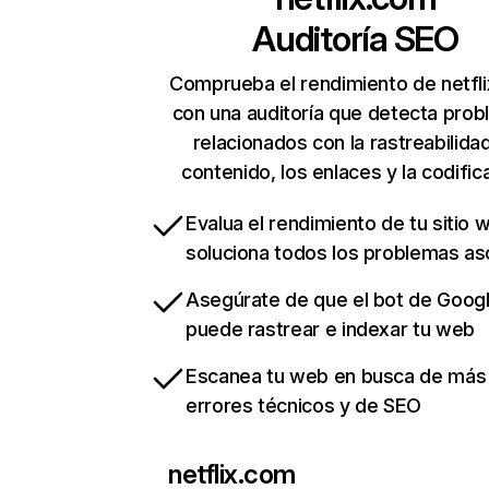
Auditoría SEO
Comprueba el rendimiento de netfl
con una auditoría que detecta pro
relacionados con la rastreabilidad
contenido, los enlaces y la codific
Evalua el rendimiento de tu sitio 
soluciona todos los problemas a
Asegúrate de que el bot de Goog
puede rastrear e indexar tu web
Escanea tu web en busca de más
errores técnicos y de SEO
netflix.com