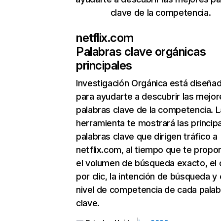
clave de la competencia.
netflix.com
Palabras clave orgánicas
principales
Investigación Orgánica
está diseña
para ayudarte a descubrir las mejor
palabras clave de la competencia. L
herramienta te mostrará las princip
palabras clave que dirigen tráfico a
netflix.com, al tiempo que te propo
el volumen de búsqueda exacto, el 
por clic, la intención de búsqueda y 
nivel de competencia de cada palab
clave.