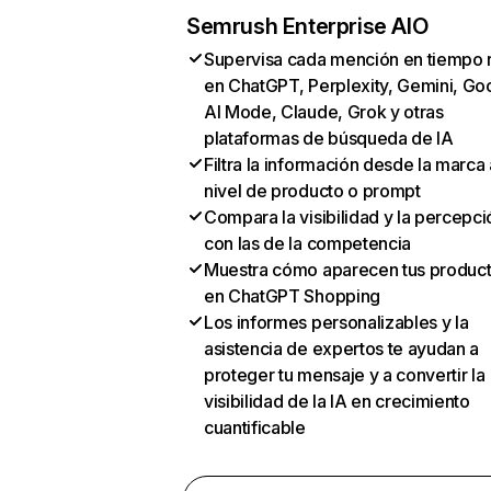
Semrush Enterprise AIO
Supervisa cada mención en tiempo 
en ChatGPT, Perplexity, Gemini, Go
AI Mode, Claude, Grok y otras
plataformas de búsqueda de IA
Filtra la información desde la marca 
nivel de producto o prompt
Compara la visibilidad y la percepci
con las de la competencia
Muestra cómo aparecen tus produc
en ChatGPT Shopping
Los informes personalizables y la
asistencia de expertos te ayudan a
proteger tu mensaje y a convertir la
visibilidad de la IA en crecimiento
cuantificable