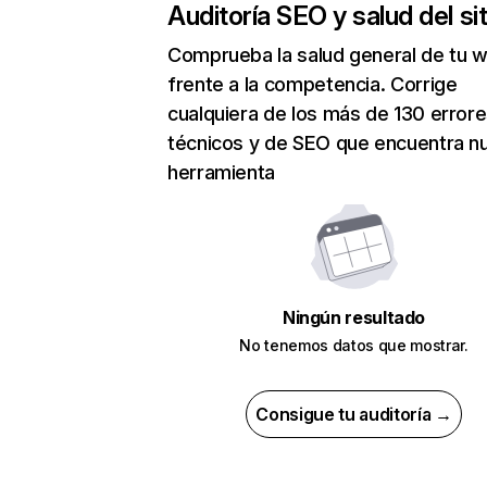
Auditoría SEO y salud del sit
Comprueba la salud general de tu 
frente a la competencia. Corrige
cualquiera de los más de 130 error
técnicos y de SEO que encuentra n
herramienta
Ningún resultado
No tenemos datos que mostrar.
Consigue tu auditoría →