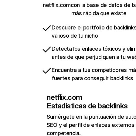
netflix.comcon la base de datos de b
más rápida que existe
Descubre el portfolio de backlin
valioso de tu nicho
Detecta los enlaces tóxicos y eli
antes de que perjudiquen a tu we
Encuentra a tus competidores m
fuertes para conseguir backlinks
netflix.com
Estadísticas de backlinks
Sumérgete en la puntuación de auto
SEO y el perfil de enlaces externos
competencia.