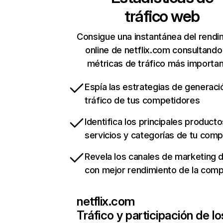
tráfico web
Consigue una instantánea del rendi
online de netflix.com consultando
métricas de tráfico más importa
Espía las estrategias de generaci
tráfico de tus competidores
Identifica los principales producto
servicios y categorías de tu com
Revela los canales de marketing di
con mejor rendimiento de la com
netflix.com
Tráfico y participación de lo