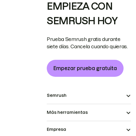
EMPIEZA CON
SEMRUSH HOY
Prueba Semrush gratis durante
siete días. Cancela cuando quieras.
Empezar prueba gratuita
Semrush
Más herramientas
Empresa