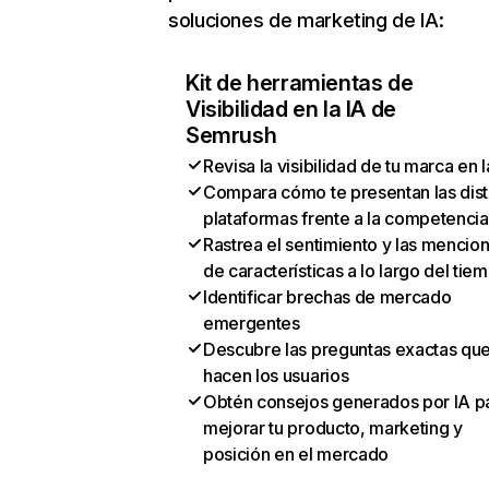
soluciones de marketing de IA:
Kit de herramientas de
Visibilidad en la IA de
Semrush
Revisa la visibilidad de tu marca en l
Compara cómo te presentan las dist
plataformas frente a la competencia
Rastrea el sentimiento y las mencio
de características a lo largo del tie
Identificar brechas de mercado
emergentes
Descubre las preguntas exactas qu
hacen los usuarios
Obtén consejos generados por IA p
mejorar tu producto, marketing y
posición en el mercado