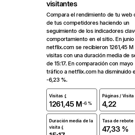
visitantes
Compara el rendimiento de tu web 
de tus competidores haciendo un
seguimiento de los indicadores clav
comportamiento en el sitio. En junio
netflix.com se recibieron 1261,45 M
visitas con una duración media de s
de 15:17. En comparación con mayo 
tráfico a netflix.com ha disminuido 
-6,23 %.
Visitas
Páginas / Visita
1261,45 M
4,22
-6 %
Duración media de la
Tasa de rebote
visita
47,33 %