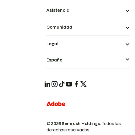
Asistencia
Comunidad
Legal
Español
© 2026 Semrush Holdings.
Todos los
derechos reservados.