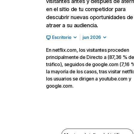
visitantes antes y después de aterr
en el sitio de tu competidor para
descubrir nuevas oportunidades de
atraer a su audiencia.
Escritorio
jun 2026
En netflix.com, los visitantes proceden
principalmente de Directo a (87,36 % d
tráfico), seguidos de google.com (7,16 %
la mayoría de los casos, tras visitar netfl
los usuarios se dirigen a youtube.com y
google.com.