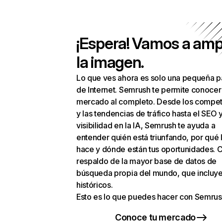
¡Espera! Vamos a amp
la imagen.
Lo que ves ahora es solo una pequeña p
de Internet. Semrush te permite conocer
mercado al completo. Desde los compet
y las tendencias de tráfico hasta el SEO y
visibilidad en la IA, Semrush te ayuda a
entender quién está triunfando, por qué 
hace y dónde están tus oportunidades. C
respaldo de la mayor base de datos de
búsqueda propia del mundo, que incluye
históricos.
Esto es lo que puedes hacer con Semrus
Conoce tu mercado