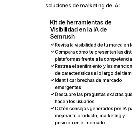
soluciones de marketing de IA:
Kit de herramientas de
Visibilidad en la IA de
Semrush
Revisa la visibilidad de tu marca en l
Compara cómo te presentan las dist
plataformas frente a la competencia
Rastrea el sentimiento y las mencio
de características a lo largo del tie
Identificar brechas de mercado
emergentes
Descubre las preguntas exactas qu
hacen los usuarios
Obtén consejos generados por IA p
mejorar tu producto, marketing y
posición en el mercado