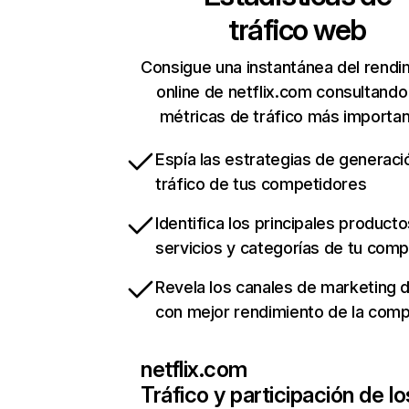
tráfico web
Consigue una instantánea del rendi
online de netflix.com consultando
métricas de tráfico más importa
Espía las estrategias de generaci
tráfico de tus competidores
Identifica los principales producto
servicios y categorías de tu com
Revela los canales de marketing di
con mejor rendimiento de la com
netflix.com
Tráfico y participación de lo