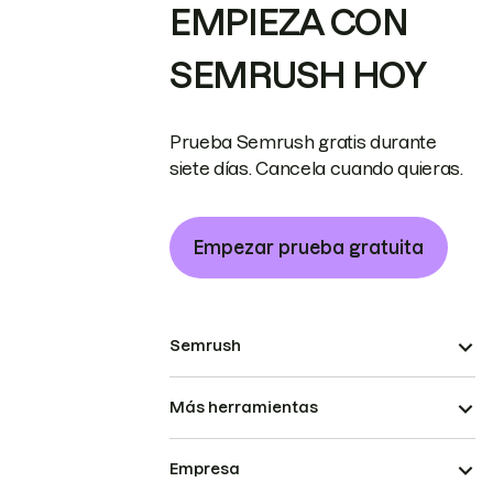
EMPIEZA CON
SEMRUSH HOY
Prueba Semrush gratis durante
siete días. Cancela cuando quieras.
Empezar prueba gratuita
Semrush
Más herramientas
Empresa