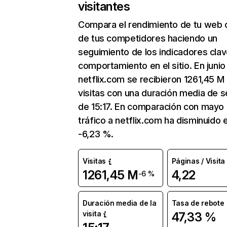
visitantes
Compara el rendimiento de tu web 
de tus competidores haciendo un
seguimiento de los indicadores clav
comportamiento en el sitio. En junio
netflix.com se recibieron 1261,45 M
visitas con una duración media de s
de 15:17. En comparación con mayo 
tráfico a netflix.com ha disminuido 
-6,23 %.
Visitas
Páginas / Visita
1261,45 M
4,22
-6 %
Duración media de la
Tasa de rebote
visita
47,33 %