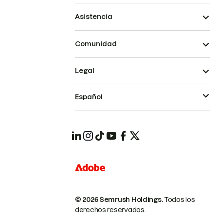
Asistencia
Comunidad
Legal
Español
© 2026 Semrush Holdings.
Todos los
derechos reservados.