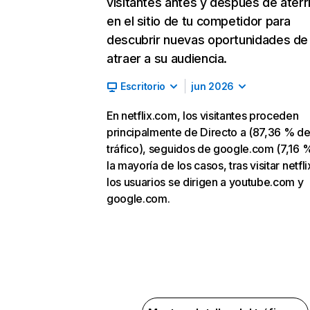
visitantes antes y después de aterr
en el sitio de tu competidor para
descubrir nuevas oportunidades de
atraer a su audiencia.
Escritorio
jun 2026
En netflix.com, los visitantes proceden
principalmente de Directo a (87,36 % d
tráfico), seguidos de google.com (7,16 %
la mayoría de los casos, tras visitar netfl
los usuarios se dirigen a youtube.com y
google.com.