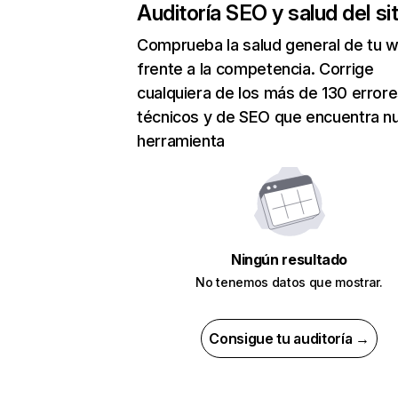
Auditoría SEO y salud del sit
Comprueba la salud general de tu 
frente a la competencia. Corrige
cualquiera de los más de 130 error
técnicos y de SEO que encuentra n
herramienta
Ningún resultado
No tenemos datos que mostrar.
Consigue tu auditoría →