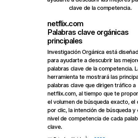
clave de la competencia.
netflix.com
Palabras clave orgánicas
principales
Investigación Orgánica
está diseña
para ayudarte a descubrir las mejor
palabras clave de la competencia. L
herramienta te mostrará las princip
palabras clave que dirigen tráfico a
netflix.com, al tiempo que te propo
el volumen de búsqueda exacto, el 
por clic, la intención de búsqueda y 
nivel de competencia de cada palab
clave.