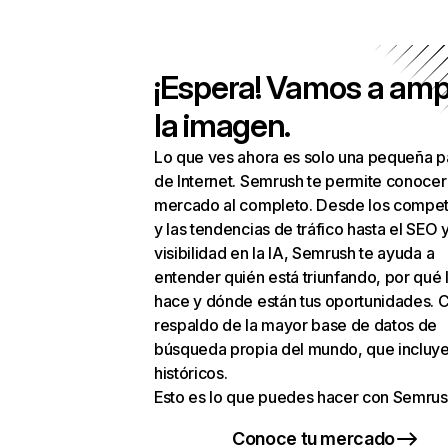
¡Espera! Vamos a amp
la imagen.
Lo que ves ahora es solo una pequeña p
de Internet. Semrush te permite conocer
mercado al completo. Desde los compet
y las tendencias de tráfico hasta el SEO y
visibilidad en la IA, Semrush te ayuda a
entender quién está triunfando, por qué 
hace y dónde están tus oportunidades. C
respaldo de la mayor base de datos de
búsqueda propia del mundo, que incluye
históricos.
Esto es lo que puedes hacer con Semrus
Conoce tu mercado