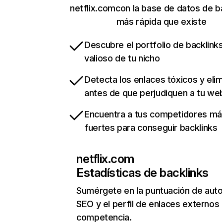
netflix.comcon la base de datos de b
más rápida que existe
Descubre el portfolio de backlin
valioso de tu nicho
Detecta los enlaces tóxicos y eli
antes de que perjudiquen a tu we
Encuentra a tus competidores m
fuertes para conseguir backlinks
netflix.com
Estadísticas de backlinks
Sumérgete en la puntuación de auto
SEO y el perfil de enlaces externos
competencia.