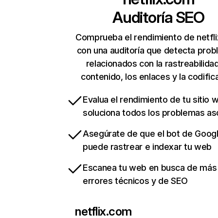
Auditoría SEO
Comprueba el rendimiento de netfl
con una auditoría que detecta pro
relacionados con la rastreabilidad
contenido, los enlaces y la codific
Evalua el rendimiento de tu sitio 
soluciona todos los problemas a
Asegúrate de que el bot de Goog
puede rastrear e indexar tu web
Escanea tu web en busca de más
errores técnicos y de SEO
netflix.com