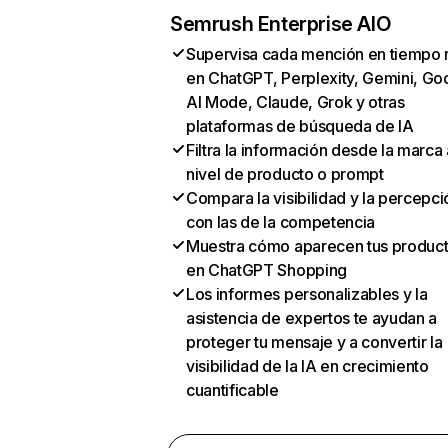
Semrush Enterprise AIO
Supervisa cada mención en tiempo 
en ChatGPT, Perplexity, Gemini, Go
AI Mode, Claude, Grok y otras
plataformas de búsqueda de IA
Filtra la información desde la marca 
nivel de producto o prompt
Compara la visibilidad y la percepci
con las de la competencia
Muestra cómo aparecen tus produc
en ChatGPT Shopping
Los informes personalizables y la
asistencia de expertos te ayudan a
proteger tu mensaje y a convertir la
visibilidad de la IA en crecimiento
cuantificable