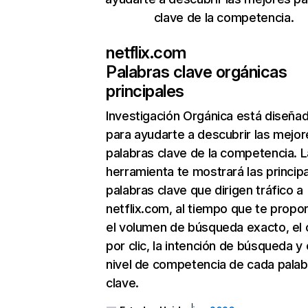
clave de la competencia.
netflix.com
Palabras clave orgánicas
principales
Investigación Orgánica
está diseña
para ayudarte a descubrir las mejor
palabras clave de la competencia. L
herramienta te mostrará las princip
palabras clave que dirigen tráfico a
netflix.com, al tiempo que te propo
el volumen de búsqueda exacto, el 
por clic, la intención de búsqueda y 
nivel de competencia de cada palab
clave.