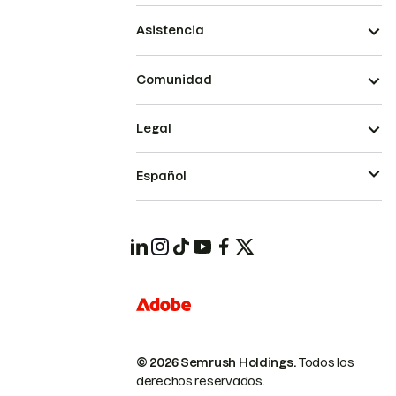
Asistencia
Comunidad
Legal
Español
© 2026 Semrush Holdings.
Todos los
derechos reservados.