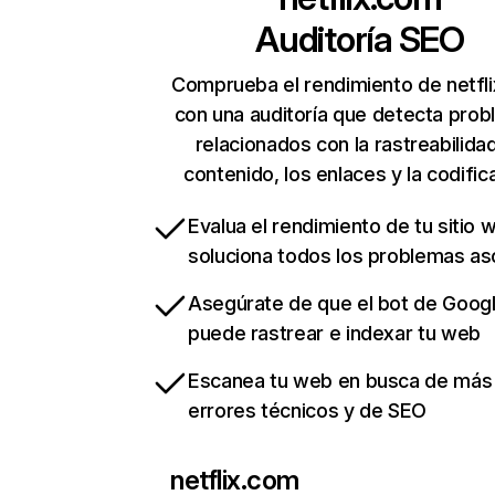
Auditoría SEO
Comprueba el rendimiento de netfl
con una auditoría que detecta pro
relacionados con la rastreabilidad
contenido, los enlaces y la codific
Evalua el rendimiento de tu sitio 
soluciona todos los problemas a
Asegúrate de que el bot de Goog
puede rastrear e indexar tu web
Escanea tu web en busca de más
errores técnicos y de SEO
netflix.com