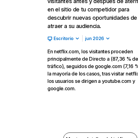
visitantes antes y después de aterr
en el sitio de tu competidor para
descubrir nuevas oportunidades de
atraer a su audiencia.
Escritorio
jun 2026
En netflix.com, los visitantes proceden
principalmente de Directo a (87,36 % d
tráfico), seguidos de google.com (7,16 %
la mayoría de los casos, tras visitar netfl
los usuarios se dirigen a youtube.com y
google.com.