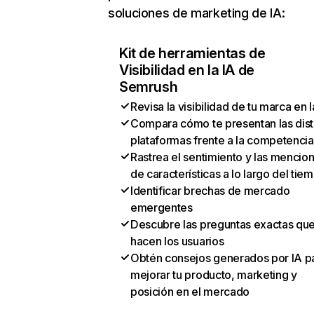
soluciones de marketing de IA:
Kit de herramientas de
Visibilidad en la IA de
Semrush
Revisa la visibilidad de tu marca en l
Compara cómo te presentan las dist
plataformas frente a la competencia
Rastrea el sentimiento y las mencio
de características a lo largo del tie
Identificar brechas de mercado
emergentes
Descubre las preguntas exactas qu
hacen los usuarios
Obtén consejos generados por IA p
mejorar tu producto, marketing y
posición en el mercado