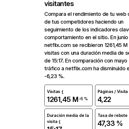
visitantes
Compara el rendimiento de tu web 
de tus competidores haciendo un
seguimiento de los indicadores clav
comportamiento en el sitio. En junio
netflix.com se recibieron 1261,45 M
visitas con una duración media de s
de 15:17. En comparación con mayo 
tráfico a netflix.com ha disminuido 
-6,23 %.
Visitas
Páginas / Visita
1261,45 M
4,22
-6 %
Duración media de la
Tasa de rebote
visita
47,33 %