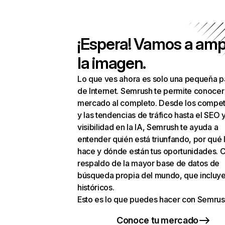
¡Espera! Vamos a amp
la imagen.
Lo que ves ahora es solo una pequeña p
de Internet. Semrush te permite conocer
mercado al completo. Desde los compet
y las tendencias de tráfico hasta el SEO y
visibilidad en la IA, Semrush te ayuda a
entender quién está triunfando, por qué 
hace y dónde están tus oportunidades. C
respaldo de la mayor base de datos de
búsqueda propia del mundo, que incluye
históricos.
Esto es lo que puedes hacer con Semrus
Conoce tu mercado