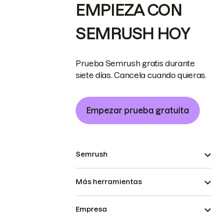
EMPIEZA CON
SEMRUSH HOY
Prueba Semrush gratis durante
siete días. Cancela cuando quieras.
Empezar prueba gratuita
Semrush
Más herramientas
Empresa