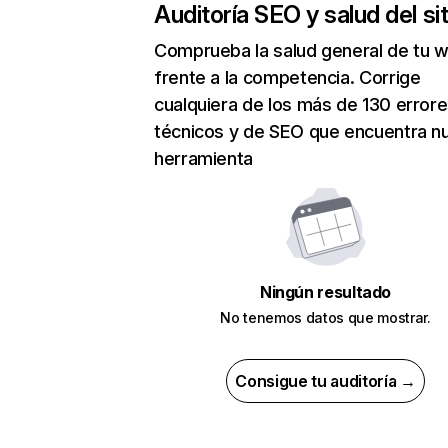
Auditoría SEO y salud del sit
Comprueba la salud general de tu 
frente a la competencia. Corrige
cualquiera de los más de 130 error
técnicos y de SEO que encuentra n
herramienta
Ningún resultado
No tenemos datos que mostrar.
Consigue tu auditoría →