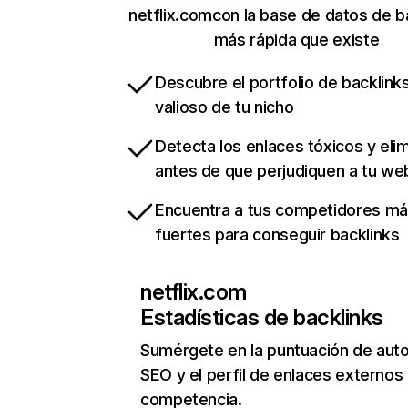
netflix.comcon la base de datos de b
más rápida que existe
Descubre el portfolio de backlin
valioso de tu nicho
Detecta los enlaces tóxicos y eli
antes de que perjudiquen a tu we
Encuentra a tus competidores m
fuertes para conseguir backlinks
netflix.com
Estadísticas de backlinks
Sumérgete en la puntuación de auto
SEO y el perfil de enlaces externos
competencia.