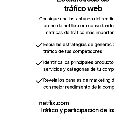
tráfico web
Consigue una instantánea del rendi
online de netflix.com consultando
métricas de tráfico más importa
Espía las estrategias de generaci
tráfico de tus competidores
Identifica los principales producto
servicios y categorías de tu com
Revela los canales de marketing di
con mejor rendimiento de la com
netflix.com
Tráfico y participación de lo