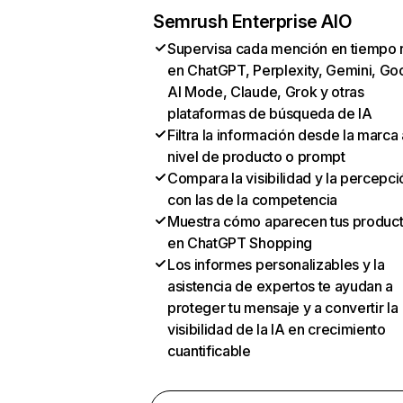
Semrush Enterprise AIO
Supervisa cada mención en tiempo 
en ChatGPT, Perplexity, Gemini, Go
AI Mode, Claude, Grok y otras
plataformas de búsqueda de IA
Filtra la información desde la marca 
nivel de producto o prompt
Compara la visibilidad y la percepci
con las de la competencia
Muestra cómo aparecen tus produc
en ChatGPT Shopping
Los informes personalizables y la
asistencia de expertos te ayudan a
proteger tu mensaje y a convertir la
visibilidad de la IA en crecimiento
cuantificable