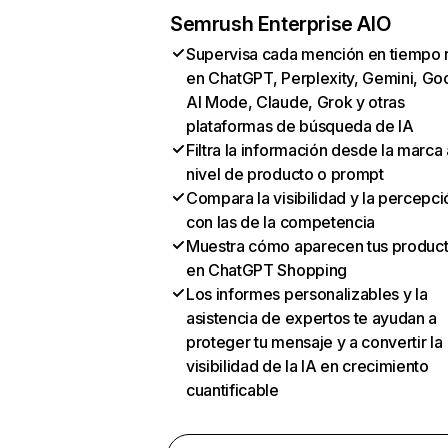
Semrush Enterprise AIO
Supervisa cada mención en tiempo 
en ChatGPT, Perplexity, Gemini, Go
AI Mode, Claude, Grok y otras
plataformas de búsqueda de IA
Filtra la información desde la marca 
nivel de producto o prompt
Compara la visibilidad y la percepci
con las de la competencia
Muestra cómo aparecen tus produc
en ChatGPT Shopping
Los informes personalizables y la
asistencia de expertos te ayudan a
proteger tu mensaje y a convertir la
visibilidad de la IA en crecimiento
cuantificable