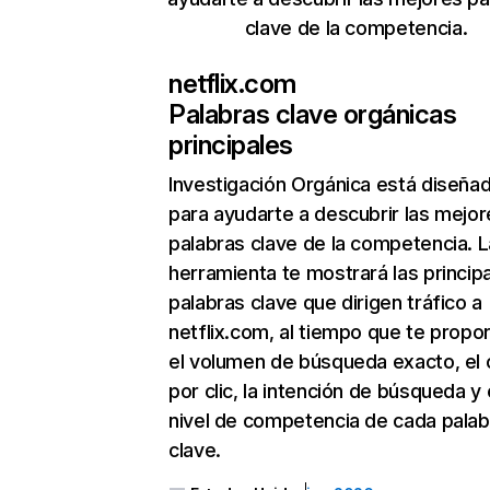
clave de la competencia.
netflix.com
Palabras clave orgánicas
principales
Investigación Orgánica
está diseña
para ayudarte a descubrir las mejor
palabras clave de la competencia. L
herramienta te mostrará las princip
palabras clave que dirigen tráfico a
netflix.com, al tiempo que te propo
el volumen de búsqueda exacto, el 
por clic, la intención de búsqueda y 
nivel de competencia de cada palab
clave.