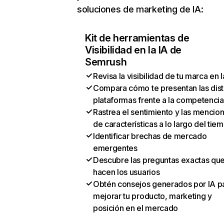
soluciones de marketing de IA:
Kit de herramientas de
Visibilidad en la IA de
Semrush
Revisa la visibilidad de tu marca en l
Compara cómo te presentan las dist
plataformas frente a la competencia
Rastrea el sentimiento y las mencio
de características a lo largo del tie
Identificar brechas de mercado
emergentes
Descubre las preguntas exactas qu
hacen los usuarios
Obtén consejos generados por IA p
mejorar tu producto, marketing y
posición en el mercado