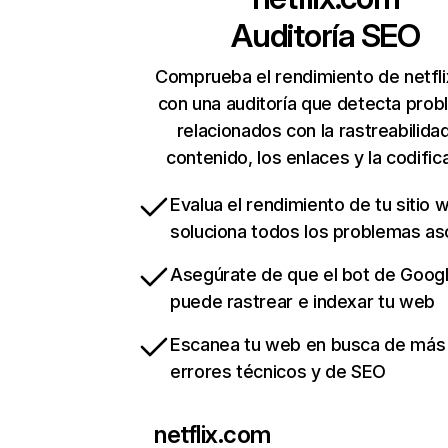
Auditoría SEO
Comprueba el rendimiento de netfl
con una auditoría que detecta pro
relacionados con la rastreabilidad
contenido, los enlaces y la codific
Evalua el rendimiento de tu sitio 
soluciona todos los problemas a
Asegúrate de que el bot de Goog
puede rastrear e indexar tu web
Escanea tu web en busca de más
errores técnicos y de SEO
netflix.com