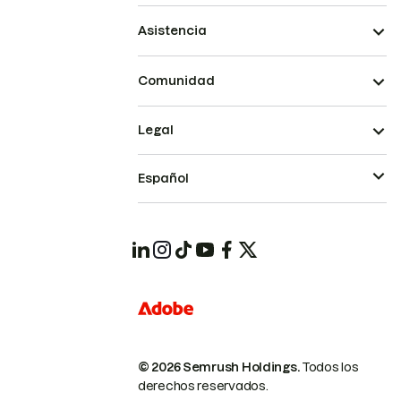
Asistencia
Comunidad
Legal
Español
© 2026 Semrush Holdings.
Todos los
derechos reservados.