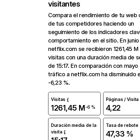
visitantes
Compara el rendimiento de tu web 
de tus competidores haciendo un
seguimiento de los indicadores clav
comportamiento en el sitio. En junio
netflix.com se recibieron 1261,45 M
visitas con una duración media de s
de 15:17. En comparación con mayo 
tráfico a netflix.com ha disminuido 
-6,23 %.
Visitas
Páginas / Visita
1261,45 M
4,22
-6 %
Duración media de la
Tasa de rebote
visita
47,33 %