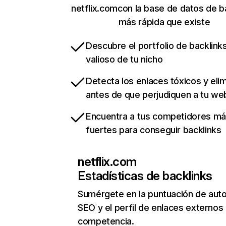
netflix.comcon la base de datos de b
más rápida que existe
Descubre el portfolio de backlin
valioso de tu nicho
Detecta los enlaces tóxicos y eli
antes de que perjudiquen a tu we
Encuentra a tus competidores m
fuertes para conseguir backlinks
netflix.com
Estadísticas de backlinks
Sumérgete en la puntuación de auto
SEO y el perfil de enlaces externos
competencia.