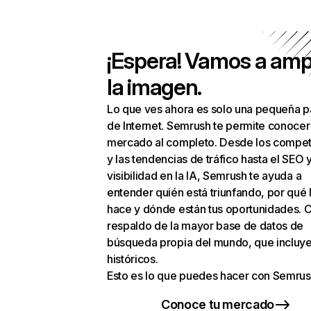
¡Espera! Vamos a amp
la imagen.
Lo que ves ahora es solo una pequeña p
de Internet. Semrush te permite conocer
mercado al completo. Desde los compet
y las tendencias de tráfico hasta el SEO y
visibilidad en la IA, Semrush te ayuda a
entender quién está triunfando, por qué 
hace y dónde están tus oportunidades. C
respaldo de la mayor base de datos de
búsqueda propia del mundo, que incluye
históricos.
Esto es lo que puedes hacer con Semrus
Conoce tu mercado