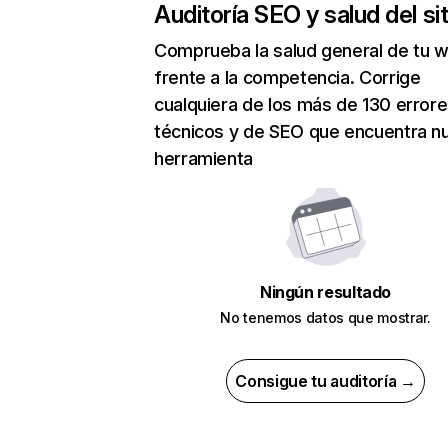
Auditoría SEO y salud del sit
Comprueba la salud general de tu 
frente a la competencia. Corrige
cualquiera de los más de 130 error
técnicos y de SEO que encuentra n
herramienta
Ningún resultado
No tenemos datos que mostrar.
Consigue tu auditoría →