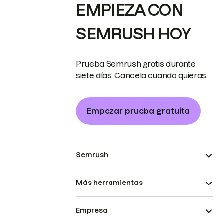
EMPIEZA CON
SEMRUSH HOY
Prueba Semrush gratis durante
siete días. Cancela cuando quieras.
Empezar prueba gratuita
Semrush
Más herramientas
Empresa