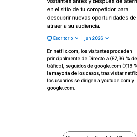
visitantes antes y después de aterr
en el sitio de tu competidor para
descubrir nuevas oportunidades de
atraer a su audiencia.
Escritorio
jun 2026
En netflix.com, los visitantes proceden
principalmente de Directo a (87,36 % d
tráfico), seguidos de google.com (7,16 %
la mayoría de los casos, tras visitar netfl
los usuarios se dirigen a youtube.com y
google.com.