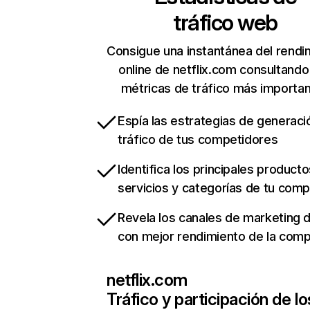
tráfico web
Consigue una instantánea del rendi
online de netflix.com consultando
métricas de tráfico más importa
Espía las estrategias de generaci
tráfico de tus competidores
Identifica los principales producto
servicios y categorías de tu com
Revela los canales de marketing di
con mejor rendimiento de la com
netflix.com
Tráfico y participación de lo