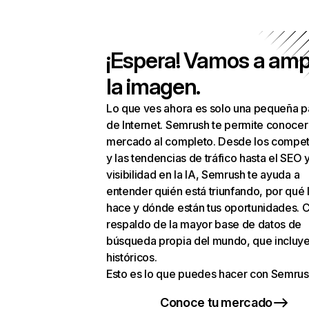
¡Espera! Vamos a amp
la imagen.
Lo que ves ahora es solo una pequeña p
de Internet. Semrush te permite conocer
mercado al completo. Desde los compet
y las tendencias de tráfico hasta el SEO y
visibilidad en la IA, Semrush te ayuda a
entender quién está triunfando, por qué 
hace y dónde están tus oportunidades. C
respaldo de la mayor base de datos de
búsqueda propia del mundo, que incluye
históricos.
Esto es lo que puedes hacer con Semrus
Conoce tu mercado