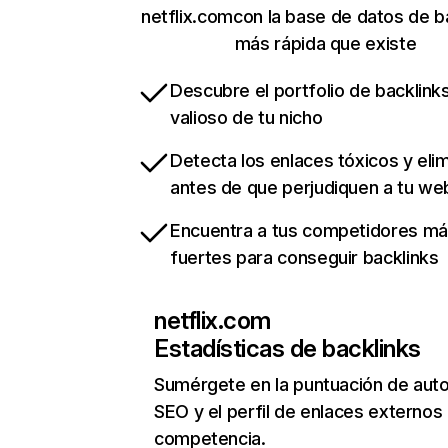
netflix.comcon la base de datos de b
más rápida que existe
Descubre el portfolio de backlin
valioso de tu nicho
Detecta los enlaces tóxicos y eli
antes de que perjudiquen a tu we
Encuentra a tus competidores m
fuertes para conseguir backlinks
netflix.com
Estadísticas de backlinks
Sumérgete en la puntuación de auto
SEO y el perfil de enlaces externos
competencia.