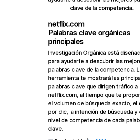
clave de la competencia.
netflix.com
Palabras clave orgánicas
principales
Investigación Orgánica
está diseña
para ayudarte a descubrir las mejor
palabras clave de la competencia. L
herramienta te mostrará las princip
palabras clave que dirigen tráfico a
netflix.com, al tiempo que te propo
el volumen de búsqueda exacto, el 
por clic, la intención de búsqueda y 
nivel de competencia de cada palab
clave.