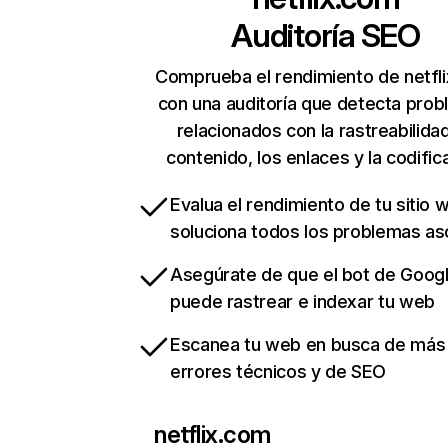
Auditoría SEO
Comprueba el rendimiento de netfl
con una auditoría que detecta pro
relacionados con la rastreabilidad
contenido, los enlaces y la codific
Evalua el rendimiento de tu sitio 
soluciona todos los problemas a
Asegúrate de que el bot de Goog
puede rastrear e indexar tu web
Escanea tu web en busca de más
errores técnicos y de SEO
netflix.com