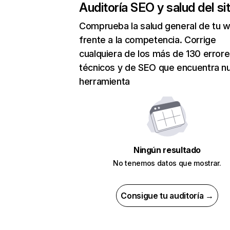
Auditoría SEO y salud del sit
Comprueba la salud general de tu 
frente a la competencia. Corrige
cualquiera de los más de 130 error
técnicos y de SEO que encuentra n
herramienta
Ningún resultado
No tenemos datos que mostrar.
Consigue tu auditoría →