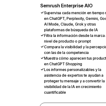
Semrush Enterprise AIO
Supervisa cada mención en tiempo 
en ChatGPT, Perplexity, Gemini, Go
AI Mode, Claude, Grok y otras
plataformas de búsqueda de IA
Filtra la información desde la marca 
nivel de producto o prompt
Compara la visibilidad y la percepci
con las de la competencia
Muestra cómo aparecen tus produc
en ChatGPT Shopping
Los informes personalizables y la
asistencia de expertos te ayudan a
proteger tu mensaje y a convertir la
visibilidad de la IA en crecimiento
cuantificable