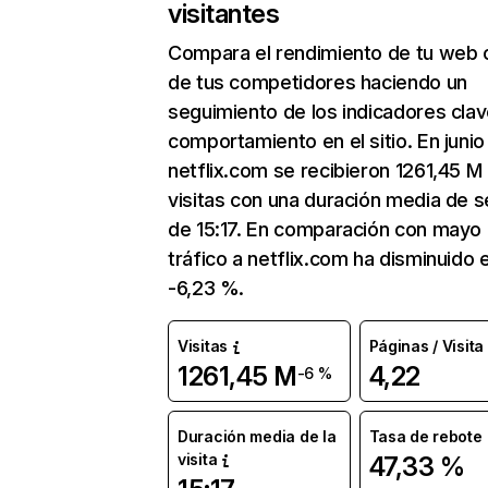
visitantes
Compara el rendimiento de tu web 
de tus competidores haciendo un
seguimiento de los indicadores clav
comportamiento en el sitio. En junio
netflix.com se recibieron 1261,45 M
visitas con una duración media de s
de 15:17. En comparación con mayo 
tráfico a netflix.com ha disminuido 
-6,23 %.
Visitas
Páginas / Visita
1261,45 M
4,22
-6 %
Duración media de la
Tasa de rebote
visita
47,33 %