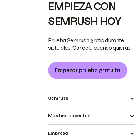
EMPIEZA CON
SEMRUSH HOY
Prueba Semrush gratis durante
siete días. Cancela cuando quieras.
Empezar prueba gratuita
Semrush
Más herramientas
Empresa