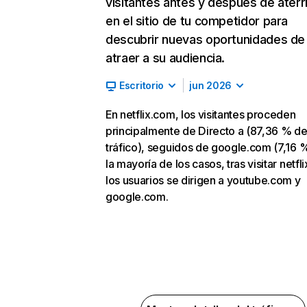
visitantes antes y después de aterr
en el sitio de tu competidor para
descubrir nuevas oportunidades de
atraer a su audiencia.
Escritorio
jun 2026
En netflix.com, los visitantes proceden
principalmente de Directo a (87,36 % d
tráfico), seguidos de google.com (7,16 %
la mayoría de los casos, tras visitar netfl
los usuarios se dirigen a youtube.com y
google.com.