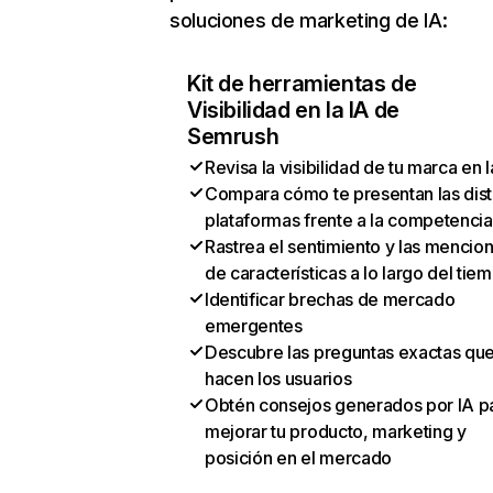
soluciones de marketing de IA:
Kit de herramientas de
Visibilidad en la IA de
Semrush
Revisa la visibilidad de tu marca en l
Compara cómo te presentan las dist
plataformas frente a la competencia
Rastrea el sentimiento y las mencio
de características a lo largo del tie
Identificar brechas de mercado
emergentes
Descubre las preguntas exactas qu
hacen los usuarios
Obtén consejos generados por IA p
mejorar tu producto, marketing y
posición en el mercado