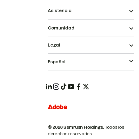
Asistencia
Comunidad
Legal
Español
© 2026 Semrush Holdings.
Todos los
derechos reservados.