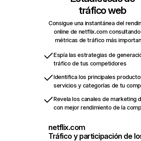
tráfico web
Consigue una instantánea del rendi
online de netflix.com consultando
métricas de tráfico más importa
Espía las estrategias de generaci
tráfico de tus competidores
Identifica los principales producto
servicios y categorías de tu com
Revela los canales de marketing di
con mejor rendimiento de la com
netflix.com
Tráfico y participación de lo