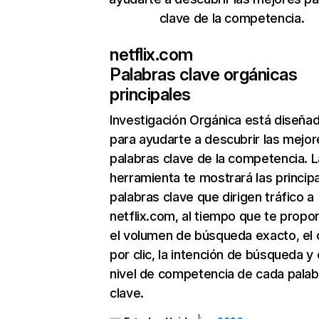
clave de la competencia.
netflix.com
Palabras clave orgánicas
principales
Investigación Orgánica
está diseña
para ayudarte a descubrir las mejor
palabras clave de la competencia. L
herramienta te mostrará las princip
palabras clave que dirigen tráfico a
netflix.com, al tiempo que te propo
el volumen de búsqueda exacto, el 
por clic, la intención de búsqueda y 
nivel de competencia de cada palab
clave.