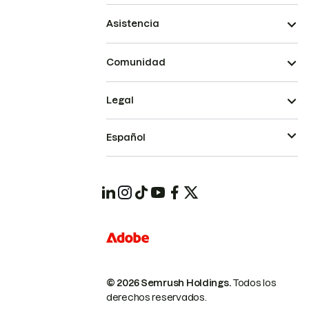
Asistencia
Comunidad
Legal
Español
© 2026 Semrush Holdings.
Todos los
derechos reservados.