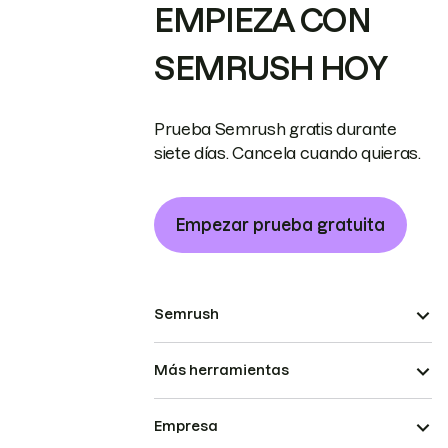
EMPIEZA CON
SEMRUSH HOY
Prueba Semrush gratis durante
siete días. Cancela cuando quieras.
Empezar prueba gratuita
Semrush
Más herramientas
Empresa