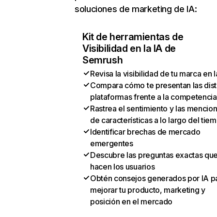
soluciones de marketing de IA:
Kit de herramientas de
Visibilidad en la IA de
Semrush
Revisa la visibilidad de tu marca en l
Compara cómo te presentan las dist
plataformas frente a la competencia
Rastrea el sentimiento y las mencio
de características a lo largo del tie
Identificar brechas de mercado
emergentes
Descubre las preguntas exactas qu
hacen los usuarios
Obtén consejos generados por IA p
mejorar tu producto, marketing y
posición en el mercado