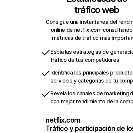
tráfico web
Consigue una instantánea del rendi
online de netflix.com consultando
métricas de tráfico más importa
Espía las estrategias de generaci
tráfico de tus competidores
Identifica los principales producto
servicios y categorías de tu com
Revela los canales de marketing di
con mejor rendimiento de la com
netflix.com
Tráfico y participación de lo