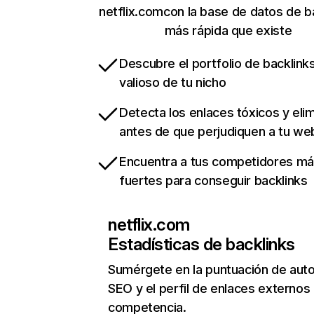
netflix.comcon la base de datos de b
más rápida que existe
Descubre el portfolio de backlin
valioso de tu nicho
Detecta los enlaces tóxicos y eli
antes de que perjudiquen a tu we
Encuentra a tus competidores m
fuertes para conseguir backlinks
netflix.com
Estadísticas de backlinks
Sumérgete en la puntuación de auto
SEO y el perfil de enlaces externos
competencia.