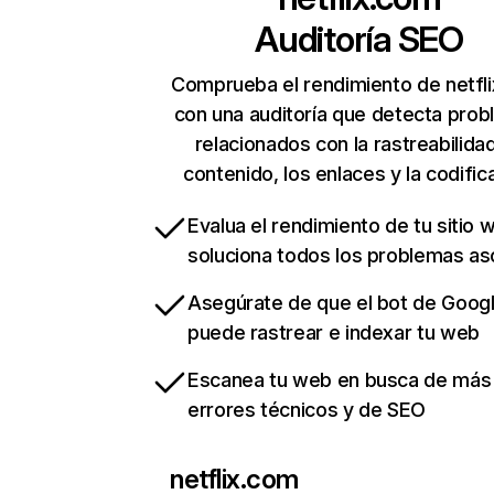
Auditoría SEO
Comprueba el rendimiento de netfl
con una auditoría que detecta pro
relacionados con la rastreabilidad
contenido, los enlaces y la codific
Evalua el rendimiento de tu sitio 
soluciona todos los problemas a
Asegúrate de que el bot de Goog
puede rastrear e indexar tu web
Escanea tu web en busca de más
errores técnicos y de SEO
netflix.com