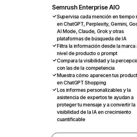
Semrush Enterprise AIO
Supervisa cada mención en tiempo 
en ChatGPT, Perplexity, Gemini, Go
AI Mode, Claude, Grok y otras
plataformas de búsqueda de IA
Filtra la información desde la marca 
nivel de producto o prompt
Compara la visibilidad y la percepci
con las de la competencia
Muestra cómo aparecen tus produc
en ChatGPT Shopping
Los informes personalizables y la
asistencia de expertos te ayudan a
proteger tu mensaje y a convertir la
visibilidad de la IA en crecimiento
cuantificable