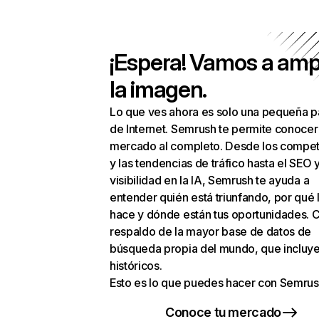
¡Espera! Vamos a amp
la imagen.
Lo que ves ahora es solo una pequeña p
de Internet. Semrush te permite conocer
mercado al completo. Desde los compet
y las tendencias de tráfico hasta el SEO y
visibilidad en la IA, Semrush te ayuda a
entender quién está triunfando, por qué 
hace y dónde están tus oportunidades. C
respaldo de la mayor base de datos de
búsqueda propia del mundo, que incluye
históricos.
Esto es lo que puedes hacer con Semrus
Conoce tu mercado