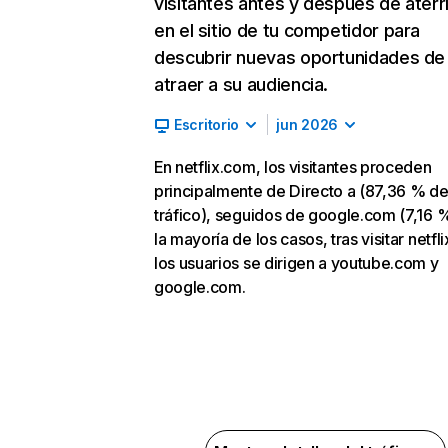
visitantes antes y después de aterr
en el sitio de tu competidor para
descubrir nuevas oportunidades de
atraer a su audiencia.
Escritorio
jun 2026
En netflix.com, los visitantes proceden
principalmente de Directo a (87,36 % d
tráfico), seguidos de google.com (7,16 %
la mayoría de los casos, tras visitar netfl
los usuarios se dirigen a youtube.com y
google.com.