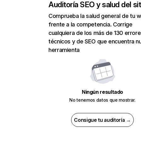
Auditoría SEO y salud del sit
Comprueba la salud general de tu 
frente a la competencia. Corrige
cualquiera de los más de 130 error
técnicos y de SEO que encuentra n
herramienta
Ningún resultado
No tenemos datos que mostrar.
Consigue tu auditoría →