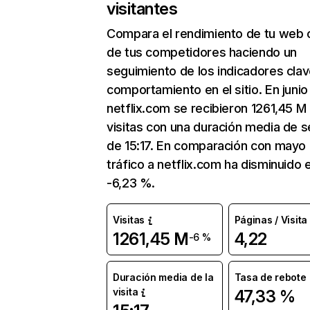
visitantes
Compara el rendimiento de tu web 
de tus competidores haciendo un
seguimiento de los indicadores clav
comportamiento en el sitio. En junio
netflix.com se recibieron 1261,45 M
visitas con una duración media de s
de 15:17. En comparación con mayo 
tráfico a netflix.com ha disminuido 
-6,23 %.
Visitas
Páginas / Visita
1261,45 M
4,22
-6 %
Duración media de la
Tasa de rebote
visita
47,33 %