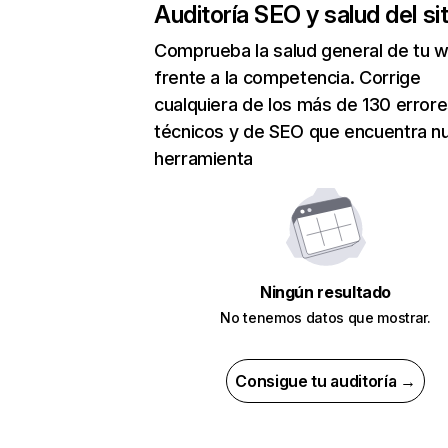
Auditoría SEO y salud del sit
Comprueba la salud general de tu 
frente a la competencia. Corrige
cualquiera de los más de 130 error
técnicos y de SEO que encuentra n
herramienta
Ningún resultado
No tenemos datos que mostrar.
Consigue tu auditoría →