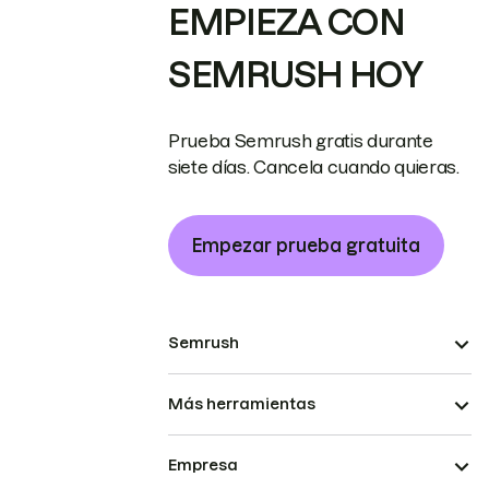
EMPIEZA CON
SEMRUSH HOY
Prueba Semrush gratis durante
siete días. Cancela cuando quieras.
Empezar prueba gratuita
Semrush
Más herramientas
Empresa