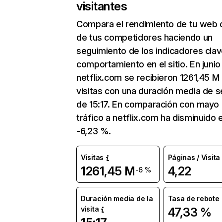
visitantes
Compara el rendimiento de tu web 
de tus competidores haciendo un
seguimiento de los indicadores clav
comportamiento en el sitio. En junio
netflix.com se recibieron 1261,45 M
visitas con una duración media de s
de 15:17. En comparación con mayo 
tráfico a netflix.com ha disminuido 
-6,23 %.
Visitas
Páginas / Visita
1261,45 M
4,22
-6 %
Duración media de la
Tasa de rebote
visita
47,33 %