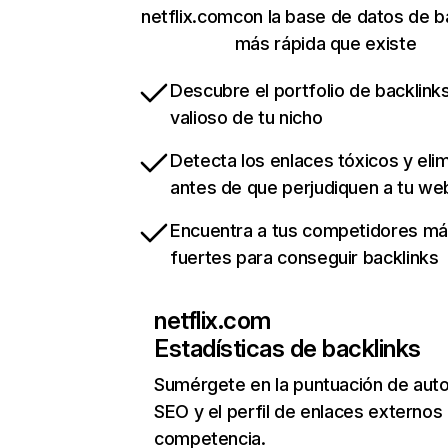
netflix.comcon la base de datos de b
más rápida que existe
Descubre el portfolio de backlin
valioso de tu nicho
Detecta los enlaces tóxicos y eli
antes de que perjudiquen a tu we
Encuentra a tus competidores m
fuertes para conseguir backlinks
netflix.com
Estadísticas de backlinks
Sumérgete en la puntuación de auto
SEO y el perfil de enlaces externos
competencia.