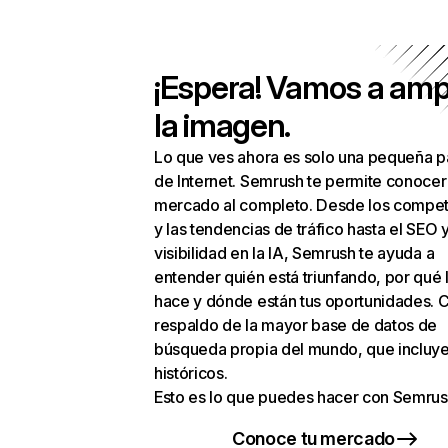
¡Espera! Vamos a amp
la imagen.
Lo que ves ahora es solo una pequeña p
de Internet. Semrush te permite conocer
mercado al completo. Desde los compet
y las tendencias de tráfico hasta el SEO y
visibilidad en la IA, Semrush te ayuda a
entender quién está triunfando, por qué 
hace y dónde están tus oportunidades. C
respaldo de la mayor base de datos de
búsqueda propia del mundo, que incluye
históricos.
Esto es lo que puedes hacer con Semrus
Conoce tu mercado