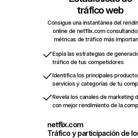
tráfico web
Consigue una instantánea del rendi
online de netflix.com consultando
métricas de tráfico más importa
Espía las estrategias de generaci
tráfico de tus competidores
Identifica los principales producto
servicios y categorías de tu com
Revela los canales de marketing di
con mejor rendimiento de la com
netflix.com
Tráfico y participación de lo