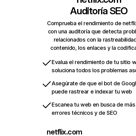
Auditoría SEO
Comprueba el rendimiento de netfl
con una auditoría que detecta pro
relacionados con la rastreabilidad
contenido, los enlaces y la codific
Evalua el rendimiento de tu sitio 
soluciona todos los problemas a
Asegúrate de que el bot de Goog
puede rastrear e indexar tu web
Escanea tu web en busca de más
errores técnicos y de SEO
netflix.com