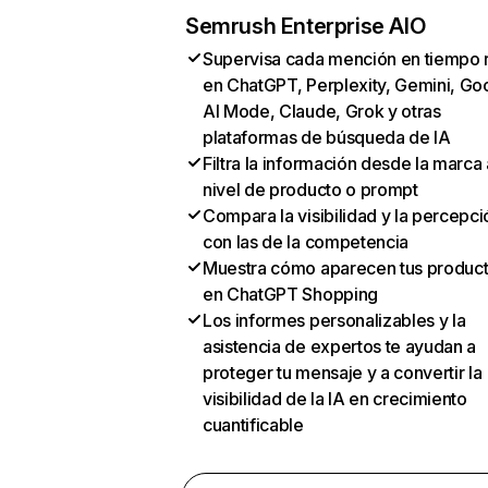
Semrush Enterprise AIO
Supervisa cada mención en tiempo 
en ChatGPT, Perplexity, Gemini, Go
AI Mode, Claude, Grok y otras
plataformas de búsqueda de IA
Filtra la información desde la marca 
nivel de producto o prompt
Compara la visibilidad y la percepci
con las de la competencia
Muestra cómo aparecen tus produc
en ChatGPT Shopping
Los informes personalizables y la
asistencia de expertos te ayudan a
proteger tu mensaje y a convertir la
visibilidad de la IA en crecimiento
cuantificable