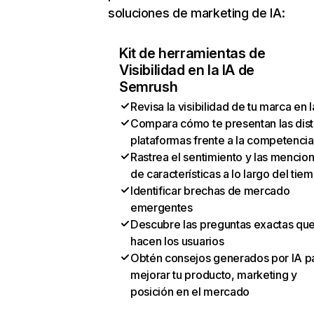
soluciones de marketing de IA:
Kit de herramientas de
Visibilidad en la IA de
Semrush
Revisa la visibilidad de tu marca en l
Compara cómo te presentan las dist
plataformas frente a la competencia
Rastrea el sentimiento y las mencio
de características a lo largo del tie
Identificar brechas de mercado
emergentes
Descubre las preguntas exactas qu
hacen los usuarios
Obtén consejos generados por IA p
mejorar tu producto, marketing y
posición en el mercado