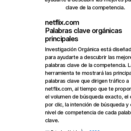
clave de la competencia.
netflix.com
Palabras clave orgánicas
principales
Investigación Orgánica
está diseña
para ayudarte a descubrir las mejor
palabras clave de la competencia. L
herramienta te mostrará las princip
palabras clave que dirigen tráfico a
netflix.com, al tiempo que te propo
el volumen de búsqueda exacto, el 
por clic, la intención de búsqueda y 
nivel de competencia de cada palab
clave.