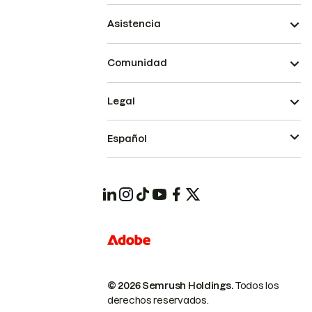
Asistencia
Comunidad
Legal
Español
© 2026 Semrush Holdings.
Todos los
derechos reservados.