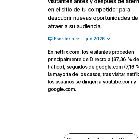
visitantes antes y después de aterr
en el sitio de tu competidor para
descubrir nuevas oportunidades de
atraer a su audiencia.
Escritorio
jun 2026
En netflix.com, los visitantes proceden
principalmente de Directo a (87,36 % d
tráfico), seguidos de google.com (7,16 %
la mayoría de los casos, tras visitar netfl
los usuarios se dirigen a youtube.com y
google.com.