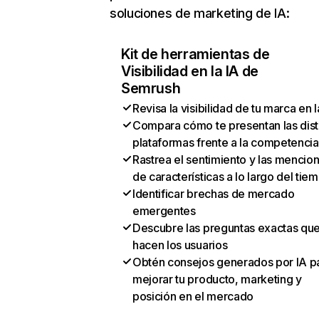
soluciones de marketing de IA:
Kit de herramientas de
Visibilidad en la IA de
Semrush
Revisa la visibilidad de tu marca en l
Compara cómo te presentan las dist
plataformas frente a la competencia
Rastrea el sentimiento y las mencio
de características a lo largo del tie
Identificar brechas de mercado
emergentes
Descubre las preguntas exactas qu
hacen los usuarios
Obtén consejos generados por IA p
mejorar tu producto, marketing y
posición en el mercado