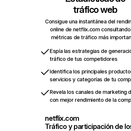
tráfico web
Consigue una instantánea del rendi
online de netflix.com consultando
métricas de tráfico más importa
Espía las estrategias de generaci
tráfico de tus competidores
Identifica los principales producto
servicios y categorías de tu com
Revela los canales de marketing di
con mejor rendimiento de la com
netflix.com
Tráfico y participación de lo