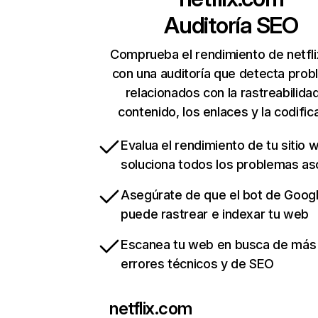
Auditoría SEO
Comprueba el rendimiento de netfl
con una auditoría que detecta pro
relacionados con la rastreabilidad
contenido, los enlaces y la codific
Evalua el rendimiento de tu sitio 
soluciona todos los problemas a
Asegúrate de que el bot de Goog
puede rastrear e indexar tu web
Escanea tu web en busca de más
errores técnicos y de SEO
netflix.com