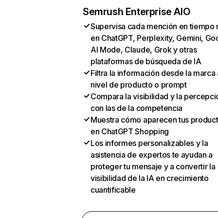
Semrush Enterprise AIO
Supervisa cada mención en tiempo 
en ChatGPT, Perplexity, Gemini, Go
AI Mode, Claude, Grok y otras
plataformas de búsqueda de IA
Filtra la información desde la marca 
nivel de producto o prompt
Compara la visibilidad y la percepci
con las de la competencia
Muestra cómo aparecen tus produc
en ChatGPT Shopping
Los informes personalizables y la
asistencia de expertos te ayudan a
proteger tu mensaje y a convertir la
visibilidad de la IA en crecimiento
cuantificable