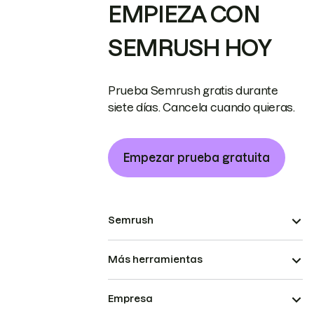
EMPIEZA CON
SEMRUSH HOY
Prueba Semrush gratis durante
siete días. Cancela cuando quieras.
Empezar prueba gratuita
Semrush
Más herramientas
Empresa