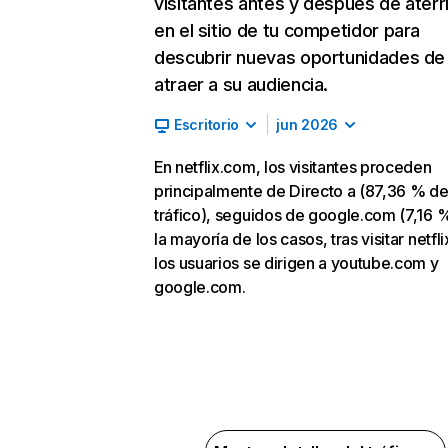
visitantes antes y después de aterr
en el sitio de tu competidor para
descubrir nuevas oportunidades de
atraer a su audiencia.
Escritorio
jun 2026
En netflix.com, los visitantes proceden
principalmente de Directo a (87,36 % d
tráfico), seguidos de google.com (7,16 %
la mayoría de los casos, tras visitar netfl
los usuarios se dirigen a youtube.com y
google.com.