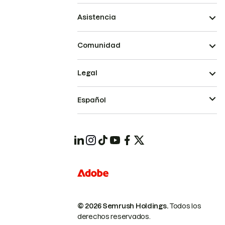
Asistencia
Comunidad
Legal
Español
© 2026 Semrush Holdings.
Todos los
derechos reservados.