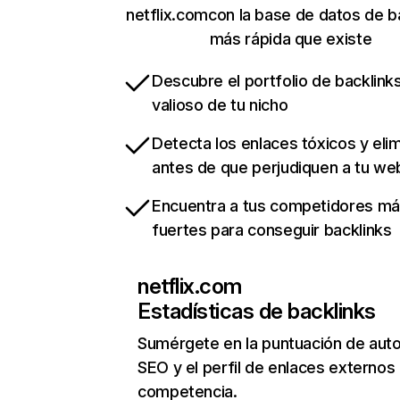
netflix.comcon la base de datos de b
más rápida que existe
Descubre el portfolio de backlin
valioso de tu nicho
Detecta los enlaces tóxicos y eli
antes de que perjudiquen a tu we
Encuentra a tus competidores m
fuertes para conseguir backlinks
netflix.com
Estadísticas de backlinks
Sumérgete en la puntuación de auto
SEO y el perfil de enlaces externos
competencia.