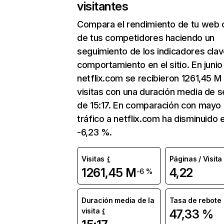
visitantes
Compara el rendimiento de tu web 
de tus competidores haciendo un
seguimiento de los indicadores clav
comportamiento en el sitio. En junio
netflix.com se recibieron 1261,45 M
visitas con una duración media de s
de 15:17. En comparación con mayo 
tráfico a netflix.com ha disminuido 
-6,23 %.
Visitas
Páginas / Visita
1261,45 M
4,22
-6 %
Duración media de la
Tasa de rebote
visita
47,33 %