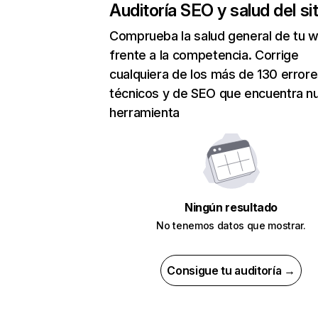
Auditoría SEO y salud del sit
Comprueba la salud general de tu 
frente a la competencia. Corrige
cualquiera de los más de 130 error
técnicos y de SEO que encuentra n
herramienta
Ningún resultado
No tenemos datos que mostrar.
Consigue tu auditoría →