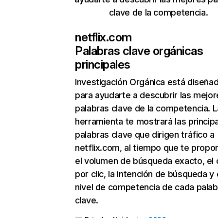
clave de la competencia.
netflix.com
Palabras clave orgánicas
principales
Investigación Orgánica
está diseña
para ayudarte a descubrir las mejor
palabras clave de la competencia. L
herramienta te mostrará las princip
palabras clave que dirigen tráfico a
netflix.com, al tiempo que te propo
el volumen de búsqueda exacto, el 
por clic, la intención de búsqueda y 
nivel de competencia de cada palab
clave.