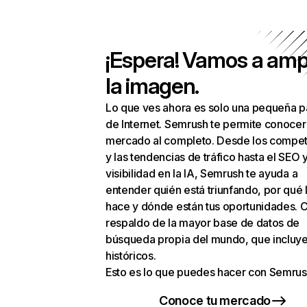
¡Espera! Vamos a amp
la imagen.
Lo que ves ahora es solo una pequeña p
de Internet. Semrush te permite conocer
mercado al completo. Desde los compet
y las tendencias de tráfico hasta el SEO y
visibilidad en la IA, Semrush te ayuda a
entender quién está triunfando, por qué 
hace y dónde están tus oportunidades. C
respaldo de la mayor base de datos de
búsqueda propia del mundo, que incluye
históricos.
Esto es lo que puedes hacer con Semrus
Conoce tu mercado