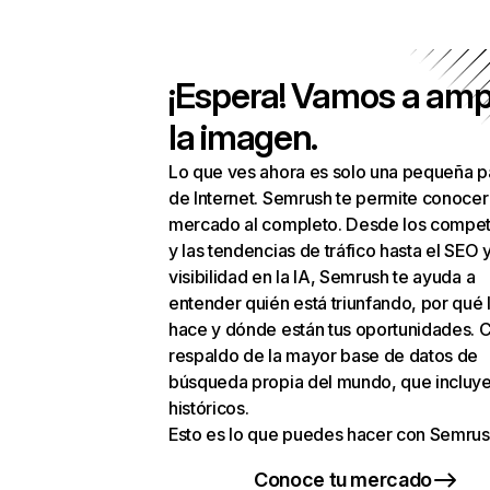
¡Espera! Vamos a amp
la imagen.
Lo que ves ahora es solo una pequeña p
de Internet. Semrush te permite conocer
mercado al completo. Desde los compet
y las tendencias de tráfico hasta el SEO y
visibilidad en la IA, Semrush te ayuda a
entender quién está triunfando, por qué 
hace y dónde están tus oportunidades. C
respaldo de la mayor base de datos de
búsqueda propia del mundo, que incluye
históricos.
Esto es lo que puedes hacer con Semrus
Conoce tu mercado