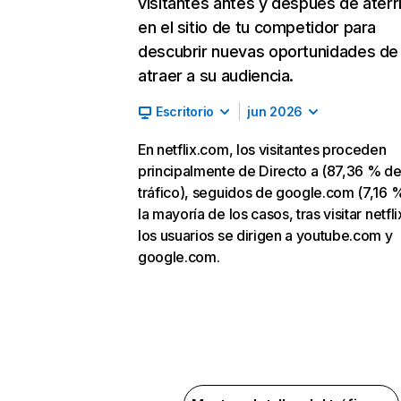
visitantes antes y después de aterr
en el sitio de tu competidor para
descubrir nuevas oportunidades de
atraer a su audiencia.
Escritorio
jun 2026
En netflix.com, los visitantes proceden
principalmente de Directo a (87,36 % d
tráfico), seguidos de google.com (7,16 %
la mayoría de los casos, tras visitar netfl
los usuarios se dirigen a youtube.com y
google.com.