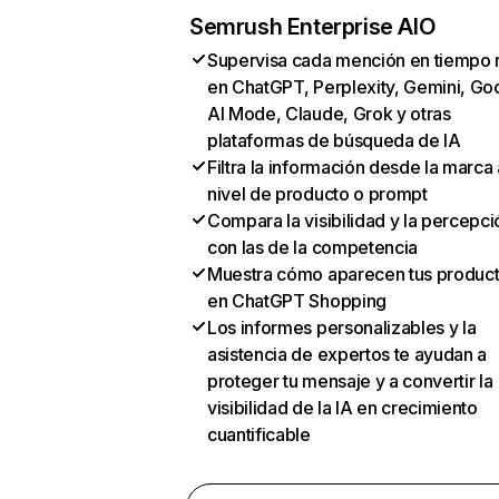
Semrush Enterprise AIO
Supervisa cada mención en tiempo 
en ChatGPT, Perplexity, Gemini, Go
AI Mode, Claude, Grok y otras
plataformas de búsqueda de IA
Filtra la información desde la marca 
nivel de producto o prompt
Compara la visibilidad y la percepci
con las de la competencia
Muestra cómo aparecen tus produc
en ChatGPT Shopping
Los informes personalizables y la
asistencia de expertos te ayudan a
proteger tu mensaje y a convertir la
visibilidad de la IA en crecimiento
cuantificable