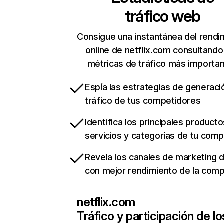
tráfico web
Consigue una instantánea del rendi
online de netflix.com consultando
métricas de tráfico más importa
Espía las estrategias de generaci
tráfico de tus competidores
Identifica los principales producto
servicios y categorías de tu com
Revela los canales de marketing di
con mejor rendimiento de la com
netflix.com
Tráfico y participación de lo