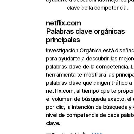
clave de la competencia.
netflix.com
Palabras clave orgánicas
principales
Investigación Orgánica
está diseña
para ayudarte a descubrir las mejor
palabras clave de la competencia. L
herramienta te mostrará las princip
palabras clave que dirigen tráfico a
netflix.com, al tiempo que te propo
el volumen de búsqueda exacto, el 
por clic, la intención de búsqueda y 
nivel de competencia de cada palab
clave.