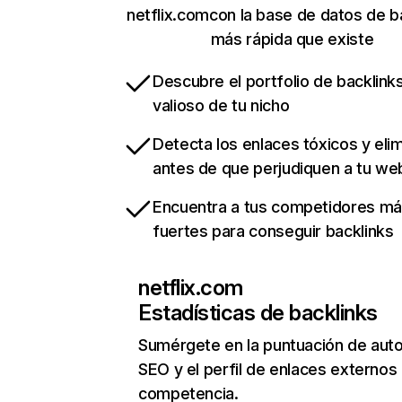
netflix.comcon la base de datos de b
más rápida que existe
Descubre el portfolio de backlin
valioso de tu nicho
Detecta los enlaces tóxicos y eli
antes de que perjudiquen a tu we
Encuentra a tus competidores m
fuertes para conseguir backlinks
netflix.com
Estadísticas de backlinks
Sumérgete en la puntuación de auto
SEO y el perfil de enlaces externos
competencia.