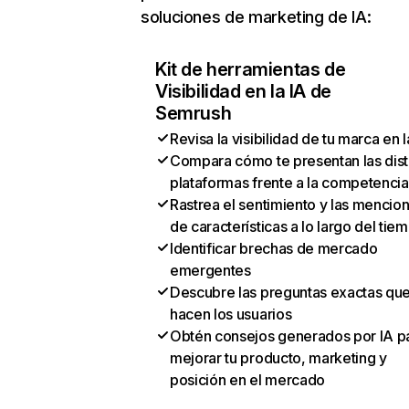
soluciones de marketing de IA:
Kit de herramientas de
Visibilidad en la IA de
Semrush
Revisa la visibilidad de tu marca en l
Compara cómo te presentan las dist
plataformas frente a la competencia
Rastrea el sentimiento y las mencio
de características a lo largo del tie
Identificar brechas de mercado
emergentes
Descubre las preguntas exactas qu
hacen los usuarios
Obtén consejos generados por IA p
mejorar tu producto, marketing y
posición en el mercado