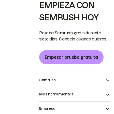
EMPIEZA CON
SEMRUSH HOY
Prueba Semrush gratis durante
siete días. Cancela cuando quieras.
Empezar prueba gratuita
Semrush
Más herramientas
Empresa