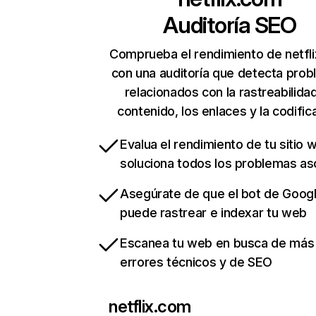
Auditoría SEO
Comprueba el rendimiento de netfl
con una auditoría que detecta pro
relacionados con la rastreabilidad
contenido, los enlaces y la codific
Evalua el rendimiento de tu sitio 
soluciona todos los problemas a
Asegúrate de que el bot de Goog
puede rastrear e indexar tu web
Escanea tu web en busca de más
errores técnicos y de SEO
netflix.com