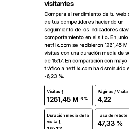
visitantes
Compara el rendimiento de tu web 
de tus competidores haciendo un
seguimiento de los indicadores clav
comportamiento en el sitio. En junio
netflix.com se recibieron 1261,45 M
visitas con una duración media de s
de 15:17. En comparación con mayo 
tráfico a netflix.com ha disminuido 
-6,23 %.
Visitas
Páginas / Visita
1261,45 M
4,22
-6 %
Duración media de la
Tasa de rebote
visita
47,33 %