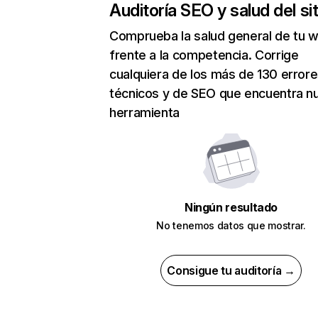
Auditoría SEO y salud del sit
Comprueba la salud general de tu 
frente a la competencia. Corrige
cualquiera de los más de 130 error
técnicos y de SEO que encuentra n
herramienta
Ningún resultado
No tenemos datos que mostrar.
Consigue tu auditoría →