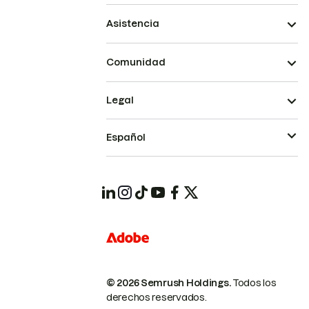
Asistencia
Comunidad
Legal
Español
© 2026 Semrush Holdings.
Todos los
derechos reservados.