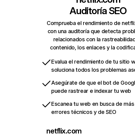
Auditoría SEO
Comprueba el rendimiento de netfl
con una auditoría que detecta pro
relacionados con la rastreabilidad
contenido, los enlaces y la codific
Evalua el rendimiento de tu sitio 
soluciona todos los problemas a
Asegúrate de que el bot de Goog
puede rastrear e indexar tu web
Escanea tu web en busca de más
errores técnicos y de SEO
netflix.com