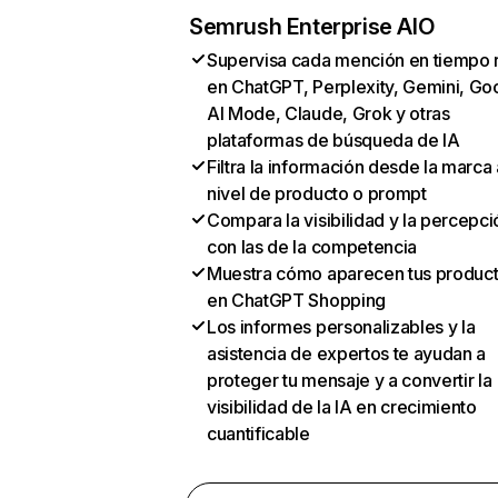
Semrush Enterprise AIO
Supervisa cada mención en tiempo 
en ChatGPT, Perplexity, Gemini, Go
AI Mode, Claude, Grok y otras
plataformas de búsqueda de IA
Filtra la información desde la marca 
nivel de producto o prompt
Compara la visibilidad y la percepci
con las de la competencia
Muestra cómo aparecen tus produc
en ChatGPT Shopping
Los informes personalizables y la
asistencia de expertos te ayudan a
proteger tu mensaje y a convertir la
visibilidad de la IA en crecimiento
cuantificable