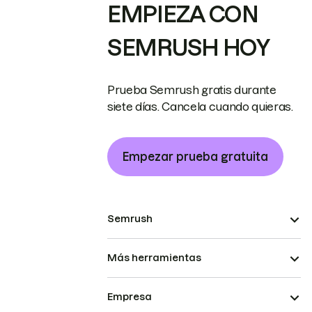
EMPIEZA CON
SEMRUSH HOY
Prueba Semrush gratis durante
siete días. Cancela cuando quieras.
Empezar prueba gratuita
Semrush
Más herramientas
Empresa