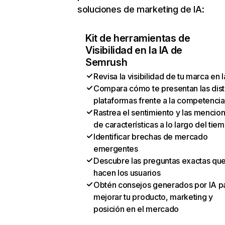
soluciones de marketing de IA:
Kit de herramientas de
Visibilidad en la IA de
Semrush
Revisa la visibilidad de tu marca en l
Compara cómo te presentan las dist
plataformas frente a la competencia
Rastrea el sentimiento y las mencio
de características a lo largo del tie
Identificar brechas de mercado
emergentes
Descubre las preguntas exactas qu
hacen los usuarios
Obtén consejos generados por IA p
mejorar tu producto, marketing y
posición en el mercado