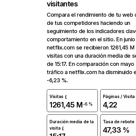
visitantes
Compara el rendimiento de tu web 
de tus competidores haciendo un
seguimiento de los indicadores clav
comportamiento en el sitio. En junio
netflix.com se recibieron 1261,45 M
visitas con una duración media de s
de 15:17. En comparación con mayo 
tráfico a netflix.com ha disminuido 
-6,23 %.
Visitas
Páginas / Visita
1261,45 M
4,22
-6 %
Duración media de la
Tasa de rebote
visita
47,33 %