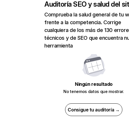
Auditoría SEO y salud del sit
Comprueba la salud general de tu 
frente a la competencia. Corrige
cualquiera de los más de 130 error
técnicos y de SEO que encuentra n
herramienta
Ningún resultado
No tenemos datos que mostrar.
Consigue tu auditoría →