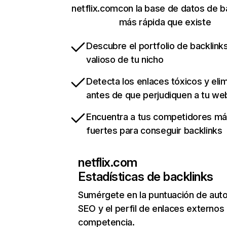
netflix.comcon la base de datos de b
más rápida que existe
Descubre el portfolio de backlin
valioso de tu nicho
Detecta los enlaces tóxicos y eli
antes de que perjudiquen a tu we
Encuentra a tus competidores m
fuertes para conseguir backlinks
netflix.com
Estadísticas de backlinks
Sumérgete en la puntuación de auto
SEO y el perfil de enlaces externos
competencia.