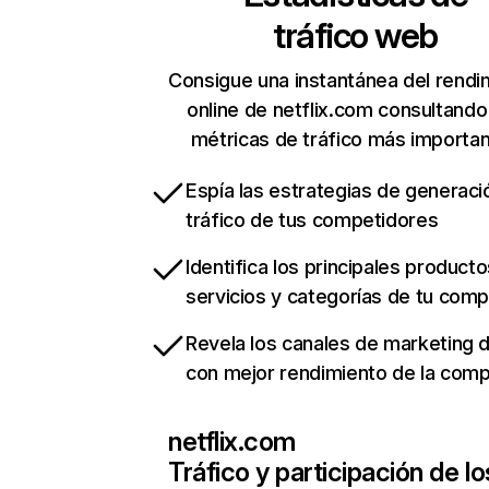
tráfico web
Consigue una instantánea del rendi
online de netflix.com consultando
métricas de tráfico más importa
Espía las estrategias de generaci
tráfico de tus competidores
Identifica los principales producto
servicios y categorías de tu com
Revela los canales de marketing di
con mejor rendimiento de la com
netflix.com
Tráfico y participación de lo