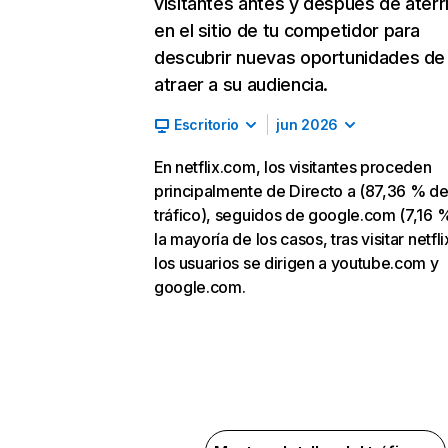
visitantes antes y después de aterr
en el sitio de tu competidor para
descubrir nuevas oportunidades de
atraer a su audiencia.
Escritorio
jun 2026
En netflix.com, los visitantes proceden
principalmente de Directo a (87,36 % d
tráfico), seguidos de google.com (7,16 %
la mayoría de los casos, tras visitar netfl
los usuarios se dirigen a youtube.com y
google.com.