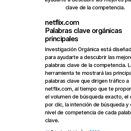
clave de la competencia.
netflix.com
Palabras clave orgánicas
principales
Investigación Orgánica
está diseña
para ayudarte a descubrir las mejor
palabras clave de la competencia. L
herramienta te mostrará las princip
palabras clave que dirigen tráfico a
netflix.com, al tiempo que te propo
el volumen de búsqueda exacto, el 
por clic, la intención de búsqueda y 
nivel de competencia de cada palab
clave.