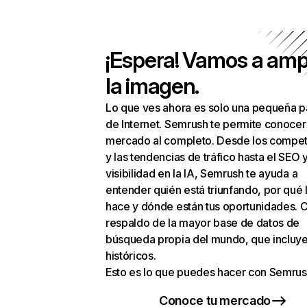
¡Espera! Vamos a amp
la imagen.
Lo que ves ahora es solo una pequeña p
de Internet. Semrush te permite conocer
mercado al completo. Desde los compet
y las tendencias de tráfico hasta el SEO y
visibilidad en la IA, Semrush te ayuda a
entender quién está triunfando, por qué 
hace y dónde están tus oportunidades. C
respaldo de la mayor base de datos de
búsqueda propia del mundo, que incluye
históricos.
Esto es lo que puedes hacer con Semrus
Conoce tu mercado