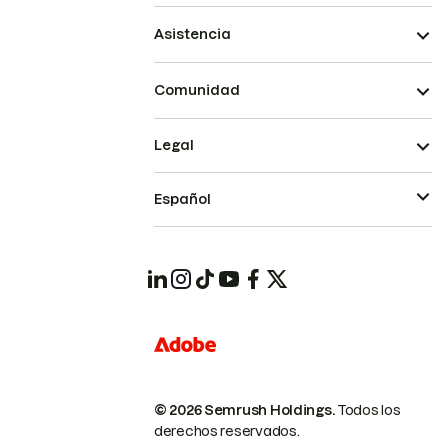
Asistencia
Comunidad
Legal
Español
© 2026 Semrush Holdings.
Todos los
derechos reservados.