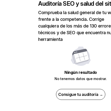
Auditoría SEO y salud del sit
Comprueba la salud general de tu 
frente a la competencia. Corrige
cualquiera de los más de 130 error
técnicos y de SEO que encuentra n
herramienta
Ningún resultado
No tenemos datos que mostrar.
Consigue tu auditoría →