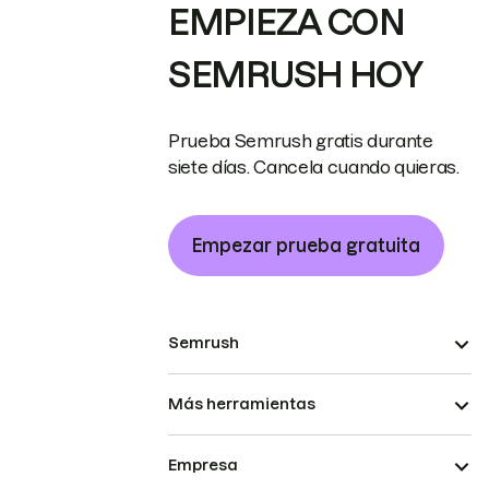
EMPIEZA CON
SEMRUSH HOY
Prueba Semrush gratis durante
siete días. Cancela cuando quieras.
Empezar prueba gratuita
Semrush
Más herramientas
Empresa