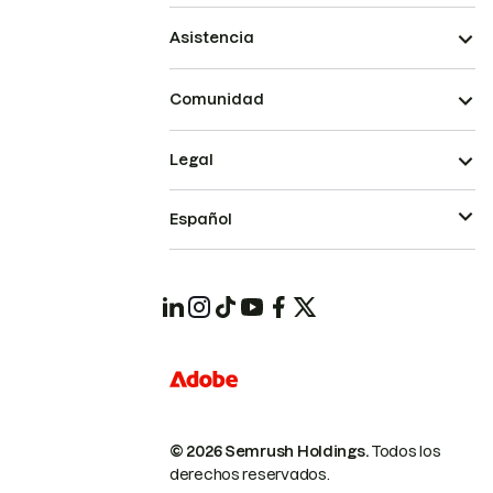
Asistencia
Comunidad
Legal
Español
© 2026 Semrush Holdings.
Todos los
derechos reservados.