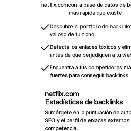
netflix.comcon la base de datos de b
más rápida que existe
Descubre el portfolio de backlin
valioso de tu nicho
Detecta los enlaces tóxicos y eli
antes de que perjudiquen a tu we
Encuentra a tus competidores m
fuertes para conseguir backlinks
netflix.com
Estadísticas de backlinks
Sumérgete en la puntuación de auto
SEO y el perfil de enlaces externos
competencia.