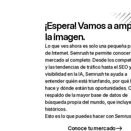
¡Espera! Vamos a amp
la imagen.
Lo que ves ahora es solo una pequeña p
de Internet. Semrush te permite conocer
mercado al completo. Desde los compet
y las tendencias de tráfico hasta el SEO y
visibilidad en la IA, Semrush te ayuda a
entender quién está triunfando, por qué 
hace y dónde están tus oportunidades. C
respaldo de la mayor base de datos de
búsqueda propia del mundo, que incluye
históricos.
Esto es lo que puedes hacer con Semrus
Conoce tu mercado