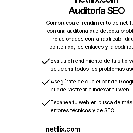
Auditoría SEO
Comprueba el rendimiento de netfl
con una auditoría que detecta pro
relacionados con la rastreabilidad
contenido, los enlaces y la codific
Evalua el rendimiento de tu sitio 
soluciona todos los problemas a
Asegúrate de que el bot de Goog
puede rastrear e indexar tu web
Escanea tu web en busca de más
errores técnicos y de SEO
netflix.com