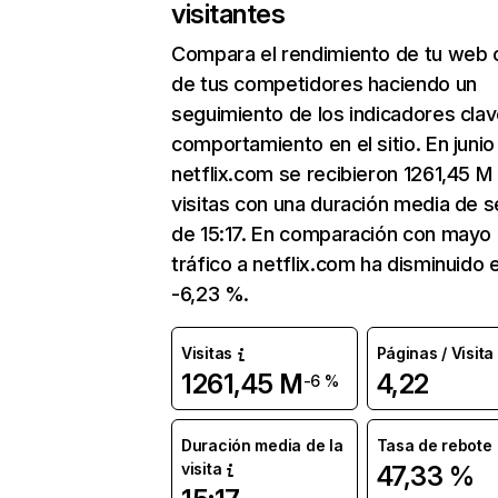
visitantes
Compara el rendimiento de tu web 
de tus competidores haciendo un
seguimiento de los indicadores clav
comportamiento en el sitio. En junio
netflix.com se recibieron 1261,45 M
visitas con una duración media de s
de 15:17. En comparación con mayo 
tráfico a netflix.com ha disminuido 
-6,23 %.
Visitas
Páginas / Visita
1261,45 M
4,22
-6 %
Duración media de la
Tasa de rebote
visita
47,33 %