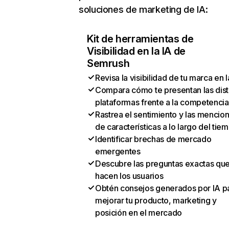
soluciones de marketing de IA:
Kit de herramientas de
Visibilidad en la IA de
Semrush
Revisa la visibilidad de tu marca en l
Compara cómo te presentan las dist
plataformas frente a la competencia
Rastrea el sentimiento y las mencio
de características a lo largo del tie
Identificar brechas de mercado
emergentes
Descubre las preguntas exactas qu
hacen los usuarios
Obtén consejos generados por IA p
mejorar tu producto, marketing y
posición en el mercado