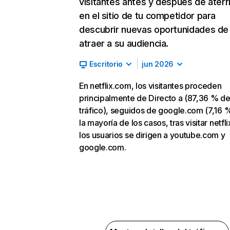
visitantes antes y después de aterr
en el sitio de tu competidor para
descubrir nuevas oportunidades de
atraer a su audiencia.
Escritorio
jun 2026
En netflix.com, los visitantes proceden
principalmente de Directo a (87,36 % d
tráfico), seguidos de google.com (7,16 %
la mayoría de los casos, tras visitar netfl
los usuarios se dirigen a youtube.com y
google.com.