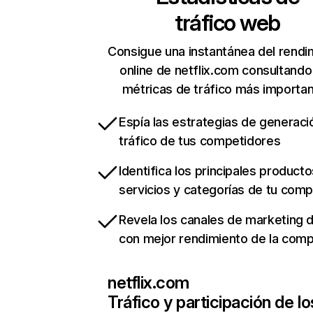
tráfico web
Consigue una instantánea del rendi
online de netflix.com consultando
métricas de tráfico más importa
Espía las estrategias de generaci
tráfico de tus competidores
Identifica los principales producto
servicios y categorías de tu com
Revela los canales de marketing di
con mejor rendimiento de la com
netflix.com
Tráfico y participación de lo