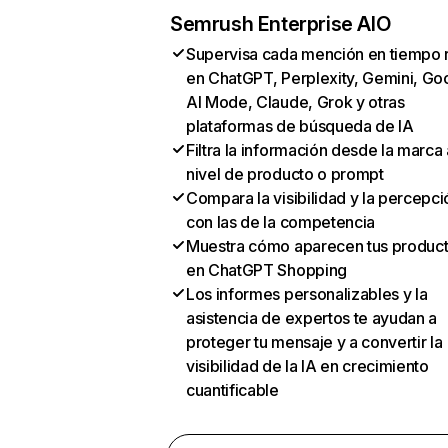
Semrush Enterprise AIO
Supervisa cada mención en tiempo 
en ChatGPT, Perplexity, Gemini, Go
AI Mode, Claude, Grok y otras
plataformas de búsqueda de IA
Filtra la información desde la marca 
nivel de producto o prompt
Compara la visibilidad y la percepci
con las de la competencia
Muestra cómo aparecen tus produc
en ChatGPT Shopping
Los informes personalizables y la
asistencia de expertos te ayudan a
proteger tu mensaje y a convertir la
visibilidad de la IA en crecimiento
cuantificable