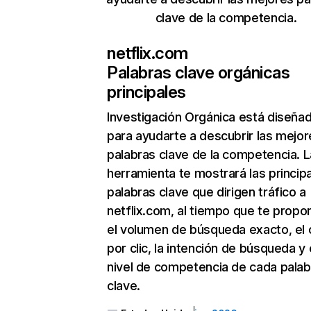
clave de la competencia.
netflix.com
Palabras clave orgánicas
principales
Investigación Orgánica
está diseña
para ayudarte a descubrir las mejor
palabras clave de la competencia. L
herramienta te mostrará las princip
palabras clave que dirigen tráfico a
netflix.com, al tiempo que te propo
el volumen de búsqueda exacto, el 
por clic, la intención de búsqueda y 
nivel de competencia de cada palab
clave.