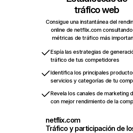
tráfico web
Consigue una instantánea del rendi
online de netflix.com consultando
métricas de tráfico más importa
Espía las estrategias de generaci
tráfico de tus competidores
Identifica los principales producto
servicios y categorías de tu com
Revela los canales de marketing di
con mejor rendimiento de la com
netflix.com
Tráfico y participación de lo