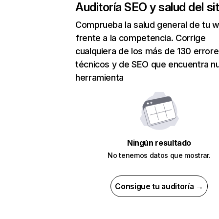
Auditoría SEO y salud del sit
Comprueba la salud general de tu 
frente a la competencia. Corrige
cualquiera de los más de 130 error
técnicos y de SEO que encuentra n
herramienta
Ningún resultado
No tenemos datos que mostrar.
Consigue tu auditoría →