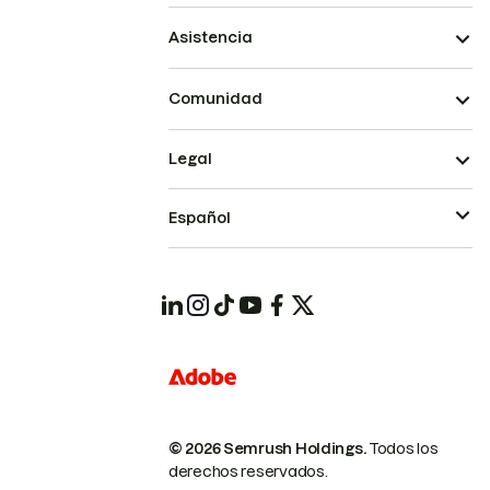
Asistencia
Comunidad
Legal
Español
© 2026 Semrush Holdings.
Todos los
derechos reservados.