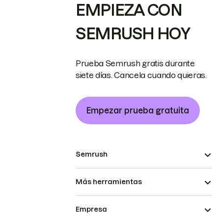
EMPIEZA CON
SEMRUSH HOY
Prueba Semrush gratis durante
siete días. Cancela cuando quieras.
Empezar prueba gratuita
Semrush
Más herramientas
Empresa