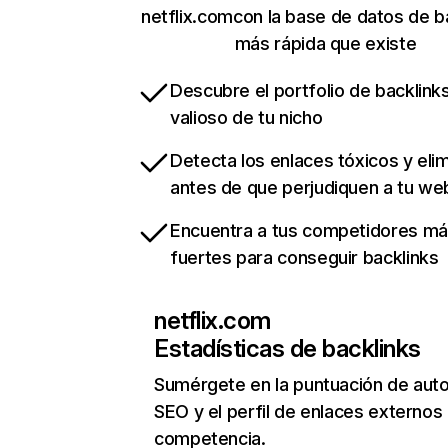
netflix.comcon la base de datos de b
más rápida que existe
Descubre el portfolio de backlin
valioso de tu nicho
Detecta los enlaces tóxicos y eli
antes de que perjudiquen a tu we
Encuentra a tus competidores m
fuertes para conseguir backlinks
netflix.com
Estadísticas de backlinks
Sumérgete en la puntuación de auto
SEO y el perfil de enlaces externos
competencia.