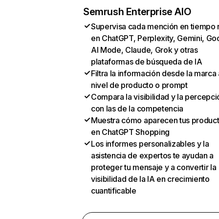
Semrush Enterprise AIO
Supervisa cada mención en tiempo 
en ChatGPT, Perplexity, Gemini, Go
AI Mode, Claude, Grok y otras
plataformas de búsqueda de IA
Filtra la información desde la marca 
nivel de producto o prompt
Compara la visibilidad y la percepci
con las de la competencia
Muestra cómo aparecen tus produc
en ChatGPT Shopping
Los informes personalizables y la
asistencia de expertos te ayudan a
proteger tu mensaje y a convertir la
visibilidad de la IA en crecimiento
cuantificable