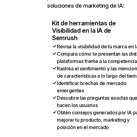
soluciones de marketing de IA:
Kit de herramientas de
Visibilidad en la IA de
Semrush
Revisa la visibilidad de tu marca en l
Compara cómo te presentan las dist
plataformas frente a la competencia
Rastrea el sentimiento y las mencio
de características a lo largo del tie
Identificar brechas de mercado
emergentes
Descubre las preguntas exactas qu
hacen los usuarios
Obtén consejos generados por IA p
mejorar tu producto, marketing y
posición en el mercado