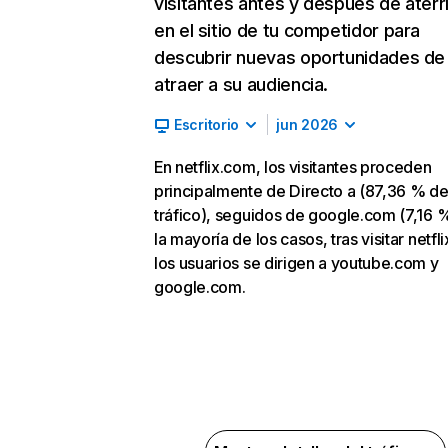
visitantes antes y después de aterr
en el sitio de tu competidor para
descubrir nuevas oportunidades de
atraer a su audiencia.
Escritorio
jun 2026
En netflix.com, los visitantes proceden
principalmente de Directo a (87,36 % d
tráfico), seguidos de google.com (7,16 %
la mayoría de los casos, tras visitar netfl
los usuarios se dirigen a youtube.com y
google.com.