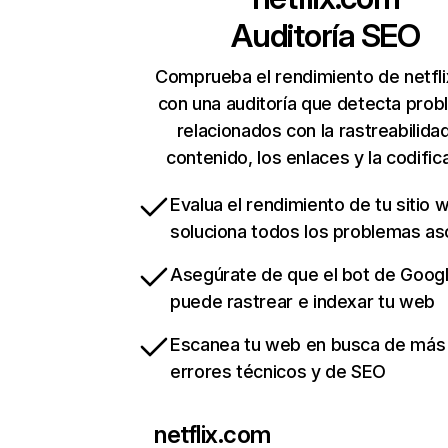
Auditoría SEO
Comprueba el rendimiento de netfl
con una auditoría que detecta pro
relacionados con la rastreabilidad
contenido, los enlaces y la codific
Evalua el rendimiento de tu sitio 
soluciona todos los problemas a
Asegúrate de que el bot de Goog
puede rastrear e indexar tu web
Escanea tu web en busca de más
errores técnicos y de SEO
netflix.com