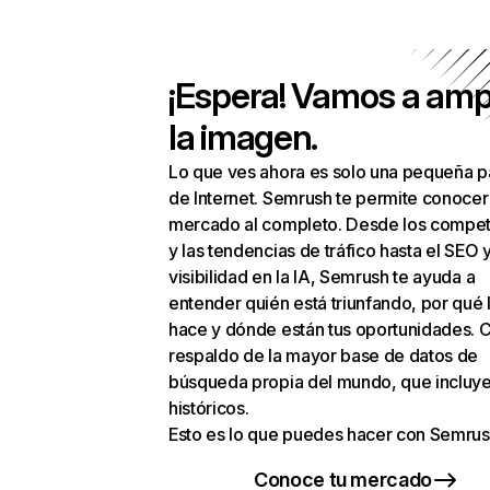
¡Espera! Vamos a amp
la imagen.
Lo que ves ahora es solo una pequeña p
de Internet. Semrush te permite conocer
mercado al completo. Desde los compet
y las tendencias de tráfico hasta el SEO y
visibilidad en la IA, Semrush te ayuda a
entender quién está triunfando, por qué 
hace y dónde están tus oportunidades. C
respaldo de la mayor base de datos de
búsqueda propia del mundo, que incluye
históricos.
Esto es lo que puedes hacer con Semrus
Conoce tu mercado