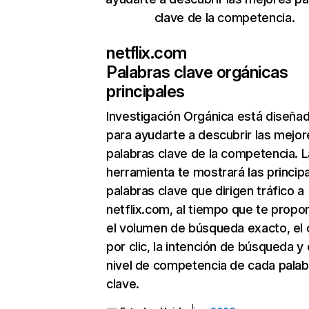
clave de la competencia.
netflix.com
Palabras clave orgánicas
principales
Investigación Orgánica
está diseña
para ayudarte a descubrir las mejor
palabras clave de la competencia. L
herramienta te mostrará las princip
palabras clave que dirigen tráfico a
netflix.com, al tiempo que te propo
el volumen de búsqueda exacto, el 
por clic, la intención de búsqueda y 
nivel de competencia de cada palab
clave.