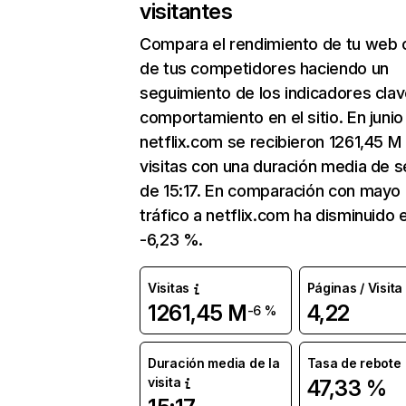
visitantes
Compara el rendimiento de tu web 
de tus competidores haciendo un
seguimiento de los indicadores clav
comportamiento en el sitio. En junio
netflix.com se recibieron 1261,45 M
visitas con una duración media de s
de 15:17. En comparación con mayo 
tráfico a netflix.com ha disminuido 
-6,23 %.
Visitas
Páginas / Visita
1261,45 M
4,22
-6 %
Duración media de la
Tasa de rebote
visita
47,33 %