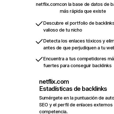
netflix.comcon la base de datos de b
más rápida que existe
Descubre el portfolio de backlin
valioso de tu nicho
Detecta los enlaces tóxicos y eli
antes de que perjudiquen a tu we
Encuentra a tus competidores m
fuertes para conseguir backlinks
netflix.com
Estadísticas de backlinks
Sumérgete en la puntuación de auto
SEO y el perfil de enlaces externos
competencia.