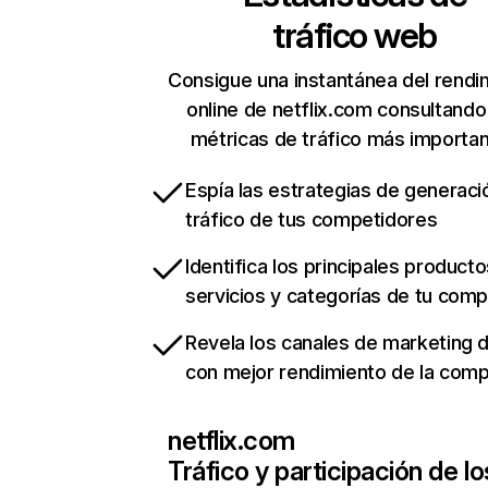
tráfico web
Consigue una instantánea del rendi
online de netflix.com consultando
métricas de tráfico más importa
Espía las estrategias de generaci
tráfico de tus competidores
Identifica los principales producto
servicios y categorías de tu com
Revela los canales de marketing di
con mejor rendimiento de la com
netflix.com
Tráfico y participación de lo