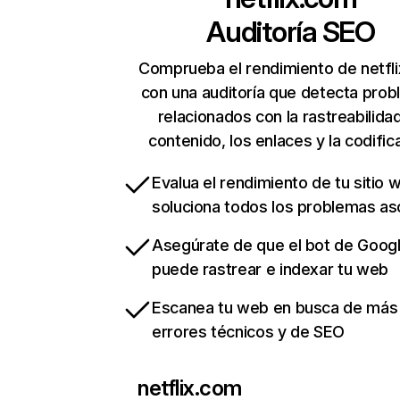
Auditoría SEO
Comprueba el rendimiento de netfl
con una auditoría que detecta pro
relacionados con la rastreabilidad
contenido, los enlaces y la codific
Evalua el rendimiento de tu sitio 
soluciona todos los problemas a
Asegúrate de que el bot de Goog
puede rastrear e indexar tu web
Escanea tu web en busca de más
errores técnicos y de SEO
netflix.com