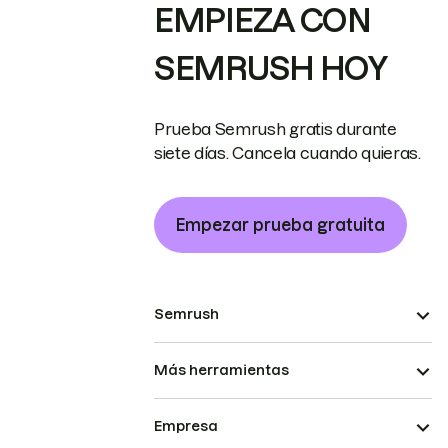
EMPIEZA CON
SEMRUSH HOY
Prueba Semrush gratis durante
siete días. Cancela cuando quieras.
Empezar prueba gratuita
Semrush
Más herramientas
Empresa