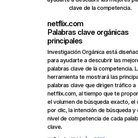
clave de la competencia.
netflix.com
Palabras clave orgánicas
principales
Investigación Orgánica
está diseña
para ayudarte a descubrir las mejor
palabras clave de la competencia. L
herramienta te mostrará las princip
palabras clave que dirigen tráfico a
netflix.com, al tiempo que te propo
el volumen de búsqueda exacto, el 
por clic, la intención de búsqueda y 
nivel de competencia de cada palab
clave.