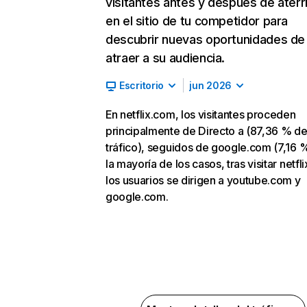
visitantes antes y después de aterr
en el sitio de tu competidor para
descubrir nuevas oportunidades de
atraer a su audiencia.
Escritorio
jun 2026
En netflix.com, los visitantes proceden
principalmente de Directo a (87,36 % d
tráfico), seguidos de google.com (7,16 %
la mayoría de los casos, tras visitar netfl
los usuarios se dirigen a youtube.com y
google.com.