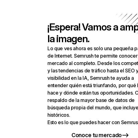
¡Espera! Vamos a amp
la imagen.
Lo que ves ahora es solo una pequeña p
de Internet. Semrush te permite conocer
mercado al completo. Desde los compet
y las tendencias de tráfico hasta el SEO y
visibilidad en la IA, Semrush te ayuda a
entender quién está triunfando, por qué 
hace y dónde están tus oportunidades. C
respaldo de la mayor base de datos de
búsqueda propia del mundo, que incluye
históricos.
Esto es lo que puedes hacer con Semrus
Conoce tu mercado