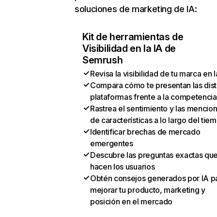
soluciones de marketing de IA:
Kit de herramientas de
Visibilidad en la IA de
Semrush
Revisa la visibilidad de tu marca en l
Compara cómo te presentan las dist
plataformas frente a la competencia
Rastrea el sentimiento y las mencio
de características a lo largo del tie
Identificar brechas de mercado
emergentes
Descubre las preguntas exactas qu
hacen los usuarios
Obtén consejos generados por IA p
mejorar tu producto, marketing y
posición en el mercado