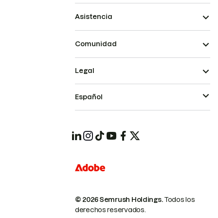
Asistencia
Comunidad
Legal
Español
© 2026 Semrush Holdings.
Todos los
derechos reservados.