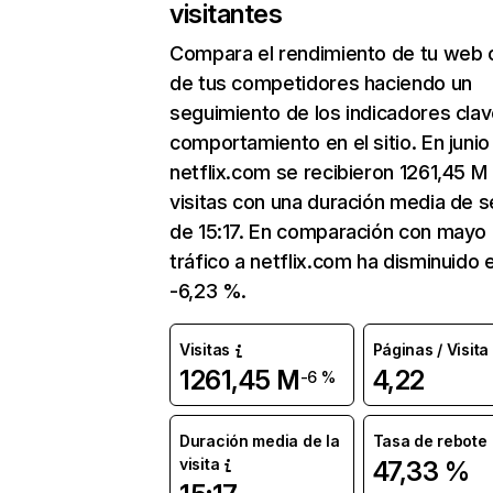
visitantes
Compara el rendimiento de tu web 
de tus competidores haciendo un
seguimiento de los indicadores clav
comportamiento en el sitio. En junio
netflix.com se recibieron 1261,45 M
visitas con una duración media de s
de 15:17. En comparación con mayo 
tráfico a netflix.com ha disminuido 
-6,23 %.
Visitas
Páginas / Visita
1261,45 M
4,22
-6 %
Duración media de la
Tasa de rebote
visita
47,33 %