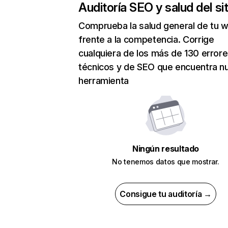
Auditoría SEO y salud del sit
Comprueba la salud general de tu 
frente a la competencia. Corrige
cualquiera de los más de 130 error
técnicos y de SEO que encuentra n
herramienta
Ningún resultado
No tenemos datos que mostrar.
Consigue tu auditoría →