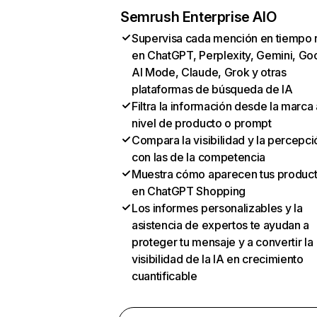
Semrush Enterprise AIO
Supervisa cada mención en tiempo 
en ChatGPT, Perplexity, Gemini, Go
AI Mode, Claude, Grok y otras
plataformas de búsqueda de IA
Filtra la información desde la marca 
nivel de producto o prompt
Compara la visibilidad y la percepci
con las de la competencia
Muestra cómo aparecen tus produc
en ChatGPT Shopping
Los informes personalizables y la
asistencia de expertos te ayudan a
proteger tu mensaje y a convertir la
visibilidad de la IA en crecimiento
cuantificable