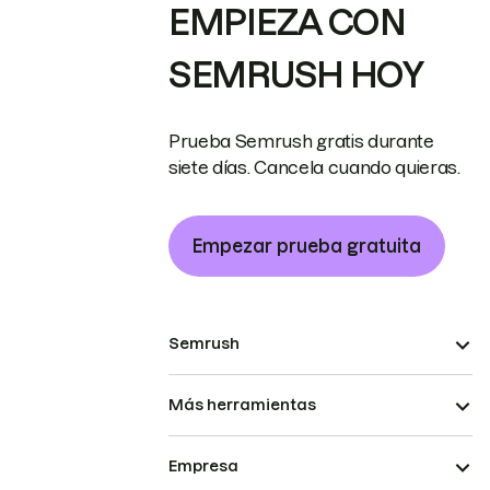
EMPIEZA CON
SEMRUSH HOY
Prueba Semrush gratis durante
siete días. Cancela cuando quieras.
Empezar prueba gratuita
Semrush
Más herramientas
Empresa