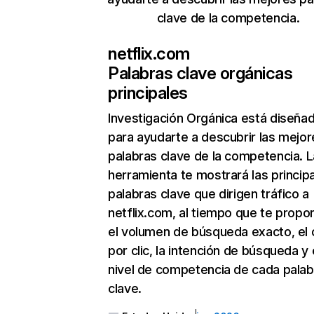
clave de la competencia.
netflix.com
Palabras clave orgánicas
principales
Investigación Orgánica
está diseña
para ayudarte a descubrir las mejor
palabras clave de la competencia. L
herramienta te mostrará las princip
palabras clave que dirigen tráfico a
netflix.com, al tiempo que te propo
el volumen de búsqueda exacto, el 
por clic, la intención de búsqueda y 
nivel de competencia de cada palab
clave.