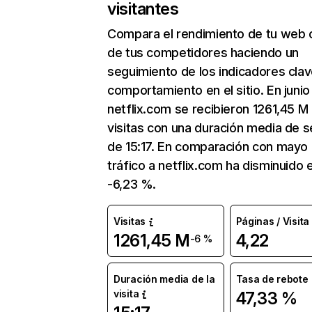
visitantes
Compara el rendimiento de tu web 
de tus competidores haciendo un
seguimiento de los indicadores clav
comportamiento en el sitio. En junio
netflix.com se recibieron 1261,45 M
visitas con una duración media de s
de 15:17. En comparación con mayo 
tráfico a netflix.com ha disminuido 
-6,23 %.
Visitas
Páginas / Visita
1261,45 M
4,22
-6 %
Duración media de la
Tasa de rebote
visita
47,33 %