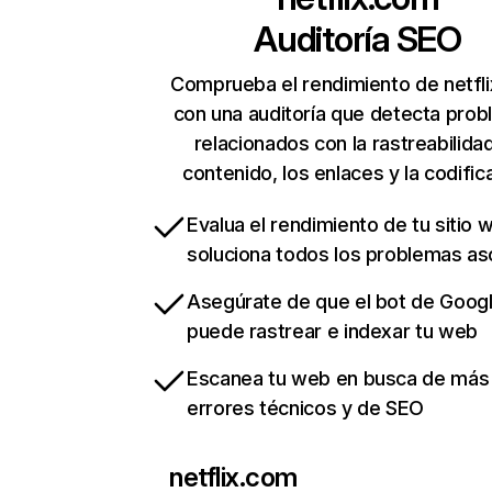
Auditoría SEO
Comprueba el rendimiento de netfl
con una auditoría que detecta pro
relacionados con la rastreabilidad
contenido, los enlaces y la codific
Evalua el rendimiento de tu sitio 
soluciona todos los problemas a
Asegúrate de que el bot de Goog
puede rastrear e indexar tu web
Escanea tu web en busca de más
errores técnicos y de SEO
netflix.com