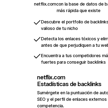
netflix.comcon la base de datos de b
más rápida que existe
Descubre el portfolio de backlin
valioso de tu nicho
Detecta los enlaces tóxicos y eli
antes de que perjudiquen a tu we
Encuentra a tus competidores m
fuertes para conseguir backlinks
netflix.com
Estadísticas de backlinks
Sumérgete en la puntuación de auto
SEO y el perfil de enlaces externos
competencia.