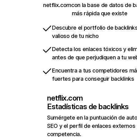
netflix.comcon la base de datos de b
más rápida que existe
Descubre el portfolio de backlin
valioso de tu nicho
Detecta los enlaces tóxicos y eli
antes de que perjudiquen a tu we
Encuentra a tus competidores m
fuertes para conseguir backlinks
netflix.com
Estadísticas de backlinks
Sumérgete en la puntuación de auto
SEO y el perfil de enlaces externos
competencia.