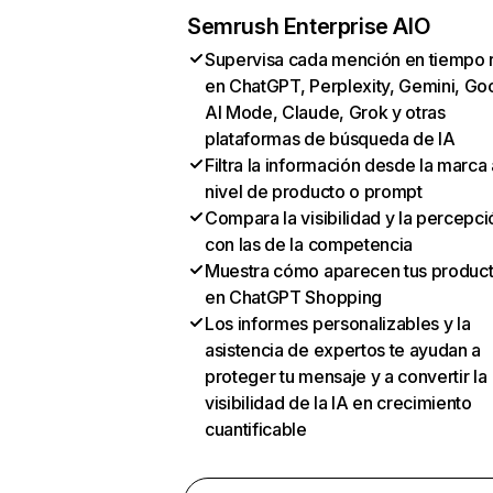
Semrush Enterprise AIO
Supervisa cada mención en tiempo 
en ChatGPT, Perplexity, Gemini, Go
AI Mode, Claude, Grok y otras
plataformas de búsqueda de IA
Filtra la información desde la marca 
nivel de producto o prompt
Compara la visibilidad y la percepci
con las de la competencia
Muestra cómo aparecen tus produc
en ChatGPT Shopping
Los informes personalizables y la
asistencia de expertos te ayudan a
proteger tu mensaje y a convertir la
visibilidad de la IA en crecimiento
cuantificable