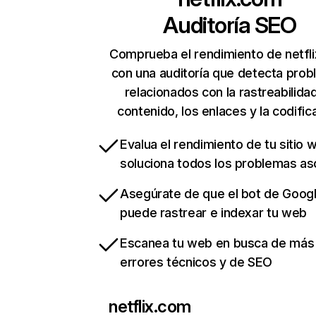
Auditoría SEO
Comprueba el rendimiento de netfl
con una auditoría que detecta pro
relacionados con la rastreabilidad
contenido, los enlaces y la codific
Evalua el rendimiento de tu sitio 
soluciona todos los problemas a
Asegúrate de que el bot de Goog
puede rastrear e indexar tu web
Escanea tu web en busca de más
errores técnicos y de SEO
netflix.com