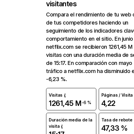
visitantes
Compara el rendimiento de tu web 
de tus competidores haciendo un
seguimiento de los indicadores clav
comportamiento en el sitio. En junio
netflix.com se recibieron 1261,45 M
visitas con una duración media de s
de 15:17. En comparación con mayo 
tráfico a netflix.com ha disminuido 
-6,23 %.
Visitas
Páginas / Visita
1261,45 M
4,22
-6 %
Duración media de la
Tasa de rebote
visita
47,33 %