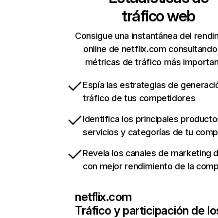
tráfico web
Consigue una instantánea del rendi
online de netflix.com consultando
métricas de tráfico más importa
Espía las estrategias de generaci
tráfico de tus competidores
Identifica los principales producto
servicios y categorías de tu com
Revela los canales de marketing di
con mejor rendimiento de la com
netflix.com
Tráfico y participación de lo