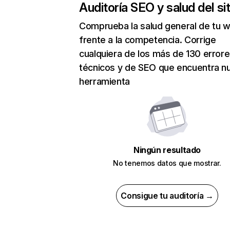
Auditoría SEO y salud del sit
Comprueba la salud general de tu 
frente a la competencia. Corrige
cualquiera de los más de 130 error
técnicos y de SEO que encuentra n
herramienta
Ningún resultado
No tenemos datos que mostrar.
Consigue tu auditoría →