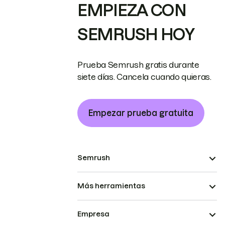
EMPIEZA CON
SEMRUSH HOY
Prueba Semrush gratis durante
siete días. Cancela cuando quieras.
Empezar prueba gratuita
Semrush
Más herramientas
Empresa