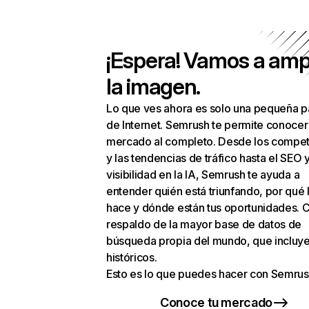
¡Espera! Vamos a amp
la imagen.
Lo que ves ahora es solo una pequeña p
de Internet. Semrush te permite conocer
mercado al completo. Desde los compet
y las tendencias de tráfico hasta el SEO y
visibilidad en la IA, Semrush te ayuda a
entender quién está triunfando, por qué 
hace y dónde están tus oportunidades. C
respaldo de la mayor base de datos de
búsqueda propia del mundo, que incluye
históricos.
Esto es lo que puedes hacer con Semrus
Conoce tu mercado