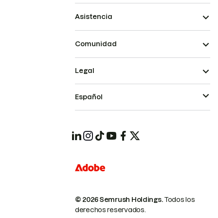
Asistencia
Comunidad
Legal
Español
© 2026 Semrush Holdings.
Todos los
derechos reservados.