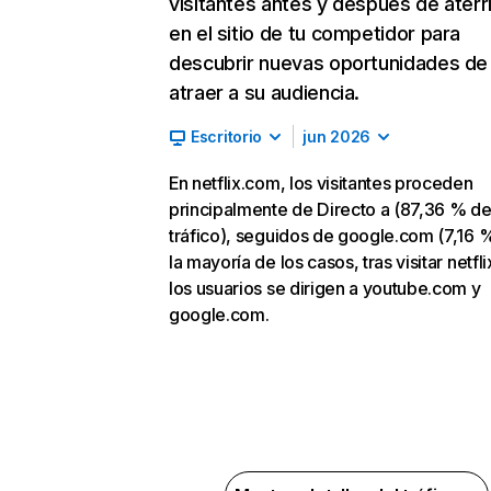
visitantes antes y después de aterr
en el sitio de tu competidor para
descubrir nuevas oportunidades de
atraer a su audiencia.
Escritorio
jun 2026
En netflix.com, los visitantes proceden
principalmente de Directo a (87,36 % d
tráfico), seguidos de google.com (7,16 %
la mayoría de los casos, tras visitar netfl
los usuarios se dirigen a youtube.com y
google.com.