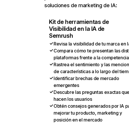
soluciones de marketing de IA:
Kit de herramientas de
Visibilidad en la IA de
Semrush
Revisa la visibilidad de tu marca en l
Compara cómo te presentan las dist
plataformas frente a la competencia
Rastrea el sentimiento y las mencio
de características a lo largo del tie
Identificar brechas de mercado
emergentes
Descubre las preguntas exactas qu
hacen los usuarios
Obtén consejos generados por IA p
mejorar tu producto, marketing y
posición en el mercado