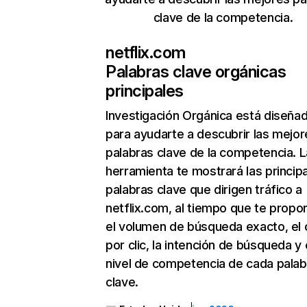
clave de la competencia.
netflix.com
Palabras clave orgánicas
principales
Investigación Orgánica
está diseña
para ayudarte a descubrir las mejor
palabras clave de la competencia. L
herramienta te mostrará las princip
palabras clave que dirigen tráfico a
netflix.com, al tiempo que te propo
el volumen de búsqueda exacto, el 
por clic, la intención de búsqueda y 
nivel de competencia de cada palab
clave.