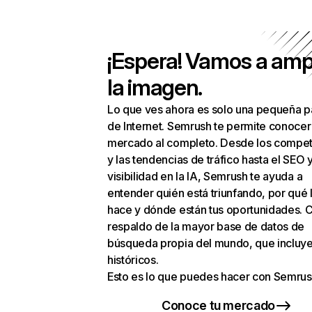
¡Espera! Vamos a amp
la imagen.
Lo que ves ahora es solo una pequeña p
de Internet. Semrush te permite conocer
mercado al completo. Desde los compet
y las tendencias de tráfico hasta el SEO y
visibilidad en la IA, Semrush te ayuda a
entender quién está triunfando, por qué 
hace y dónde están tus oportunidades. C
respaldo de la mayor base de datos de
búsqueda propia del mundo, que incluye
históricos.
Esto es lo que puedes hacer con Semrus
Conoce tu mercado