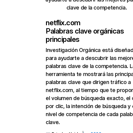
clave de la competencia.
netflix.com
Palabras clave orgánicas
principales
Investigación Orgánica
está diseña
para ayudarte a descubrir las mejor
palabras clave de la competencia. L
herramienta te mostrará las princip
palabras clave que dirigen tráfico a
netflix.com, al tiempo que te propo
el volumen de búsqueda exacto, el 
por clic, la intención de búsqueda y 
nivel de competencia de cada palab
clave.