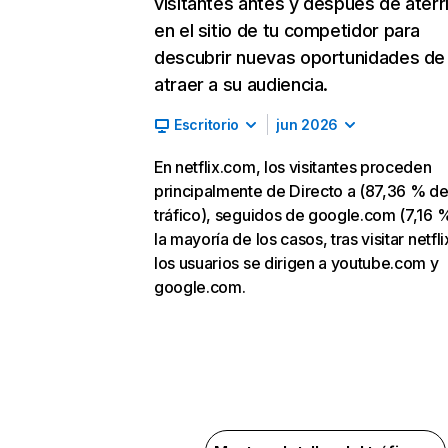
visitantes antes y después de aterr
en el sitio de tu competidor para
descubrir nuevas oportunidades de
atraer a su audiencia.
Escritorio
jun 2026
En netflix.com, los visitantes proceden
principalmente de Directo a (87,36 % d
tráfico), seguidos de google.com (7,16 %
la mayoría de los casos, tras visitar netfl
los usuarios se dirigen a youtube.com y
google.com.