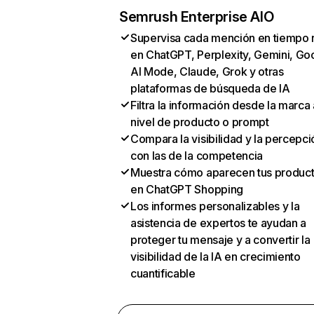
Semrush Enterprise AIO
Supervisa cada mención en tiempo 
en ChatGPT, Perplexity, Gemini, Go
AI Mode, Claude, Grok y otras
plataformas de búsqueda de IA
Filtra la información desde la marca 
nivel de producto o prompt
Compara la visibilidad y la percepci
con las de la competencia
Muestra cómo aparecen tus produc
en ChatGPT Shopping
Los informes personalizables y la
asistencia de expertos te ayudan a
proteger tu mensaje y a convertir la
visibilidad de la IA en crecimiento
cuantificable