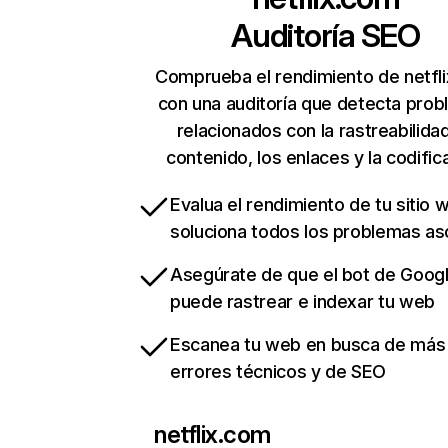
Auditoría SEO
Comprueba el rendimiento de netfl
con una auditoría que detecta pro
relacionados con la rastreabilidad
contenido, los enlaces y la codific
Evalua el rendimiento de tu sitio 
soluciona todos los problemas a
Asegúrate de que el bot de Goog
puede rastrear e indexar tu web
Escanea tu web en busca de más
errores técnicos y de SEO
netflix.com