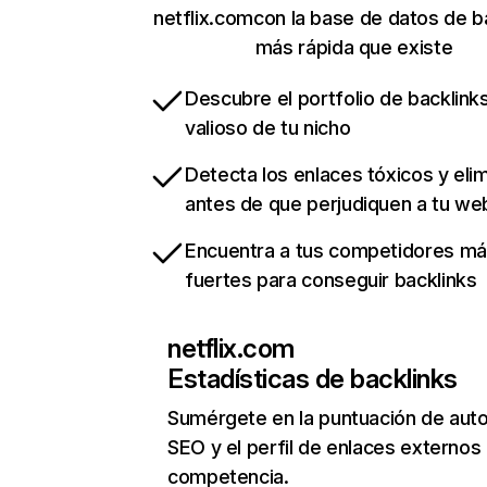
netflix.comcon la base de datos de b
más rápida que existe
Descubre el portfolio de backlin
valioso de tu nicho
Detecta los enlaces tóxicos y eli
antes de que perjudiquen a tu we
Encuentra a tus competidores m
fuertes para conseguir backlinks
netflix.com
Estadísticas de backlinks
Sumérgete en la puntuación de auto
SEO y el perfil de enlaces externos
competencia.