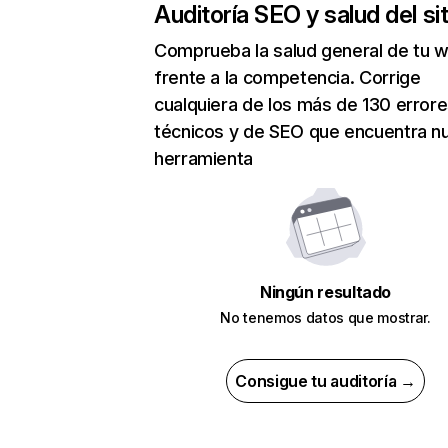
Auditoría SEO y salud del sit
Comprueba la salud general de tu 
frente a la competencia. Corrige
cualquiera de los más de 130 error
técnicos y de SEO que encuentra n
herramienta
Ningún resultado
No tenemos datos que mostrar.
Consigue tu auditoría →