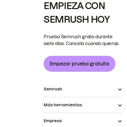
EMPIEZA CON
SEMRUSH HOY
Prueba Semrush gratis durante
siete días. Cancela cuando quieras.
Empezar prueba gratuita
Semrush
Más herramientas
Empresa