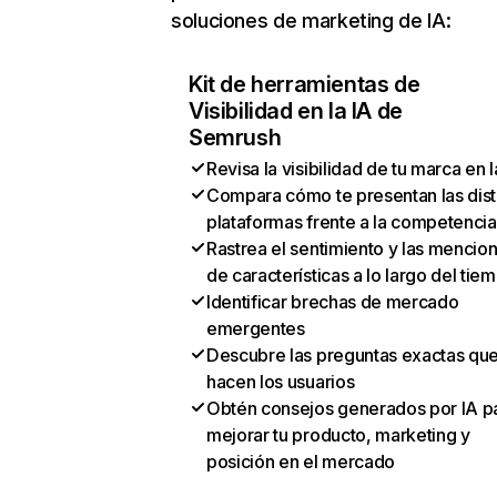
soluciones de marketing de IA:
Kit de herramientas de
Visibilidad en la IA de
Semrush
Revisa la visibilidad de tu marca en l
Compara cómo te presentan las dist
plataformas frente a la competencia
Rastrea el sentimiento y las mencio
de características a lo largo del tie
Identificar brechas de mercado
emergentes
Descubre las preguntas exactas qu
hacen los usuarios
Obtén consejos generados por IA p
mejorar tu producto, marketing y
posición en el mercado