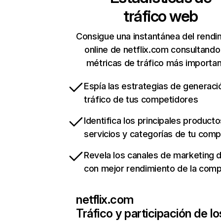
tráfico web
Consigue una instantánea del rendi
online de netflix.com consultando
métricas de tráfico más importa
Espía las estrategias de generaci
tráfico de tus competidores
Identifica los principales producto
servicios y categorías de tu com
Revela los canales de marketing di
con mejor rendimiento de la com
netflix.com
Tráfico y participación de lo