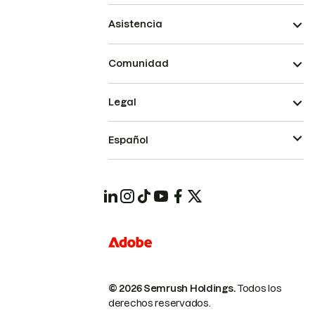
Asistencia
Comunidad
Legal
Español
© 2026 Semrush Holdings.
Todos los
derechos reservados.