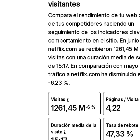
visitantes
Compara el rendimiento de tu web 
de tus competidores haciendo un
seguimiento de los indicadores clav
comportamiento en el sitio. En junio
netflix.com se recibieron 1261,45 M
visitas con una duración media de s
de 15:17. En comparación con mayo 
tráfico a netflix.com ha disminuido 
-6,23 %.
Visitas
Páginas / Visita
1261,45 M
4,22
-6 %
Duración media de la
Tasa de rebote
visita
47,33 %