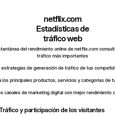
netflix.com
Estadísticas de
tráfico web
tantánea del rendimiento online de netflix.com consul
tráfico más importantes
s estrategias de generación de tráfico de tus competi
ca los principales productos, servicios y categorías de
os canales de marketing digital con mejor rendimiento
Tráfico y participación de los visitantes