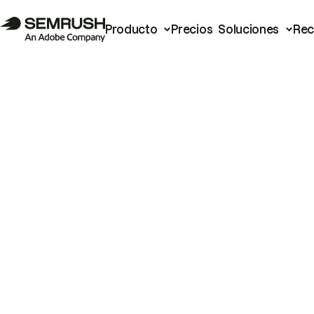
Producto
Precios
Soluciones
Rec