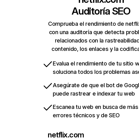
Auditoría SEO
Comprueba el rendimiento de netfl
con una auditoría que detecta pro
relacionados con la rastreabilidad
contenido, los enlaces y la codific
Evalua el rendimiento de tu sitio 
soluciona todos los problemas a
Asegúrate de que el bot de Goog
puede rastrear e indexar tu web
Escanea tu web en busca de más
errores técnicos y de SEO
netflix.com