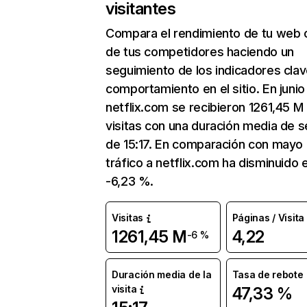
visitantes
Compara el rendimiento de tu web 
de tus competidores haciendo un
seguimiento de los indicadores clav
comportamiento en el sitio. En junio
netflix.com se recibieron 1261,45 M
visitas con una duración media de s
de 15:17. En comparación con mayo 
tráfico a netflix.com ha disminuido 
-6,23 %.
Visitas
Páginas / Visita
1261,45 M
4,22
-6 %
Duración media de la
Tasa de rebote
visita
47,33 %