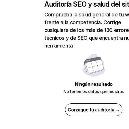
Auditoría SEO y salud del sit
Comprueba la salud general de tu 
frente a la competencia. Corrige
cualquiera de los más de 130 error
técnicos y de SEO que encuentra n
herramienta
Ningún resultado
No tenemos datos que mostrar.
Consigue tu auditoría →