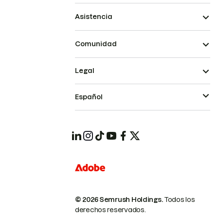
Asistencia
Comunidad
Legal
Español
© 2026 Semrush Holdings.
Todos los
derechos reservados.