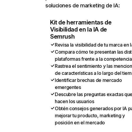
soluciones de marketing de IA:
Kit de herramientas de
Visibilidad en la IA de
Semrush
Revisa la visibilidad de tu marca en l
Compara cómo te presentan las dist
plataformas frente a la competencia
Rastrea el sentimiento y las mencio
de características a lo largo del tie
Identificar brechas de mercado
emergentes
Descubre las preguntas exactas qu
hacen los usuarios
Obtén consejos generados por IA p
mejorar tu producto, marketing y
posición en el mercado