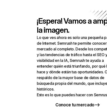
¡Espera! Vamos a amp
la imagen.
Lo que ves ahora es solo una pequeña p
de Internet. Semrush te permite conocer
mercado al completo. Desde los compet
y las tendencias de tráfico hasta el SEO y
visibilidad en la IA, Semrush te ayuda a
entender quién está triunfando, por qué 
hace y dónde están tus oportunidades. C
respaldo de la mayor base de datos de
búsqueda propia del mundo, que incluye
históricos.
Esto es lo que puedes hacer con Semrus
Conoce tu mercado