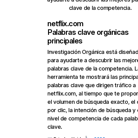
clave de la competencia.
netflix.com
Palabras clave orgánicas
principales
Investigación Orgánica
está diseña
para ayudarte a descubrir las mejor
palabras clave de la competencia. L
herramienta te mostrará las princip
palabras clave que dirigen tráfico a
netflix.com, al tiempo que te propo
el volumen de búsqueda exacto, el 
por clic, la intención de búsqueda y 
nivel de competencia de cada palab
clave.