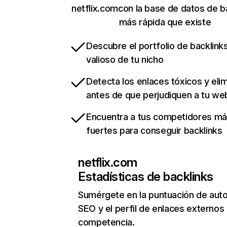
netflix.comcon la base de datos de b
más rápida que existe
Descubre el portfolio de backlin
valioso de tu nicho
Detecta los enlaces tóxicos y eli
antes de que perjudiquen a tu we
Encuentra a tus competidores m
fuertes para conseguir backlinks
netflix.com
Estadísticas de backlinks
Sumérgete en la puntuación de auto
SEO y el perfil de enlaces externos
competencia.