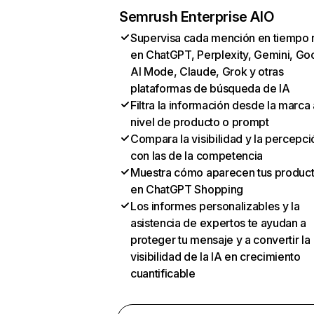
Semrush Enterprise AIO
Supervisa cada mención en tiempo 
en ChatGPT, Perplexity, Gemini, Go
AI Mode, Claude, Grok y otras
plataformas de búsqueda de IA
Filtra la información desde la marca 
nivel de producto o prompt
Compara la visibilidad y la percepci
con las de la competencia
Muestra cómo aparecen tus produc
en ChatGPT Shopping
Los informes personalizables y la
asistencia de expertos te ayudan a
proteger tu mensaje y a convertir la
visibilidad de la IA en crecimiento
cuantificable