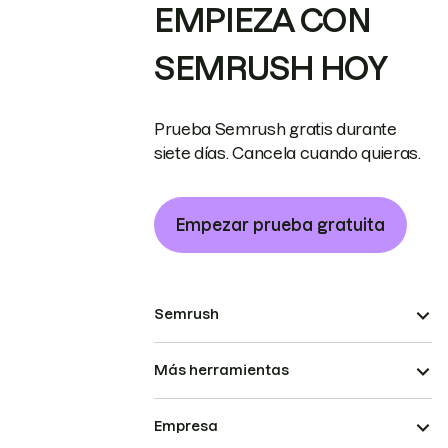
EMPIEZA CON
SEMRUSH HOY
Prueba Semrush gratis durante
siete días. Cancela cuando quieras.
Empezar prueba gratuita
Semrush
Más herramientas
Empresa