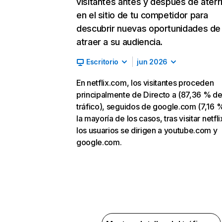
visitantes antes y después de aterr
en el sitio de tu competidor para
descubrir nuevas oportunidades de
atraer a su audiencia.
Escritorio
jun 2026
En netflix.com, los visitantes proceden
principalmente de Directo a (87,36 % d
tráfico), seguidos de google.com (7,16 %
la mayoría de los casos, tras visitar netfl
los usuarios se dirigen a youtube.com y
google.com.