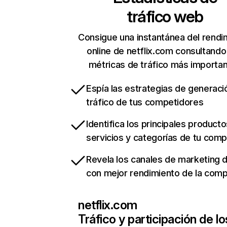
tráfico web
Consigue una instantánea del rendi
online de netflix.com consultando
métricas de tráfico más importa
Espía las estrategias de generaci
tráfico de tus competidores
Identifica los principales producto
servicios y categorías de tu com
Revela los canales de marketing di
con mejor rendimiento de la com
netflix.com
Tráfico y participación de lo