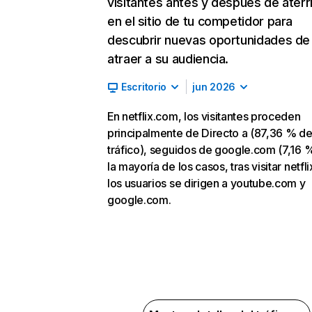
visitantes antes y después de aterr
en el sitio de tu competidor para
descubrir nuevas oportunidades de
atraer a su audiencia.
Escritorio
jun 2026
En netflix.com, los visitantes proceden
principalmente de Directo a (87,36 % d
tráfico), seguidos de google.com (7,16 %
la mayoría de los casos, tras visitar netfl
los usuarios se dirigen a youtube.com y
google.com.