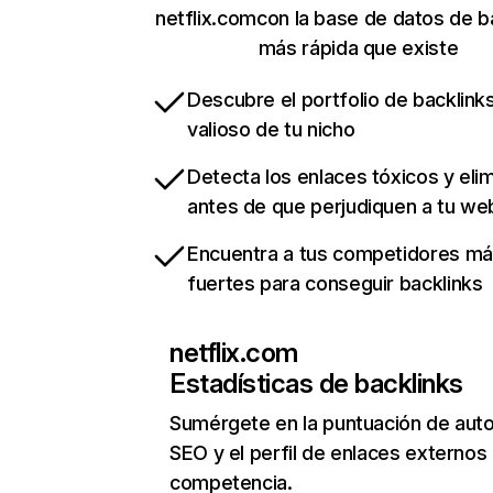
netflix.comcon la base de datos de b
más rápida que existe
Descubre el portfolio de backlin
valioso de tu nicho
Detecta los enlaces tóxicos y eli
antes de que perjudiquen a tu we
Encuentra a tus competidores m
fuertes para conseguir backlinks
netflix.com
Estadísticas de backlinks
Sumérgete en la puntuación de auto
SEO y el perfil de enlaces externos
competencia.