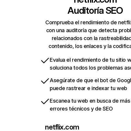
Auditoría SEO
Comprueba el rendimiento de netfl
con una auditoría que detecta pro
relacionados con la rastreabilidad
contenido, los enlaces y la codific
Evalua el rendimiento de tu sitio 
soluciona todos los problemas a
Asegúrate de que el bot de Goog
puede rastrear e indexar tu web
Escanea tu web en busca de más
errores técnicos y de SEO
netflix.com