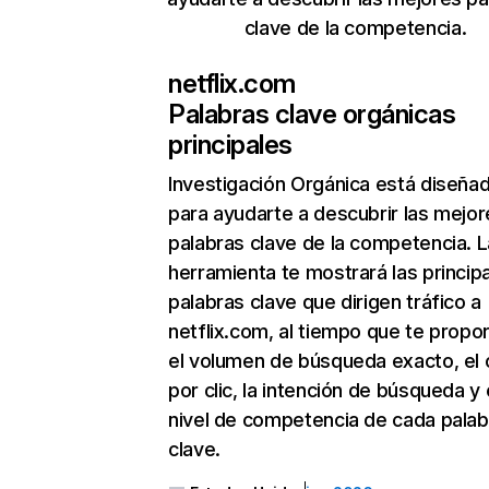
clave de la competencia.
netflix.com
Palabras clave orgánicas
principales
Investigación Orgánica
está diseña
para ayudarte a descubrir las mejor
palabras clave de la competencia. L
herramienta te mostrará las princip
palabras clave que dirigen tráfico a
netflix.com, al tiempo que te propo
el volumen de búsqueda exacto, el 
por clic, la intención de búsqueda y 
nivel de competencia de cada palab
clave.