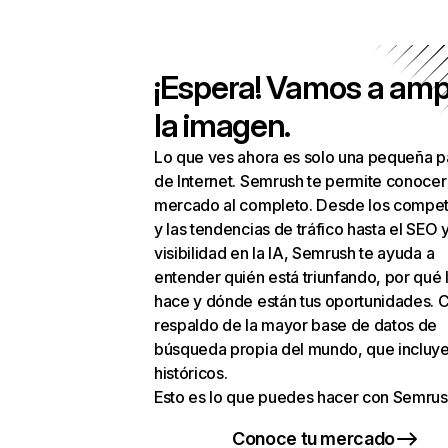
¡Espera! Vamos a amp
la imagen.
Lo que ves ahora es solo una pequeña p
de Internet. Semrush te permite conocer
mercado al completo. Desde los compet
y las tendencias de tráfico hasta el SEO y
visibilidad en la IA, Semrush te ayuda a
entender quién está triunfando, por qué 
hace y dónde están tus oportunidades. C
respaldo de la mayor base de datos de
búsqueda propia del mundo, que incluye
históricos.
Esto es lo que puedes hacer con Semrus
Conoce tu mercado