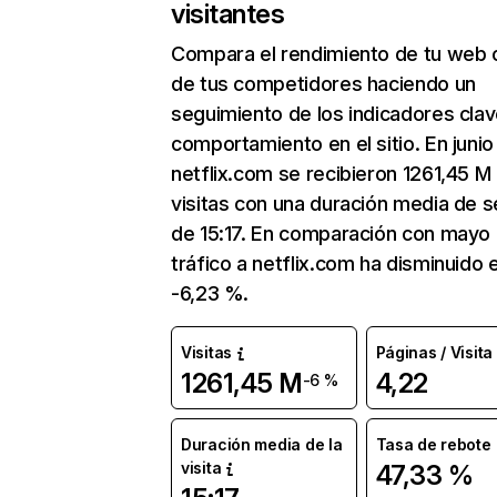
visitantes
Compara el rendimiento de tu web 
de tus competidores haciendo un
seguimiento de los indicadores clav
comportamiento en el sitio. En junio
netflix.com se recibieron 1261,45 M
visitas con una duración media de s
de 15:17. En comparación con mayo 
tráfico a netflix.com ha disminuido 
-6,23 %.
Visitas
Páginas / Visita
1261,45 M
4,22
-6 %
Duración media de la
Tasa de rebote
visita
47,33 %