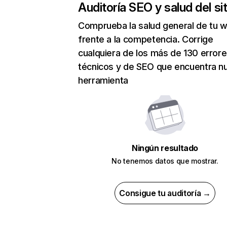
Auditoría SEO y salud del sit
Comprueba la salud general de tu 
frente a la competencia. Corrige
cualquiera de los más de 130 error
técnicos y de SEO que encuentra n
herramienta
Ningún resultado
No tenemos datos que mostrar.
Consigue tu auditoría →