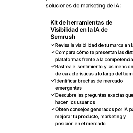
soluciones de marketing de IA:
Kit de herramientas de
Visibilidad en la IA de
Semrush
Revisa la visibilidad de tu marca en l
Compara cómo te presentan las dist
plataformas frente a la competencia
Rastrea el sentimiento y las mencio
de características a lo largo del tie
Identificar brechas de mercado
emergentes
Descubre las preguntas exactas qu
hacen los usuarios
Obtén consejos generados por IA p
mejorar tu producto, marketing y
posición en el mercado