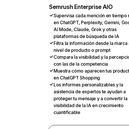
Semrush Enterprise AIO
Supervisa cada mención en tiempo 
en ChatGPT, Perplexity, Gemini, Go
AI Mode, Claude, Grok y otras
plataformas de búsqueda de IA
Filtra la información desde la marca 
nivel de producto o prompt
Compara la visibilidad y la percepci
con las de la competencia
Muestra cómo aparecen tus produc
en ChatGPT Shopping
Los informes personalizables y la
asistencia de expertos te ayudan a
proteger tu mensaje y a convertir la
visibilidad de la IA en crecimiento
cuantificable