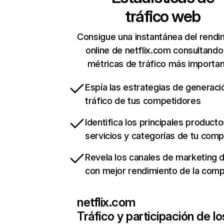
tráfico web
Consigue una instantánea del rendi
online de netflix.com consultando
métricas de tráfico más importa
Espía las estrategias de generaci
tráfico de tus competidores
Identifica los principales producto
servicios y categorías de tu com
Revela los canales de marketing di
con mejor rendimiento de la com
netflix.com
Tráfico y participación de lo