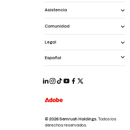
Asistencia
Comunidad
Legal
Español
© 2026 Semrush Holdings.
Todos los
derechos reservados.