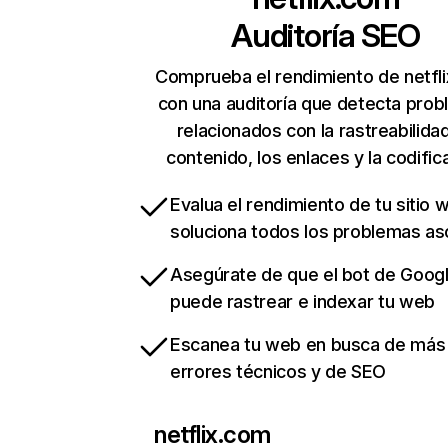
Auditoría SEO
Comprueba el rendimiento de netfl
con una auditoría que detecta pro
relacionados con la rastreabilidad
contenido, los enlaces y la codific
Evalua el rendimiento de tu sitio 
soluciona todos los problemas a
Asegúrate de que el bot de Goog
puede rastrear e indexar tu web
Escanea tu web en busca de más
errores técnicos y de SEO
netflix.com