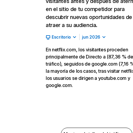
visitantes antes y después de aterr
en el sitio de tu competidor para
descubrir nuevas oportunidades de
atraer a su audiencia.
Escritorio
jun 2026
En netflix.com, los visitantes proceden
principalmente de Directo a (87,36 % d
tráfico), seguidos de google.com (7,16 %
la mayoría de los casos, tras visitar netfl
los usuarios se dirigen a youtube.com y
google.com.