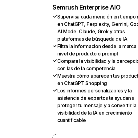
Semrush Enterprise AIO
Supervisa cada mención en tiempo 
en ChatGPT, Perplexity, Gemini, Go
AI Mode, Claude, Grok y otras
plataformas de búsqueda de IA
Filtra la información desde la marca 
nivel de producto o prompt
Compara la visibilidad y la percepci
con las de la competencia
Muestra cómo aparecen tus produc
en ChatGPT Shopping
Los informes personalizables y la
asistencia de expertos te ayudan a
proteger tu mensaje y a convertir la
visibilidad de la IA en crecimiento
cuantificable