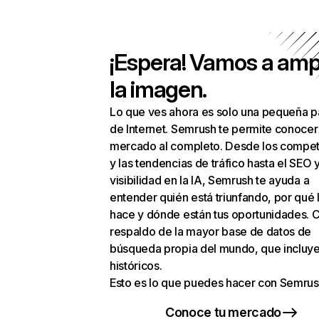
¡Espera! Vamos a amp
la imagen.
Lo que ves ahora es solo una pequeña p
de Internet. Semrush te permite conocer
mercado al completo. Desde los compet
y las tendencias de tráfico hasta el SEO y
visibilidad en la IA, Semrush te ayuda a
entender quién está triunfando, por qué 
hace y dónde están tus oportunidades. C
respaldo de la mayor base de datos de
búsqueda propia del mundo, que incluye
históricos.
Esto es lo que puedes hacer con Semrus
Conoce tu mercado