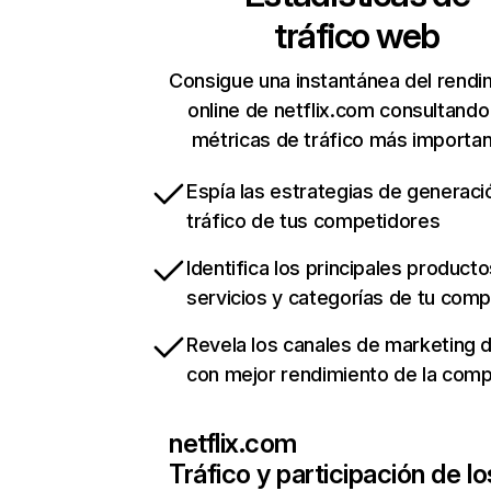
tráfico web
Consigue una instantánea del rendi
online de netflix.com consultando
métricas de tráfico más importa
Espía las estrategias de generaci
tráfico de tus competidores
Identifica los principales producto
servicios y categorías de tu com
Revela los canales de marketing di
con mejor rendimiento de la com
netflix.com
Tráfico y participación de lo