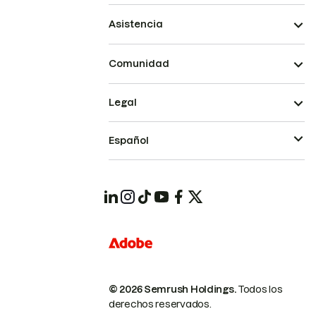
Asistencia
Comunidad
Legal
Español
© 2026 Semrush Holdings.
Todos los
derechos reservados.