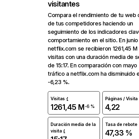
visitantes
Compara el rendimiento de tu web 
de tus competidores haciendo un
seguimiento de los indicadores clav
comportamiento en el sitio. En junio
netflix.com se recibieron 1261,45 M
visitas con una duración media de s
de 15:17. En comparación con mayo 
tráfico a netflix.com ha disminuido 
-6,23 %.
Visitas
Páginas / Visita
1261,45 M
4,22
-6 %
Duración media de la
Tasa de rebote
visita
47,33 %