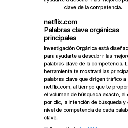
clave de la competencia.
netflix.com
Palabras clave orgánicas
principales
Investigación Orgánica
está diseña
para ayudarte a descubrir las mejor
palabras clave de la competencia. L
herramienta te mostrará las princip
palabras clave que dirigen tráfico a
netflix.com, al tiempo que te propo
el volumen de búsqueda exacto, el 
por clic, la intención de búsqueda y 
nivel de competencia de cada palab
clave.