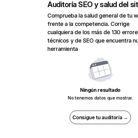
Auditoría SEO y salud del sit
Comprueba la salud general de tu 
frente a la competencia. Corrige
cualquiera de los más de 130 error
técnicos y de SEO que encuentra n
herramienta
Ningún resultado
No tenemos datos que mostrar.
Consigue tu auditoría →