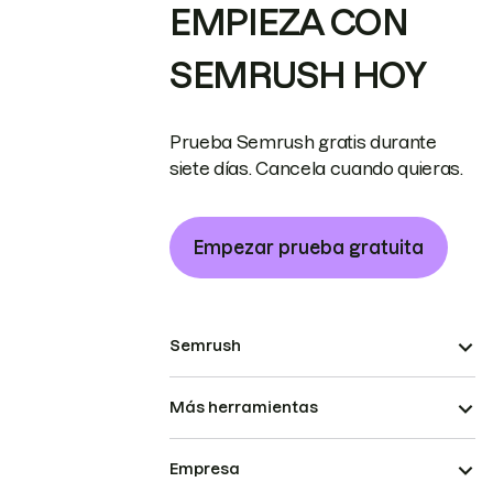
EMPIEZA CON
SEMRUSH HOY
Prueba Semrush gratis durante
siete días. Cancela cuando quieras.
Empezar prueba gratuita
Semrush
Más herramientas
Empresa