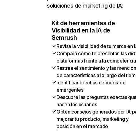
soluciones de marketing de IA:
Kit de herramientas de
Visibilidad en la IA de
Semrush
Revisa la visibilidad de tu marca en l
Compara cómo te presentan las dist
plataformas frente a la competencia
Rastrea el sentimiento y las mencio
de características a lo largo del tie
Identificar brechas de mercado
emergentes
Descubre las preguntas exactas qu
hacen los usuarios
Obtén consejos generados por IA p
mejorar tu producto, marketing y
posición en el mercado