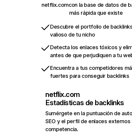
netflix.comcon la base de datos de b
más rápida que existe
Descubre el portfolio de backlin
valioso de tu nicho
Detecta los enlaces tóxicos y eli
antes de que perjudiquen a tu we
Encuentra a tus competidores m
fuertes para conseguir backlinks
netflix.com
Estadísticas de backlinks
Sumérgete en la puntuación de auto
SEO y el perfil de enlaces externos
competencia.