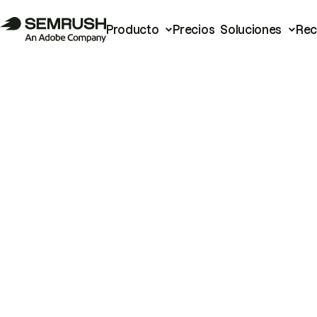
Producto
Precios
Soluciones
Rec