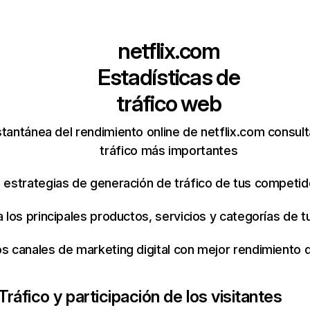
netflix.com
Estadísticas de
tráfico web
tantánea del rendimiento online de netflix.com consul
tráfico más importantes
s estrategias de generación de tráfico de tus competi
ca los principales productos, servicios y categorías de
os canales de marketing digital con mejor rendimiento
Tráfico y participación de los visitantes