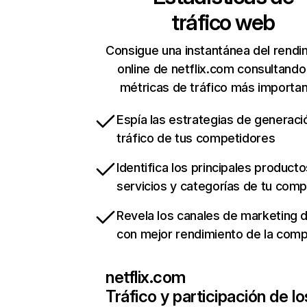
tráfico web
Consigue una instantánea del rendi
online de netflix.com consultando
métricas de tráfico más importa
Espía las estrategias de generaci
tráfico de tus competidores
Identifica los principales producto
servicios y categorías de tu com
Revela los canales de marketing di
con mejor rendimiento de la com
netflix.com
Tráfico y participación de lo