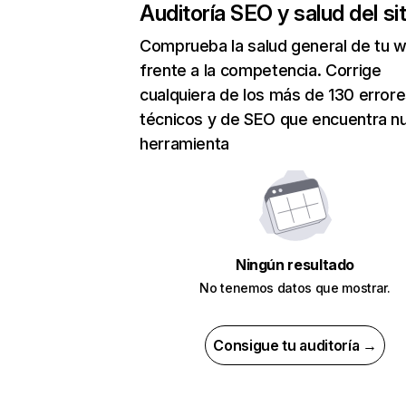
Auditoría SEO y salud del sit
Comprueba la salud general de tu 
frente a la competencia. Corrige
cualquiera de los más de 130 error
técnicos y de SEO que encuentra n
herramienta
Ningún resultado
No tenemos datos que mostrar.
Consigue tu auditoría →