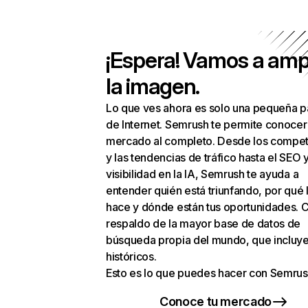
¡Espera! Vamos a amp
la imagen.
Lo que ves ahora es solo una pequeña p
de Internet. Semrush te permite conocer
mercado al completo. Desde los compet
y las tendencias de tráfico hasta el SEO y
visibilidad en la IA, Semrush te ayuda a
entender quién está triunfando, por qué 
hace y dónde están tus oportunidades. C
respaldo de la mayor base de datos de
búsqueda propia del mundo, que incluye
históricos.
Esto es lo que puedes hacer con Semrus
Conoce tu mercado