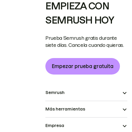
EMPIEZA CON
SEMRUSH HOY
Prueba Semrush gratis durante
siete días. Cancela cuando quieras.
Empezar prueba gratuita
Semrush
Más herramientas
Empresa