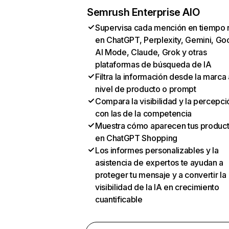
Semrush Enterprise AIO
Supervisa cada mención en tiempo 
en ChatGPT, Perplexity, Gemini, Go
AI Mode, Claude, Grok y otras
plataformas de búsqueda de IA
Filtra la información desde la marca 
nivel de producto o prompt
Compara la visibilidad y la percepci
con las de la competencia
Muestra cómo aparecen tus produc
en ChatGPT Shopping
Los informes personalizables y la
asistencia de expertos te ayudan a
proteger tu mensaje y a convertir la
visibilidad de la IA en crecimiento
cuantificable