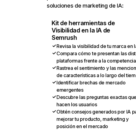
soluciones de marketing de IA:
Kit de herramientas de
Visibilidad en la IA de
Semrush
Revisa la visibilidad de tu marca en l
Compara cómo te presentan las dist
plataformas frente a la competencia
Rastrea el sentimiento y las mencio
de características a lo largo del tie
Identificar brechas de mercado
emergentes
Descubre las preguntas exactas qu
hacen los usuarios
Obtén consejos generados por IA p
mejorar tu producto, marketing y
posición en el mercado