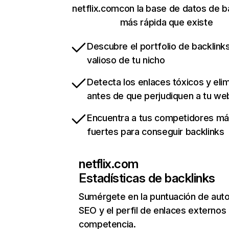
netflix.comcon la base de datos de b
más rápida que existe
Descubre el portfolio de backlin
valioso de tu nicho
Detecta los enlaces tóxicos y eli
antes de que perjudiquen a tu we
Encuentra a tus competidores m
fuertes para conseguir backlinks
netflix.com
Estadísticas de backlinks
Sumérgete en la puntuación de auto
SEO y el perfil de enlaces externos
competencia.