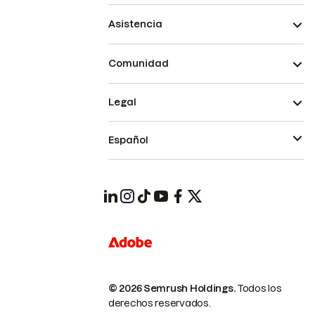
Asistencia
Comunidad
Legal
Español
© 2026 Semrush Holdings.
Todos los
derechos reservados.