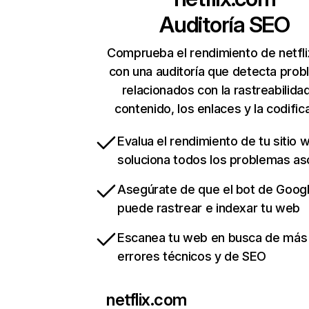
Auditoría SEO
Comprueba el rendimiento de netfl
con una auditoría que detecta pro
relacionados con la rastreabilidad
contenido, los enlaces y la codific
Evalua el rendimiento de tu sitio 
soluciona todos los problemas a
Asegúrate de que el bot de Goog
puede rastrear e indexar tu web
Escanea tu web en busca de más
errores técnicos y de SEO
netflix.com