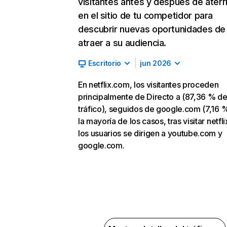
visitantes antes y después de aterr
en el sitio de tu competidor para
descubrir nuevas oportunidades de
atraer a su audiencia.
Escritorio
jun 2026
En netflix.com, los visitantes proceden
principalmente de Directo a (87,36 % d
tráfico), seguidos de google.com (7,16 %
la mayoría de los casos, tras visitar netfl
los usuarios se dirigen a youtube.com y
google.com.