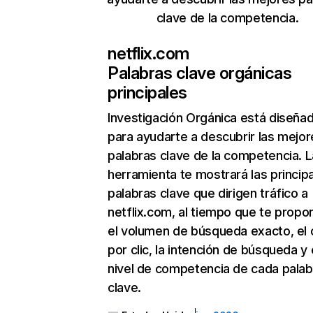
clave de la competencia.
netflix.com
Palabras clave orgánicas
principales
Investigación Orgánica
está diseña
para ayudarte a descubrir las mejor
palabras clave de la competencia. L
herramienta te mostrará las princip
palabras clave que dirigen tráfico a
netflix.com, al tiempo que te propo
el volumen de búsqueda exacto, el 
por clic, la intención de búsqueda y 
nivel de competencia de cada palab
clave.