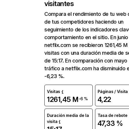
visitantes
Compara el rendimiento de tu web 
de tus competidores haciendo un
seguimiento de los indicadores clav
comportamiento en el sitio. En junio
netflix.com se recibieron 1261,45 M
visitas con una duración media de s
de 15:17. En comparación con mayo 
tráfico a netflix.com ha disminuido 
-6,23 %.
Visitas
Páginas / Visita
1261,45 M
4,22
-6 %
Duración media de la
Tasa de rebote
visita
47,33 %