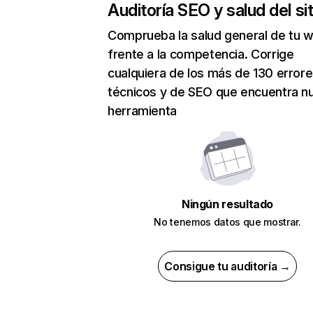
Auditoría SEO y salud del sit
Comprueba la salud general de tu 
frente a la competencia. Corrige
cualquiera de los más de 130 error
técnicos y de SEO que encuentra n
herramienta
Ningún resultado
No tenemos datos que mostrar.
Consigue tu auditoría →