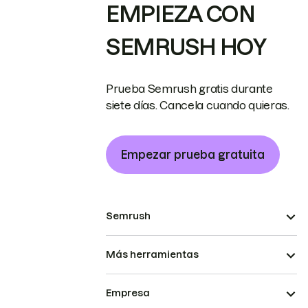
EMPIEZA CON
SEMRUSH HOY
Prueba Semrush gratis durante
siete días. Cancela cuando quieras.
Empezar prueba gratuita
Semrush
Más herramientas
Empresa