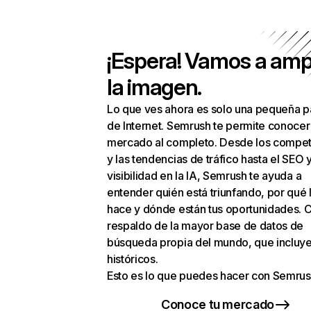
¡Espera! Vamos a amp
la imagen.
Lo que ves ahora es solo una pequeña p
de Internet. Semrush te permite conocer
mercado al completo. Desde los compet
y las tendencias de tráfico hasta el SEO y
visibilidad en la IA, Semrush te ayuda a
entender quién está triunfando, por qué 
hace y dónde están tus oportunidades. C
respaldo de la mayor base de datos de
búsqueda propia del mundo, que incluye
históricos.
Esto es lo que puedes hacer con Semrus
Conoce tu mercado