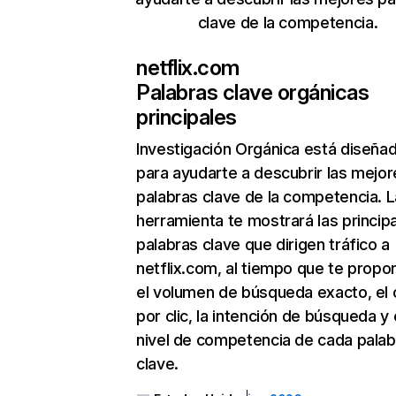
clave de la competencia.
netflix.com
Palabras clave orgánicas
principales
Investigación Orgánica
está diseña
para ayudarte a descubrir las mejor
palabras clave de la competencia. L
herramienta te mostrará las princip
palabras clave que dirigen tráfico a
netflix.com, al tiempo que te propo
el volumen de búsqueda exacto, el 
por clic, la intención de búsqueda y 
nivel de competencia de cada palab
clave.