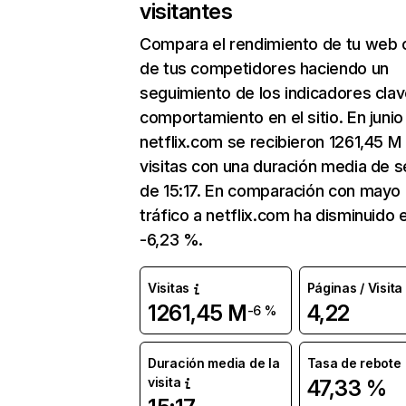
visitantes
Compara el rendimiento de tu web 
de tus competidores haciendo un
seguimiento de los indicadores clav
comportamiento en el sitio. En junio
netflix.com se recibieron 1261,45 M
visitas con una duración media de s
de 15:17. En comparación con mayo 
tráfico a netflix.com ha disminuido 
-6,23 %.
Visitas
Páginas / Visita
1261,45 M
4,22
-6 %
Duración media de la
Tasa de rebote
visita
47,33 %