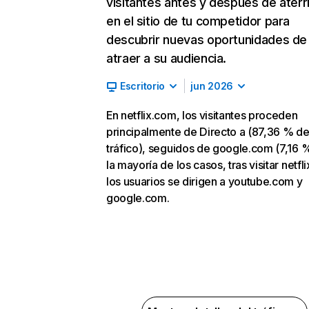
visitantes antes y después de aterr
en el sitio de tu competidor para
descubrir nuevas oportunidades de
atraer a su audiencia.
Escritorio
jun 2026
En netflix.com, los visitantes proceden
principalmente de Directo a (87,36 % d
tráfico), seguidos de google.com (7,16 %
la mayoría de los casos, tras visitar netfl
los usuarios se dirigen a youtube.com y
google.com.