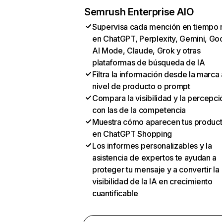
Semrush Enterprise AIO
Supervisa cada mención en tiempo 
en ChatGPT, Perplexity, Gemini, Go
AI Mode, Claude, Grok y otras
plataformas de búsqueda de IA
Filtra la información desde la marca 
nivel de producto o prompt
Compara la visibilidad y la percepci
con las de la competencia
Muestra cómo aparecen tus produc
en ChatGPT Shopping
Los informes personalizables y la
asistencia de expertos te ayudan a
proteger tu mensaje y a convertir la
visibilidad de la IA en crecimiento
cuantificable