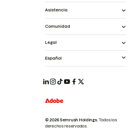
Asistencia
Comunidad
Legal
Español
© 2026 Semrush Holdings.
Todos los
derechos reservados.