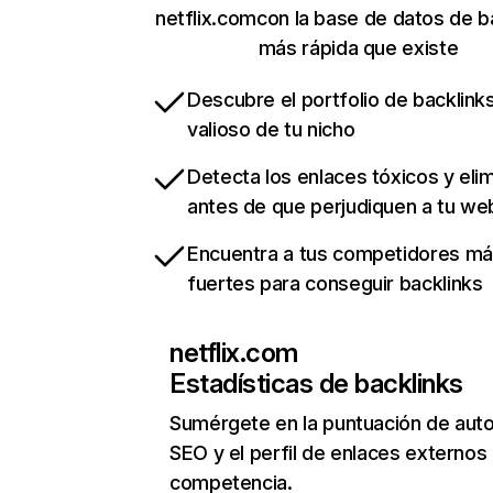
netflix.comcon la base de datos de b
más rápida que existe
Descubre el portfolio de backlin
valioso de tu nicho
Detecta los enlaces tóxicos y eli
antes de que perjudiquen a tu we
Encuentra a tus competidores m
fuertes para conseguir backlinks
netflix.com
Estadísticas de backlinks
Sumérgete en la puntuación de auto
SEO y el perfil de enlaces externos
competencia.