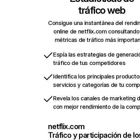
tráfico web
Consigue una instantánea del rendi
online de netflix.com consultando
métricas de tráfico más importa
Espía las estrategias de generaci
tráfico de tus competidores
Identifica los principales producto
servicios y categorías de tu com
Revela los canales de marketing di
con mejor rendimiento de la com
netflix.com
Tráfico y participación de lo