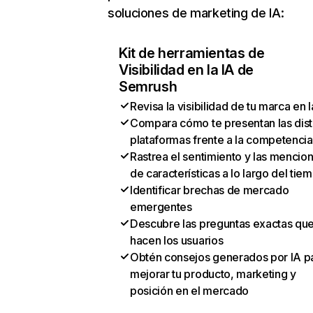
soluciones de marketing de IA:
Kit de herramientas de
Visibilidad en la IA de
Semrush
Revisa la visibilidad de tu marca en l
Compara cómo te presentan las dist
plataformas frente a la competencia
Rastrea el sentimiento y las mencio
de características a lo largo del tie
Identificar brechas de mercado
emergentes
Descubre las preguntas exactas qu
hacen los usuarios
Obtén consejos generados por IA p
mejorar tu producto, marketing y
posición en el mercado