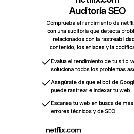
Auditoría SEO
Comprueba el rendimiento de netfl
con una auditoría que detecta pro
relacionados con la rastreabilidad
contenido, los enlaces y la codific
Evalua el rendimiento de tu sitio 
soluciona todos los problemas a
Asegúrate de que el bot de Goog
puede rastrear e indexar tu web
Escanea tu web en busca de más
errores técnicos y de SEO
netflix.com