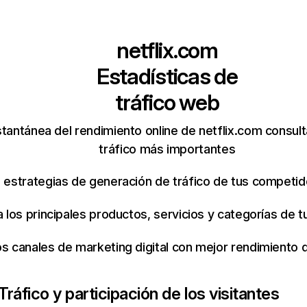
netflix.com
Estadísticas de
tráfico web
tantánea del rendimiento online de netflix.com consul
tráfico más importantes
s estrategias de generación de tráfico de tus competi
ca los principales productos, servicios y categorías de
os canales de marketing digital con mejor rendimiento
Tráfico y participación de los visitantes