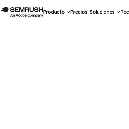
Producto
Precios
Soluciones
Rec