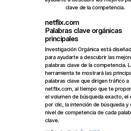
clave de la competencia.
netflix.com
Palabras clave orgánicas
principales
Investigación Orgánica
está diseña
para ayudarte a descubrir las mejor
palabras clave de la competencia. L
herramienta te mostrará las princip
palabras clave que dirigen tráfico a
netflix.com, al tiempo que te propo
el volumen de búsqueda exacto, el 
por clic, la intención de búsqueda y 
nivel de competencia de cada palab
clave.