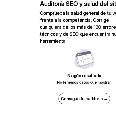
Auditoría SEO y salud del sit
Comprueba la salud general de tu 
frente a la competencia. Corrige
cualquiera de los más de 130 error
técnicos y de SEO que encuentra n
herramienta
Ningún resultado
No tenemos datos que mostrar.
Consigue tu auditoría →