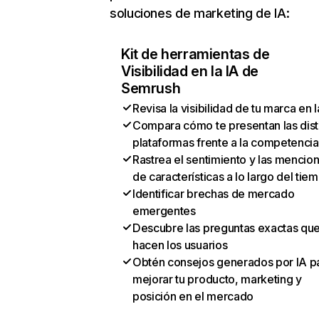
soluciones de marketing de IA:
Kit de herramientas de
Visibilidad en la IA de
Semrush
Revisa la visibilidad de tu marca en l
Compara cómo te presentan las dist
plataformas frente a la competencia
Rastrea el sentimiento y las mencio
de características a lo largo del tie
Identificar brechas de mercado
emergentes
Descubre las preguntas exactas qu
hacen los usuarios
Obtén consejos generados por IA p
mejorar tu producto, marketing y
posición en el mercado