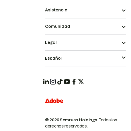
Asistencia
Comunidad
Legal
Español
© 2026 Semrush Holdings.
Todos los
derechos reservados.