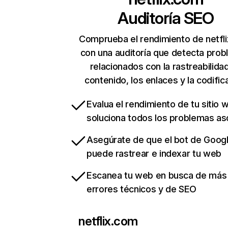
Auditoría SEO
Comprueba el rendimiento de netfl
con una auditoría que detecta pro
relacionados con la rastreabilidad
contenido, los enlaces y la codific
Evalua el rendimiento de tu sitio 
soluciona todos los problemas a
Asegúrate de que el bot de Goog
puede rastrear e indexar tu web
Escanea tu web en busca de más
errores técnicos y de SEO
netflix.com