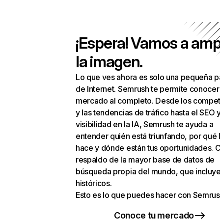
¡Espera! Vamos a amp
la imagen.
Lo que ves ahora es solo una pequeña p
de Internet. Semrush te permite conocer
mercado al completo. Desde los compet
y las tendencias de tráfico hasta el SEO y
visibilidad en la IA, Semrush te ayuda a
entender quién está triunfando, por qué 
hace y dónde están tus oportunidades. C
respaldo de la mayor base de datos de
búsqueda propia del mundo, que incluye
históricos.
Esto es lo que puedes hacer con Semrus
Conoce tu mercado