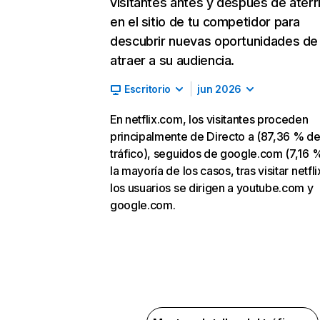
visitantes antes y después de aterr
en el sitio de tu competidor para
descubrir nuevas oportunidades de
atraer a su audiencia.
Escritorio
jun 2026
En netflix.com, los visitantes proceden
principalmente de Directo a (87,36 % d
tráfico), seguidos de google.com (7,16 %
la mayoría de los casos, tras visitar netfl
los usuarios se dirigen a youtube.com y
google.com.