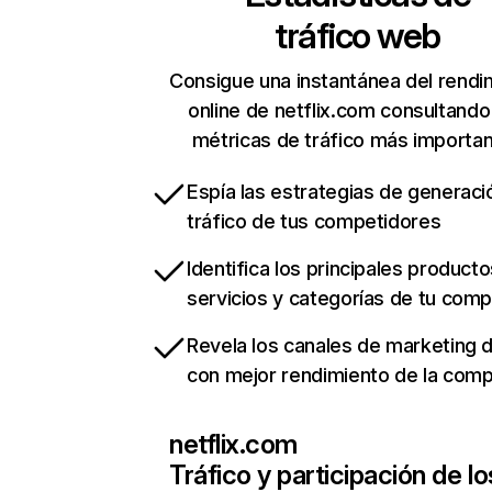
tráfico web
Consigue una instantánea del rendi
online de netflix.com consultando
métricas de tráfico más importa
Espía las estrategias de generaci
tráfico de tus competidores
Identifica los principales producto
servicios y categorías de tu com
Revela los canales de marketing di
con mejor rendimiento de la com
netflix.com
Tráfico y participación de lo