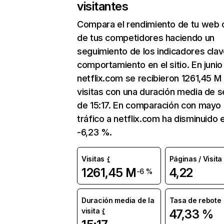
visitantes
Compara el rendimiento de tu web 
de tus competidores haciendo un
seguimiento de los indicadores clav
comportamiento en el sitio. En junio
netflix.com se recibieron 1261,45 M
visitas con una duración media de s
de 15:17. En comparación con mayo 
tráfico a netflix.com ha disminuido 
-6,23 %.
Visitas
Páginas / Visita
1261,45 M
4,22
-6 %
Duración media de la
Tasa de rebote
visita
47,33 %