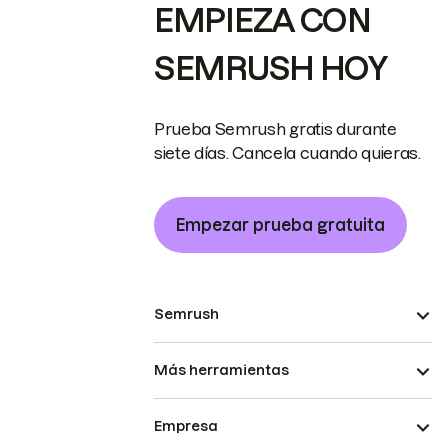
EMPIEZA CON
SEMRUSH HOY
Prueba Semrush gratis durante
siete días. Cancela cuando quieras.
Empezar prueba gratuita
Semrush
Más herramientas
Empresa