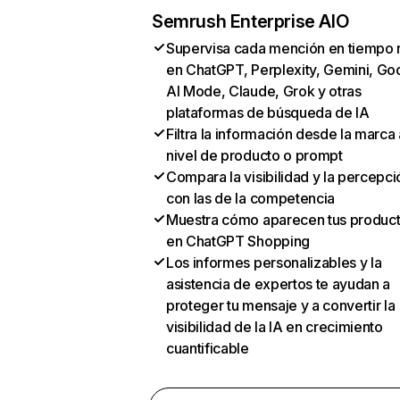
Semrush Enterprise AIO
Supervisa cada mención en tiempo 
en ChatGPT, Perplexity, Gemini, Go
AI Mode, Claude, Grok y otras
plataformas de búsqueda de IA
Filtra la información desde la marca 
nivel de producto o prompt
Compara la visibilidad y la percepci
con las de la competencia
Muestra cómo aparecen tus produc
en ChatGPT Shopping
Los informes personalizables y la
asistencia de expertos te ayudan a
proteger tu mensaje y a convertir la
visibilidad de la IA en crecimiento
cuantificable