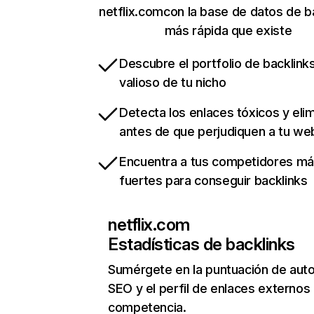
netflix.comcon la base de datos de b
más rápida que existe
Descubre el portfolio de backlin
valioso de tu nicho
Detecta los enlaces tóxicos y eli
antes de que perjudiquen a tu we
Encuentra a tus competidores m
fuertes para conseguir backlinks
netflix.com
Estadísticas de backlinks
Sumérgete en la puntuación de auto
SEO y el perfil de enlaces externos
competencia.