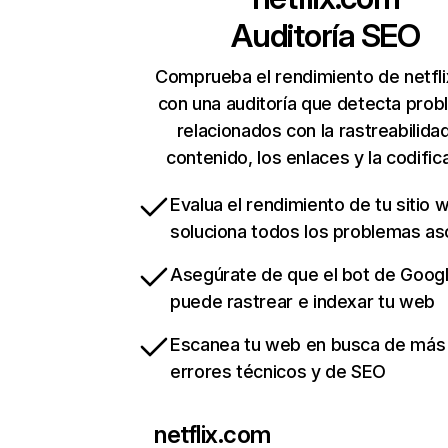
Auditoría SEO
Comprueba el rendimiento de netfl
con una auditoría que detecta pro
relacionados con la rastreabilidad
contenido, los enlaces y la codific
Evalua el rendimiento de tu sitio 
soluciona todos los problemas a
Asegúrate de que el bot de Goog
puede rastrear e indexar tu web
Escanea tu web en busca de más
errores técnicos y de SEO
netflix.com