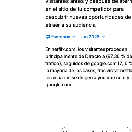
visitantes antes y después de aterr
en el sitio de tu competidor para
descubrir nuevas oportunidades de
atraer a su audiencia.
Escritorio
jun 2026
En netflix.com, los visitantes proceden
principalmente de Directo a (87,36 % d
tráfico), seguidos de google.com (7,16 %
la mayoría de los casos, tras visitar netfl
los usuarios se dirigen a youtube.com y
google.com.