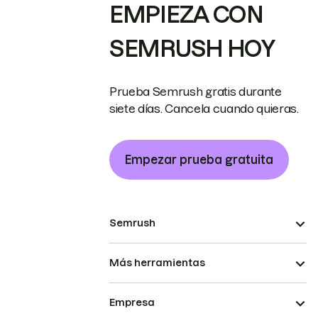
EMPIEZA CON
SEMRUSH HOY
Prueba Semrush gratis durante
siete días. Cancela cuando quieras.
Empezar prueba gratuita
Semrush
Más herramientas
Empresa