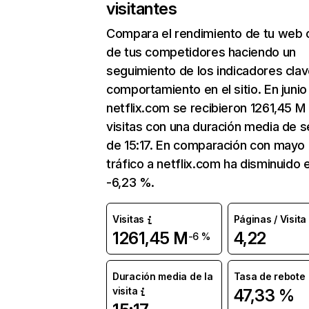
visitantes
Compara el rendimiento de tu web 
de tus competidores haciendo un
seguimiento de los indicadores clav
comportamiento en el sitio. En junio
netflix.com se recibieron 1261,45 M
visitas con una duración media de s
de 15:17. En comparación con mayo 
tráfico a netflix.com ha disminuido 
-6,23 %.
Visitas
Páginas / Visita
1261,45 M
4,22
-6 %
Duración media de la
Tasa de rebote
visita
47,33 %