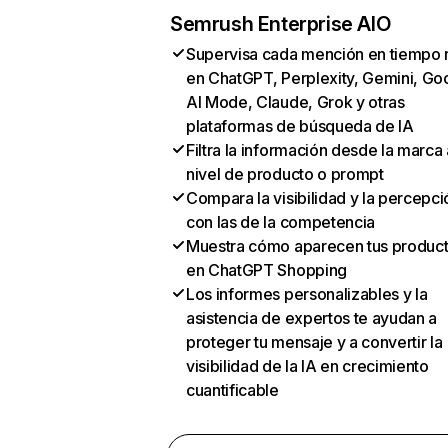
Semrush Enterprise AIO
Supervisa cada mención en tiempo 
en ChatGPT, Perplexity, Gemini, Go
AI Mode, Claude, Grok y otras
plataformas de búsqueda de IA
Filtra la información desde la marca 
nivel de producto o prompt
Compara la visibilidad y la percepci
con las de la competencia
Muestra cómo aparecen tus produc
en ChatGPT Shopping
Los informes personalizables y la
asistencia de expertos te ayudan a
proteger tu mensaje y a convertir la
visibilidad de la IA en crecimiento
cuantificable