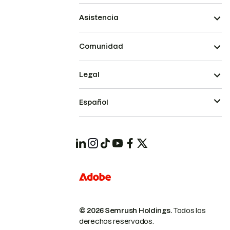
Asistencia
Comunidad
Legal
Español
© 2026 Semrush Holdings.
Todos los
derechos reservados.