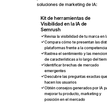
soluciones de marketing de IA:
Kit de herramientas de
Visibilidad en la IA de
Semrush
Revisa la visibilidad de tu marca en l
Compara cómo te presentan las dist
plataformas frente a la competencia
Rastrea el sentimiento y las mencio
de características a lo largo del tie
Identificar brechas de mercado
emergentes
Descubre las preguntas exactas qu
hacen los usuarios
Obtén consejos generados por IA p
mejorar tu producto, marketing y
posición en el mercado