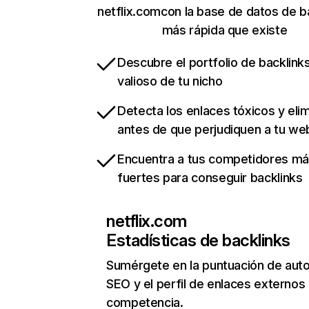
netflix.comcon la base de datos de b
más rápida que existe
Descubre el portfolio de backlin
valioso de tu nicho
Detecta los enlaces tóxicos y eli
antes de que perjudiquen a tu we
Encuentra a tus competidores m
fuertes para conseguir backlinks
netflix.com
Estadísticas de backlinks
Sumérgete en la puntuación de auto
SEO y el perfil de enlaces externos
competencia.