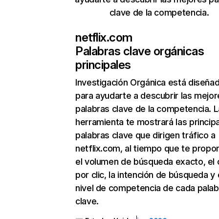
clave de la competencia.
netflix.com
Palabras clave orgánicas
principales
Investigación Orgánica
está diseña
para ayudarte a descubrir las mejor
palabras clave de la competencia. L
herramienta te mostrará las princip
palabras clave que dirigen tráfico a
netflix.com, al tiempo que te propo
el volumen de búsqueda exacto, el 
por clic, la intención de búsqueda y 
nivel de competencia de cada palab
clave.