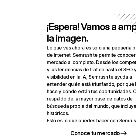
¡Espera! Vamos a amp
la imagen.
Lo que ves ahora es solo una pequeña p
de Internet. Semrush te permite conocer
mercado al completo. Desde los compet
y las tendencias de tráfico hasta el SEO y
visibilidad en la IA, Semrush te ayuda a
entender quién está triunfando, por qué 
hace y dónde están tus oportunidades. C
respaldo de la mayor base de datos de
búsqueda propia del mundo, que incluye
históricos.
Esto es lo que puedes hacer con Semrus
Conoce tu mercado