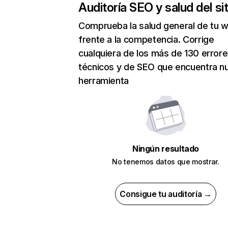
Auditoría SEO y salud del sit
Comprueba la salud general de tu 
frente a la competencia. Corrige
cualquiera de los más de 130 error
técnicos y de SEO que encuentra n
herramienta
Ningún resultado
No tenemos datos que mostrar.
Consigue tu auditoría →