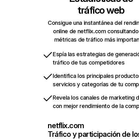
tráfico web
Consigue una instantánea del rendi
online de netflix.com consultando
métricas de tráfico más importa
Espía las estrategias de generaci
tráfico de tus competidores
Identifica los principales producto
servicios y categorías de tu com
Revela los canales de marketing di
con mejor rendimiento de la com
netflix.com
Tráfico y participación de lo