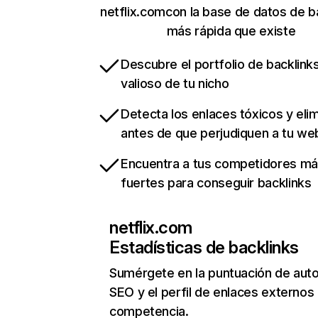
netflix.comcon la base de datos de b
más rápida que existe
Descubre el portfolio de backlin
valioso de tu nicho
Detecta los enlaces tóxicos y eli
antes de que perjudiquen a tu we
Encuentra a tus competidores m
fuertes para conseguir backlinks
netflix.com
Estadísticas de backlinks
Sumérgete en la puntuación de auto
SEO y el perfil de enlaces externos
competencia.