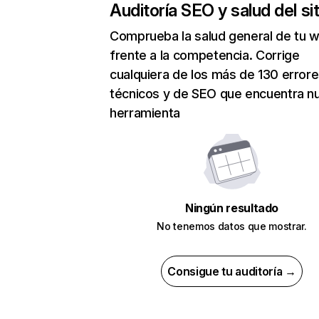
Auditoría SEO y salud del sit
Comprueba la salud general de tu 
frente a la competencia. Corrige
cualquiera de los más de 130 error
técnicos y de SEO que encuentra n
herramienta
Ningún resultado
No tenemos datos que mostrar.
Consigue tu auditoría →