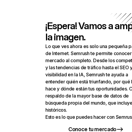
¡Espera! Vamos a amp
la imagen.
Lo que ves ahora es solo una pequeña p
de Internet. Semrush te permite conocer
mercado al completo. Desde los compet
y las tendencias de tráfico hasta el SEO y
visibilidad en la IA, Semrush te ayuda a
entender quién está triunfando, por qué 
hace y dónde están tus oportunidades. C
respaldo de la mayor base de datos de
búsqueda propia del mundo, que incluye
históricos.
Esto es lo que puedes hacer con Semrus
Conoce tu mercado