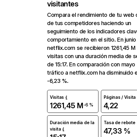
visitantes
Compara el rendimiento de tu web 
de tus competidores haciendo un
seguimiento de los indicadores clav
comportamiento en el sitio. En junio
netflix.com se recibieron 1261,45 M
visitas con una duración media de s
de 15:17. En comparación con mayo 
tráfico a netflix.com ha disminuido 
-6,23 %.
Visitas
Páginas / Visita
1261,45 M
4,22
-6 %
Duración media de la
Tasa de rebote
visita
47,33 %