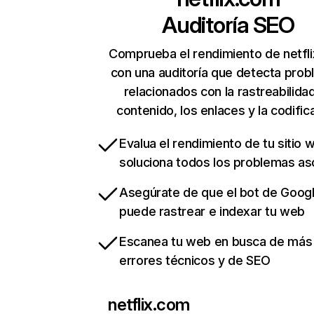
Auditoría SEO
Comprueba el rendimiento de netfl
con una auditoría que detecta pro
relacionados con la rastreabilidad
contenido, los enlaces y la codific
Evalua el rendimiento de tu sitio 
soluciona todos los problemas a
Asegúrate de que el bot de Goog
puede rastrear e indexar tu web
Escanea tu web en busca de más
errores técnicos y de SEO
netflix.com