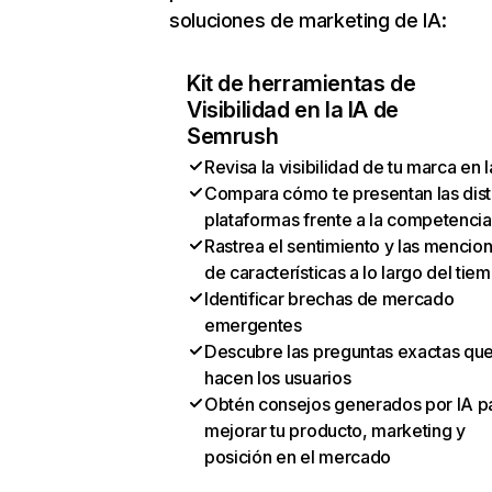
soluciones de marketing de IA:
Kit de herramientas de
Visibilidad en la IA de
Semrush
Revisa la visibilidad de tu marca en l
Compara cómo te presentan las dist
plataformas frente a la competencia
Rastrea el sentimiento y las mencio
de características a lo largo del tie
Identificar brechas de mercado
emergentes
Descubre las preguntas exactas qu
hacen los usuarios
Obtén consejos generados por IA p
mejorar tu producto, marketing y
posición en el mercado