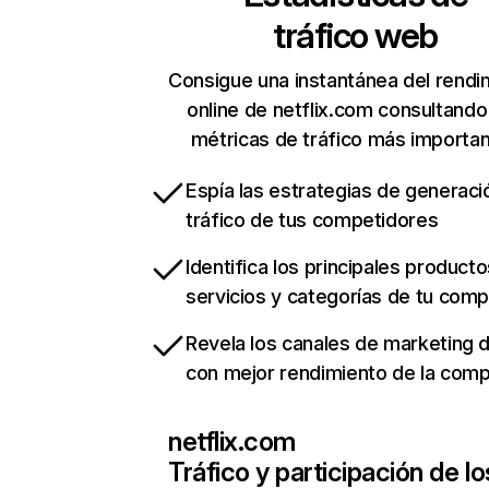
tráfico web
Consigue una instantánea del rendi
online de netflix.com consultando
métricas de tráfico más importa
Espía las estrategias de generaci
tráfico de tus competidores
Identifica los principales producto
servicios y categorías de tu com
Revela los canales de marketing di
con mejor rendimiento de la com
netflix.com
Tráfico y participación de lo