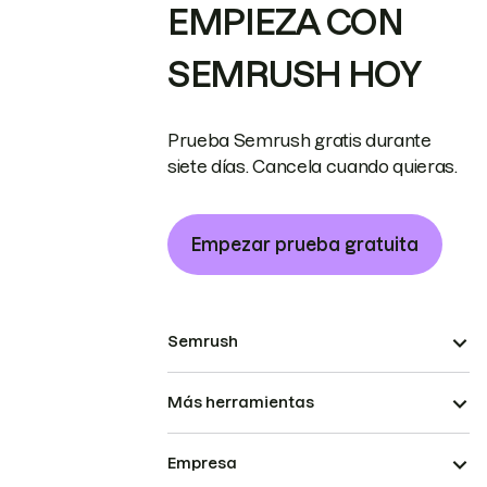
EMPIEZA CON
SEMRUSH HOY
Prueba Semrush gratis durante
siete días. Cancela cuando quieras.
Empezar prueba gratuita
Semrush
Más herramientas
Empresa