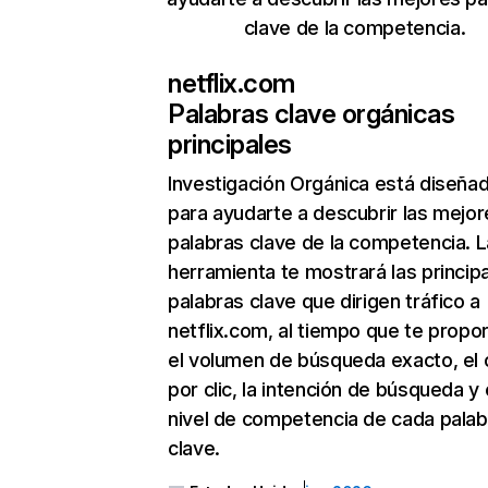
clave de la competencia.
netflix.com
Palabras clave orgánicas
principales
Investigación Orgánica
está diseña
para ayudarte a descubrir las mejor
palabras clave de la competencia. L
herramienta te mostrará las princip
palabras clave que dirigen tráfico a
netflix.com, al tiempo que te propo
el volumen de búsqueda exacto, el 
por clic, la intención de búsqueda y 
nivel de competencia de cada palab
clave.