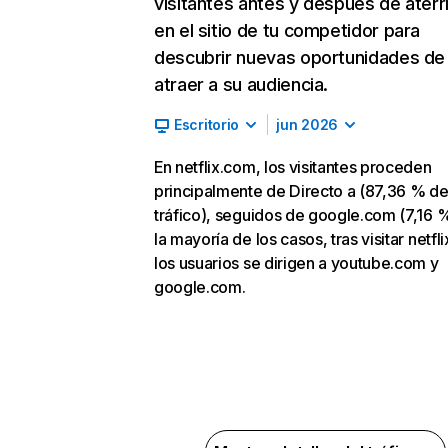
visitantes antes y después de aterr
en el sitio de tu competidor para
descubrir nuevas oportunidades de
atraer a su audiencia.
Escritorio
jun 2026
En netflix.com, los visitantes proceden
principalmente de Directo a (87,36 % d
tráfico), seguidos de google.com (7,16 %
la mayoría de los casos, tras visitar netfl
los usuarios se dirigen a youtube.com y
google.com.