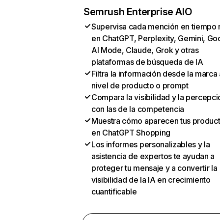
Semrush Enterprise AIO
Supervisa cada mención en tiempo 
en ChatGPT, Perplexity, Gemini, Go
AI Mode, Claude, Grok y otras
plataformas de búsqueda de IA
Filtra la información desde la marca 
nivel de producto o prompt
Compara la visibilidad y la percepci
con las de la competencia
Muestra cómo aparecen tus produc
en ChatGPT Shopping
Los informes personalizables y la
asistencia de expertos te ayudan a
proteger tu mensaje y a convertir la
visibilidad de la IA en crecimiento
cuantificable