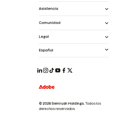
Asistencia
Comunidad
Legal
Español
© 2026 Semrush Holdings.
Todos los
derechos reservados.