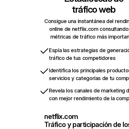
tráfico web
Consigue una instantánea del rendi
online de netflix.com consultando
métricas de tráfico más importa
Espía las estrategias de generaci
tráfico de tus competidores
Identifica los principales producto
servicios y categorías de tu com
Revela los canales de marketing di
con mejor rendimiento de la com
netflix.com
Tráfico y participación de lo