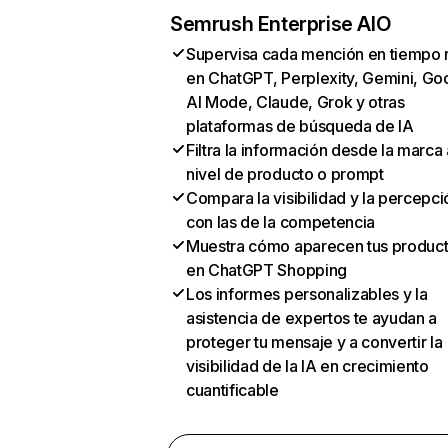
Semrush Enterprise AIO
Supervisa cada mención en tiempo 
en ChatGPT, Perplexity, Gemini, Go
AI Mode, Claude, Grok y otras
plataformas de búsqueda de IA
Filtra la información desde la marca 
nivel de producto o prompt
Compara la visibilidad y la percepci
con las de la competencia
Muestra cómo aparecen tus produc
en ChatGPT Shopping
Los informes personalizables y la
asistencia de expertos te ayudan a
proteger tu mensaje y a convertir la
visibilidad de la IA en crecimiento
cuantificable