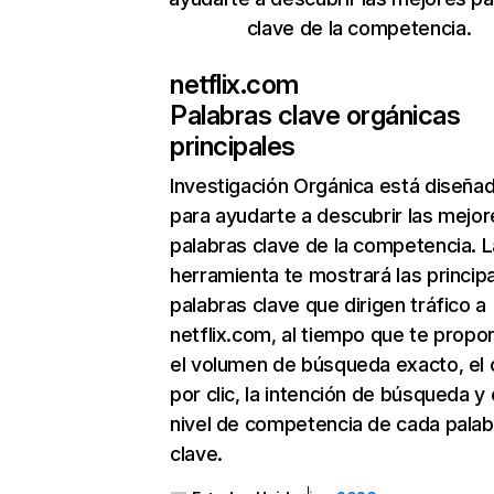
clave de la competencia.
netflix.com
Palabras clave orgánicas
principales
Investigación Orgánica
está diseña
para ayudarte a descubrir las mejor
palabras clave de la competencia. L
herramienta te mostrará las princip
palabras clave que dirigen tráfico a
netflix.com, al tiempo que te propo
el volumen de búsqueda exacto, el 
por clic, la intención de búsqueda y 
nivel de competencia de cada palab
clave.