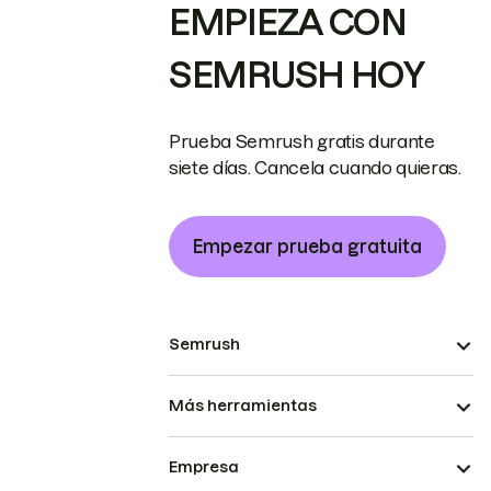
EMPIEZA CON
SEMRUSH HOY
Prueba Semrush gratis durante
siete días. Cancela cuando quieras.
Empezar prueba gratuita
Semrush
Más herramientas
Empresa