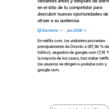
visitantes antes y después de aterr
en el sitio de tu competidor para
descubrir nuevas oportunidades de
atraer a su audiencia.
Escritorio
jun 2026
En netflix.com, los visitantes proceden
principalmente de Directo a (87,36 % d
tráfico), seguidos de google.com (7,16 %
la mayoría de los casos, tras visitar netfl
los usuarios se dirigen a youtube.com y
google.com.