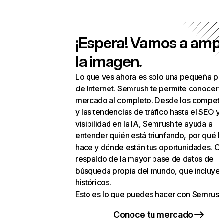
¡Espera! Vamos a amp
la imagen.
Lo que ves ahora es solo una pequeña p
de Internet. Semrush te permite conocer
mercado al completo. Desde los compet
y las tendencias de tráfico hasta el SEO y
visibilidad en la IA, Semrush te ayuda a
entender quién está triunfando, por qué 
hace y dónde están tus oportunidades. C
respaldo de la mayor base de datos de
búsqueda propia del mundo, que incluye
históricos.
Esto es lo que puedes hacer con Semrus
Conoce tu mercado