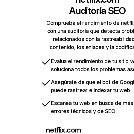
Auditoría SEO
Comprueba el rendimiento de netfl
con una auditoría que detecta pro
relacionados con la rastreabilidad
contenido, los enlaces y la codific
Evalua el rendimiento de tu sitio 
soluciona todos los problemas a
Asegúrate de que el bot de Goog
puede rastrear e indexar tu web
Escanea tu web en busca de más
errores técnicos y de SEO
netflix.com