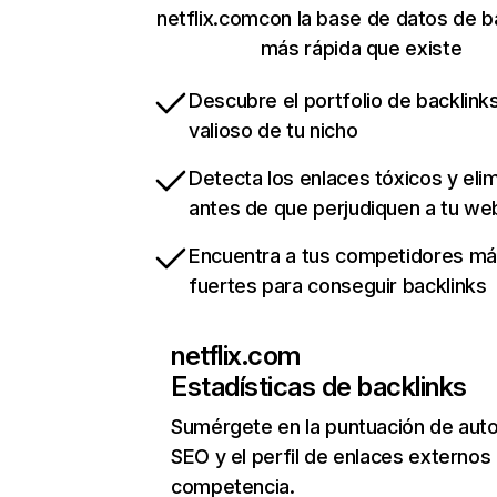
netflix.comcon la base de datos de b
más rápida que existe
Descubre el portfolio de backlin
valioso de tu nicho
Detecta los enlaces tóxicos y eli
antes de que perjudiquen a tu we
Encuentra a tus competidores m
fuertes para conseguir backlinks
netflix.com
Estadísticas de backlinks
Sumérgete en la puntuación de auto
SEO y el perfil de enlaces externos
competencia.