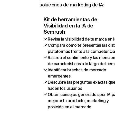
soluciones de marketing de IA:
Kit de herramientas de
Visibilidad en la IA de
Semrush
Revisa la visibilidad de tu marca en l
Compara cómo te presentan las dist
plataformas frente a la competencia
Rastrea el sentimiento y las mencio
de características a lo largo del tie
Identificar brechas de mercado
emergentes
Descubre las preguntas exactas qu
hacen los usuarios
Obtén consejos generados por IA p
mejorar tu producto, marketing y
posición en el mercado