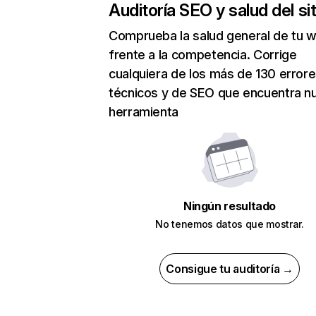
Auditoría SEO y salud del sit
Comprueba la salud general de tu 
frente a la competencia. Corrige
cualquiera de los más de 130 error
técnicos y de SEO que encuentra n
herramienta
Ningún resultado
No tenemos datos que mostrar.
Consigue tu auditoría →