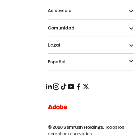
Asistencia
Comunidad
Legal
Español
© 2026 Semrush Holdings.
Todos los
derechos reservados.