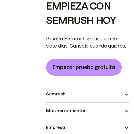
EMPIEZA CON
SEMRUSH HOY
Prueba Semrush gratis durante
siete días. Cancela cuando quieras.
Empezar prueba gratuita
Semrush
Más herramientas
Empresa