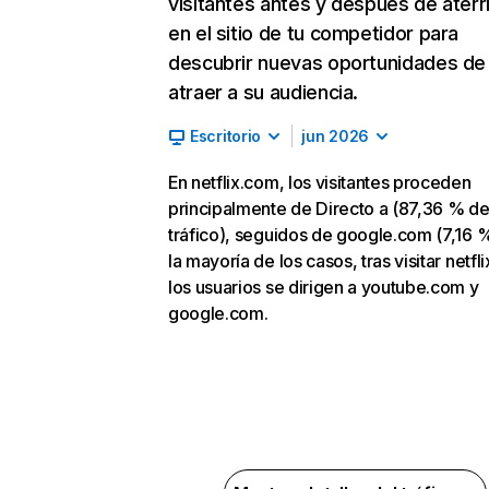
visitantes antes y después de aterr
en el sitio de tu competidor para
descubrir nuevas oportunidades de
atraer a su audiencia.
Escritorio
jun 2026
En netflix.com, los visitantes proceden
principalmente de Directo a (87,36 % d
tráfico), seguidos de google.com (7,16 %
la mayoría de los casos, tras visitar netfl
los usuarios se dirigen a youtube.com y
google.com.