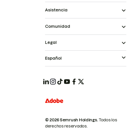
Asistencia
Comunidad
Legal
Español
© 2026 Semrush Holdings.
Todos los
derechos reservados.