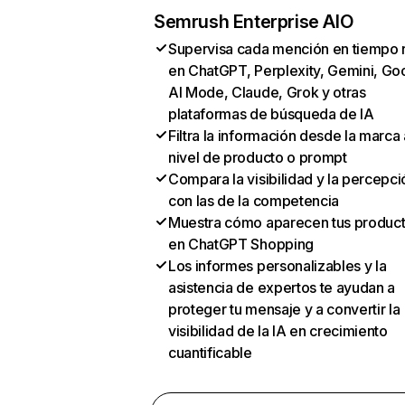
Semrush Enterprise AIO
Supervisa cada mención en tiempo 
en ChatGPT, Perplexity, Gemini, Go
AI Mode, Claude, Grok y otras
plataformas de búsqueda de IA
Filtra la información desde la marca 
nivel de producto o prompt
Compara la visibilidad y la percepci
con las de la competencia
Muestra cómo aparecen tus produc
en ChatGPT Shopping
Los informes personalizables y la
asistencia de expertos te ayudan a
proteger tu mensaje y a convertir la
visibilidad de la IA en crecimiento
cuantificable