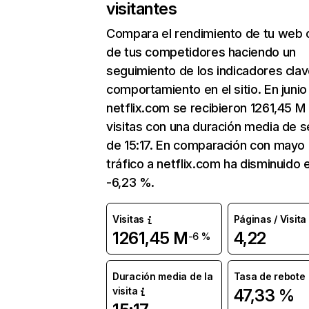
visitantes
Compara el rendimiento de tu web 
de tus competidores haciendo un
seguimiento de los indicadores clav
comportamiento en el sitio. En junio
netflix.com se recibieron 1261,45 M
visitas con una duración media de s
de 15:17. En comparación con mayo 
tráfico a netflix.com ha disminuido 
-6,23 %.
Visitas
Páginas / Visita
1261,45 M
4,22
-6 %
Duración media de la
Tasa de rebote
visita
47,33 %