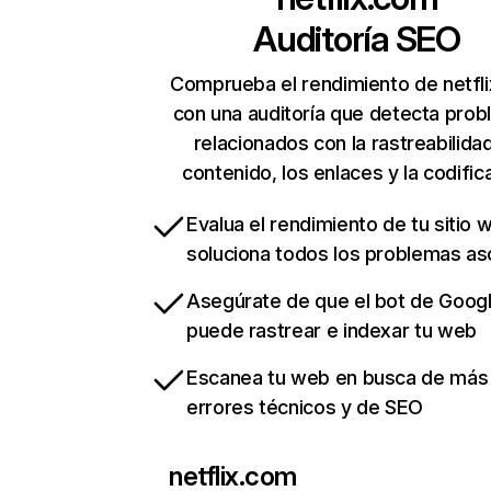
Auditoría SEO
Comprueba el rendimiento de netfl
con una auditoría que detecta pro
relacionados con la rastreabilidad
contenido, los enlaces y la codific
Evalua el rendimiento de tu sitio 
soluciona todos los problemas a
Asegúrate de que el bot de Goog
puede rastrear e indexar tu web
Escanea tu web en busca de más
errores técnicos y de SEO
netflix.com