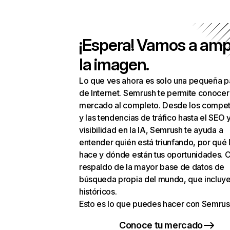
¡Espera! Vamos a amp
la imagen.
Lo que ves ahora es solo una pequeña p
de Internet. Semrush te permite conocer
mercado al completo. Desde los compet
y las tendencias de tráfico hasta el SEO y
visibilidad en la IA, Semrush te ayuda a
entender quién está triunfando, por qué 
hace y dónde están tus oportunidades. C
respaldo de la mayor base de datos de
búsqueda propia del mundo, que incluye
históricos.
Esto es lo que puedes hacer con Semrus
Conoce tu mercado