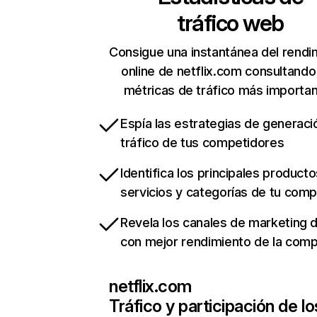
tráfico web
Consigue una instantánea del rendi
online de netflix.com consultando
métricas de tráfico más importa
Espía las estrategias de generaci
tráfico de tus competidores
Identifica los principales producto
servicios y categorías de tu com
Revela los canales de marketing di
con mejor rendimiento de la com
netflix.com
Tráfico y participación de lo