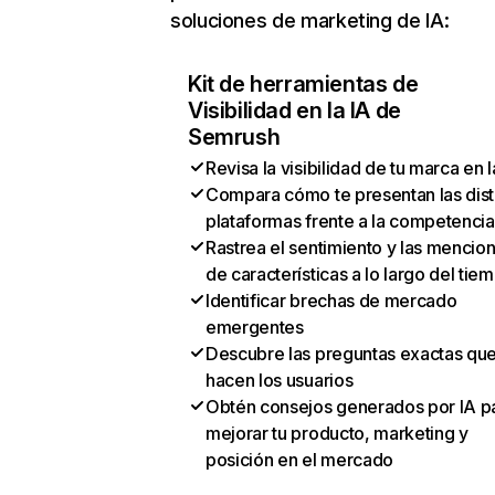
soluciones de marketing de IA:
Kit de herramientas de
Visibilidad en la IA de
Semrush
Revisa la visibilidad de tu marca en l
Compara cómo te presentan las dist
plataformas frente a la competencia
Rastrea el sentimiento y las mencio
de características a lo largo del tie
Identificar brechas de mercado
emergentes
Descubre las preguntas exactas qu
hacen los usuarios
Obtén consejos generados por IA p
mejorar tu producto, marketing y
posición en el mercado