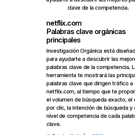
clave de la competencia.
netflix.com
Palabras clave orgánicas
principales
Investigación Orgánica
está diseña
para ayudarte a descubrir las mejor
palabras clave de la competencia. L
herramienta te mostrará las princip
palabras clave que dirigen tráfico a
netflix.com, al tiempo que te propo
el volumen de búsqueda exacto, el 
por clic, la intención de búsqueda y 
nivel de competencia de cada palab
clave.