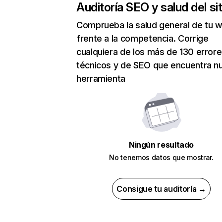
Auditoría SEO y salud del sit
Comprueba la salud general de tu 
frente a la competencia. Corrige
cualquiera de los más de 130 error
técnicos y de SEO que encuentra n
herramienta
Ningún resultado
No tenemos datos que mostrar.
Consigue tu auditoría →