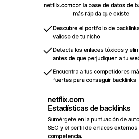
netflix.comcon la base de datos de b
más rápida que existe
Descubre el portfolio de backlin
valioso de tu nicho
Detecta los enlaces tóxicos y eli
antes de que perjudiquen a tu we
Encuentra a tus competidores m
fuertes para conseguir backlinks
netflix.com
Estadísticas de backlinks
Sumérgete en la puntuación de auto
SEO y el perfil de enlaces externos
competencia.