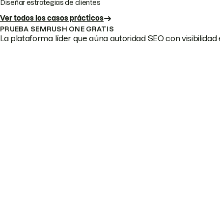
Diseñar estrategias de clientes
Ver todos los casos prácticos
PRUEBA SEMRUSH ONE GRATIS
La plataforma líder que aúna autoridad SEO con visibilidad e