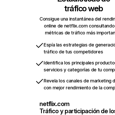
tráfico web
Consigue una instantánea del rendi
online de netflix.com consultando
métricas de tráfico más importa
Espía las estrategias de generaci
tráfico de tus competidores
Identifica los principales producto
servicios y categorías de tu com
Revela los canales de marketing di
con mejor rendimiento de la com
netflix.com
Tráfico y participación de lo