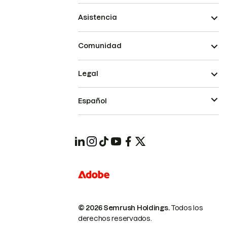
Asistencia
Comunidad
Legal
Español
© 2026 Semrush Holdings.
Todos los
derechos reservados.