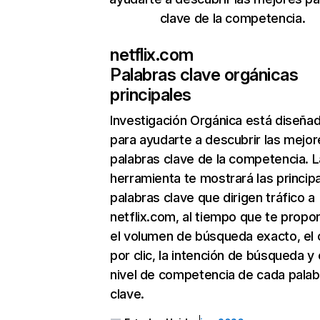
clave de la competencia.
netflix.com
Palabras clave orgánicas
principales
Investigación Orgánica
está diseña
para ayudarte a descubrir las mejor
palabras clave de la competencia. L
herramienta te mostrará las princip
palabras clave que dirigen tráfico a
netflix.com, al tiempo que te propo
el volumen de búsqueda exacto, el 
por clic, la intención de búsqueda y 
nivel de competencia de cada palab
clave.