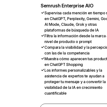
Semrush Enterprise AIO
Supervisa cada mención en tiempo 
en ChatGPT, Perplexity, Gemini, Go
AI Mode, Claude, Grok y otras
plataformas de búsqueda de IA
Filtra la información desde la marca 
nivel de producto o prompt
Compara la visibilidad y la percepci
con las de la competencia
Muestra cómo aparecen tus produc
en ChatGPT Shopping
Los informes personalizables y la
asistencia de expertos te ayudan a
proteger tu mensaje y a convertir la
visibilidad de la IA en crecimiento
cuantificable