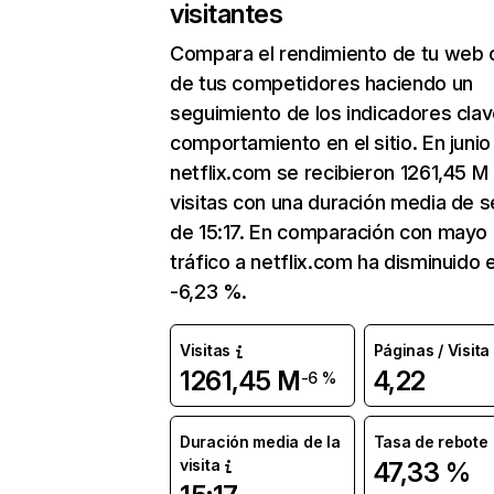
visitantes
Compara el rendimiento de tu web 
de tus competidores haciendo un
seguimiento de los indicadores clav
comportamiento en el sitio. En junio
netflix.com se recibieron 1261,45 M
visitas con una duración media de s
de 15:17. En comparación con mayo 
tráfico a netflix.com ha disminuido 
-6,23 %.
Visitas
Páginas / Visita
1261,45 M
4,22
-6 %
Duración media de la
Tasa de rebote
visita
47,33 %