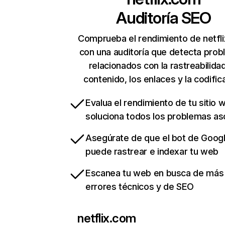
Auditoría SEO
Comprueba el rendimiento de netfl
con una auditoría que detecta pro
relacionados con la rastreabilidad
contenido, los enlaces y la codific
Evalua el rendimiento de tu sitio 
soluciona todos los problemas a
Asegúrate de que el bot de Goog
puede rastrear e indexar tu web
Escanea tu web en busca de más
errores técnicos y de SEO
netflix.com