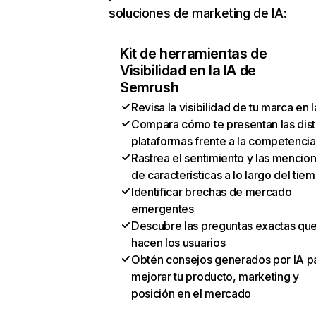
soluciones de marketing de IA:
Kit de herramientas de
Visibilidad en la IA de
Semrush
Revisa la visibilidad de tu marca en l
Compara cómo te presentan las dist
plataformas frente a la competencia
Rastrea el sentimiento y las mencio
de características a lo largo del tie
Identificar brechas de mercado
emergentes
Descubre las preguntas exactas qu
hacen los usuarios
Obtén consejos generados por IA p
mejorar tu producto, marketing y
posición en el mercado