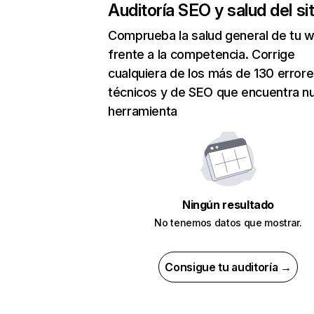
Auditoría SEO y salud del sit
Comprueba la salud general de tu 
frente a la competencia. Corrige
cualquiera de los más de 130 error
técnicos y de SEO que encuentra n
herramienta
Ningún resultado
No tenemos datos que mostrar.
Consigue tu auditoría →