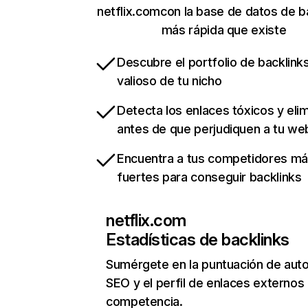
netflix.comcon la base de datos de b
más rápida que existe
Descubre el portfolio de backlin
valioso de tu nicho
Detecta los enlaces tóxicos y eli
antes de que perjudiquen a tu we
Encuentra a tus competidores m
fuertes para conseguir backlinks
netflix.com
Estadísticas de backlinks
Sumérgete en la puntuación de auto
SEO y el perfil de enlaces externos
competencia.