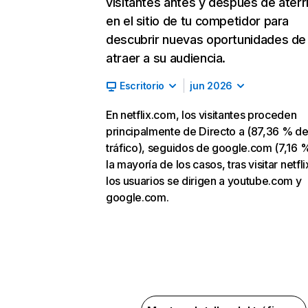
visitantes antes y después de aterr
en el sitio de tu competidor para
descubrir nuevas oportunidades de
atraer a su audiencia.
Escritorio
jun 2026
En netflix.com, los visitantes proceden
principalmente de Directo a (87,36 % d
tráfico), seguidos de google.com (7,16 %
la mayoría de los casos, tras visitar netfl
los usuarios se dirigen a youtube.com y
google.com.