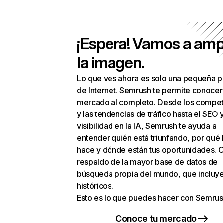
¡Espera! Vamos a amp
la imagen.
Lo que ves ahora es solo una pequeña p
de Internet. Semrush te permite conocer
mercado al completo. Desde los compet
y las tendencias de tráfico hasta el SEO y
visibilidad en la IA, Semrush te ayuda a
entender quién está triunfando, por qué 
hace y dónde están tus oportunidades. C
respaldo de la mayor base de datos de
búsqueda propia del mundo, que incluye
históricos.
Esto es lo que puedes hacer con Semrus
Conoce tu mercado