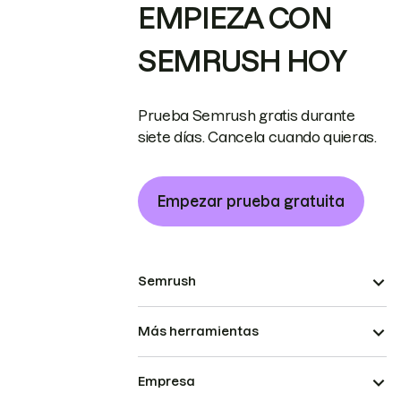
EMPIEZA CON
SEMRUSH HOY
Prueba Semrush gratis durante
siete días. Cancela cuando quieras.
Empezar prueba gratuita
Semrush
Más herramientas
Empresa