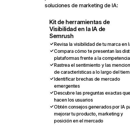
soluciones de marketing de IA:
Kit de herramientas de
Visibilidad en la IA de
Semrush
Revisa la visibilidad de tu marca en l
Compara cómo te presentan las dist
plataformas frente a la competencia
Rastrea el sentimiento y las mencio
de características a lo largo del tie
Identificar brechas de mercado
emergentes
Descubre las preguntas exactas qu
hacen los usuarios
Obtén consejos generados por IA p
mejorar tu producto, marketing y
posición en el mercado