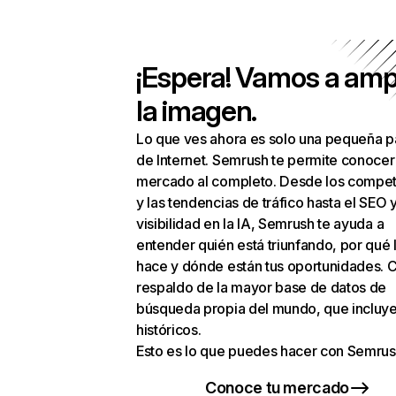
¡Espera! Vamos a amp
la imagen.
Lo que ves ahora es solo una pequeña p
de Internet. Semrush te permite conocer
mercado al completo. Desde los compet
y las tendencias de tráfico hasta el SEO y
visibilidad en la IA, Semrush te ayuda a
entender quién está triunfando, por qué 
hace y dónde están tus oportunidades. C
respaldo de la mayor base de datos de
búsqueda propia del mundo, que incluye
históricos.
Esto es lo que puedes hacer con Semrus
Conoce tu mercado