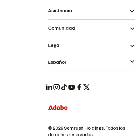
Asistencia
Comunidad
Legal
Español
© 2026 Semrush Holdings.
Todos los
derechos reservados.