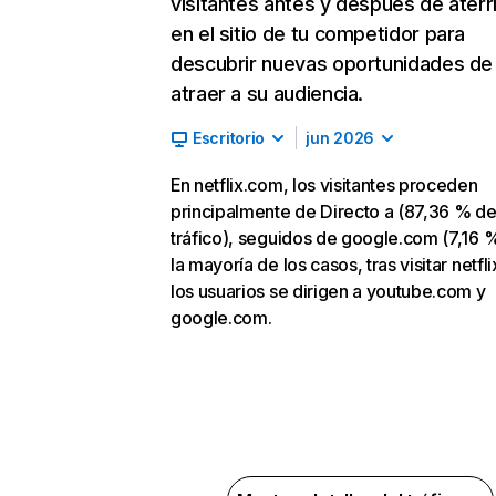
visitantes antes y después de aterr
en el sitio de tu competidor para
descubrir nuevas oportunidades de
atraer a su audiencia.
Escritorio
jun 2026
En netflix.com, los visitantes proceden
principalmente de Directo a (87,36 % d
tráfico), seguidos de google.com (7,16 %
la mayoría de los casos, tras visitar netfl
los usuarios se dirigen a youtube.com y
google.com.