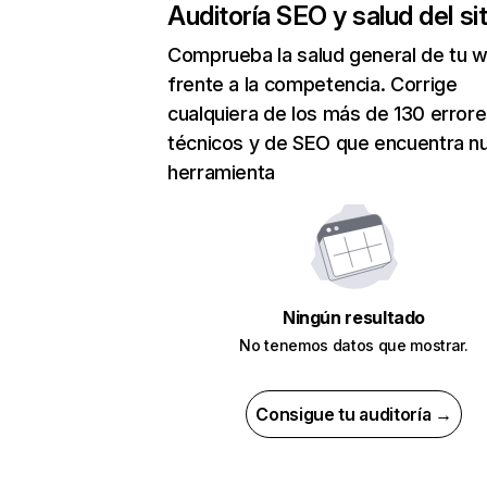
Auditoría SEO y salud del sit
Comprueba la salud general de tu 
frente a la competencia. Corrige
cualquiera de los más de 130 error
técnicos y de SEO que encuentra n
herramienta
Ningún resultado
No tenemos datos que mostrar.
Consigue tu auditoría →