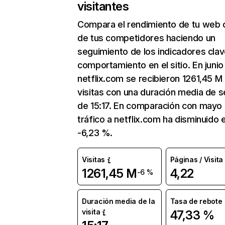
visitantes
Compara el rendimiento de tu web 
de tus competidores haciendo un
seguimiento de los indicadores clav
comportamiento en el sitio. En junio
netflix.com se recibieron 1261,45 M
visitas con una duración media de s
de 15:17. En comparación con mayo 
tráfico a netflix.com ha disminuido 
-6,23 %.
Visitas
Páginas / Visita
1261,45 M
4,22
-6 %
Duración media de la
Tasa de rebote
visita
47,33 %