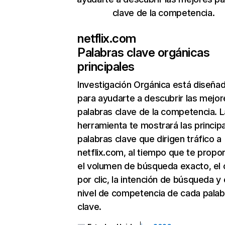
clave de la competencia.
netflix.com
Palabras clave orgánicas
principales
Investigación Orgánica
está diseña
para ayudarte a descubrir las mejor
palabras clave de la competencia. L
herramienta te mostrará las princip
palabras clave que dirigen tráfico a
netflix.com, al tiempo que te propo
el volumen de búsqueda exacto, el 
por clic, la intención de búsqueda y 
nivel de competencia de cada palab
clave.