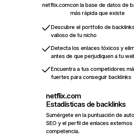
netflix.comcon la base de datos de b
más rápida que existe
Descubre el portfolio de backlin
valioso de tu nicho
Detecta los enlaces tóxicos y eli
antes de que perjudiquen a tu we
Encuentra a tus competidores m
fuertes para conseguir backlinks
netflix.com
Estadísticas de backlinks
Sumérgete en la puntuación de auto
SEO y el perfil de enlaces externos
competencia.