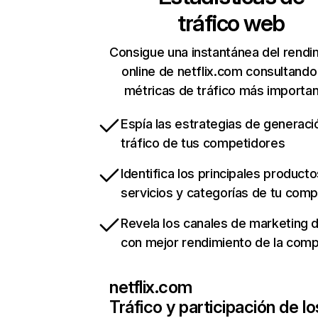
tráfico web
Consigue una instantánea del rendi
online de netflix.com consultando
métricas de tráfico más importa
Espía las estrategias de generaci
tráfico de tus competidores
Identifica los principales producto
servicios y categorías de tu com
Revela los canales de marketing di
con mejor rendimiento de la com
netflix.com
Tráfico y participación de lo