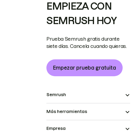
EMPIEZA CON
SEMRUSH HOY
Prueba Semrush gratis durante
siete días. Cancela cuando quieras.
Empezar prueba gratuita
Semrush
Más herramientas
Empresa