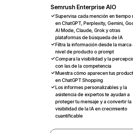
Semrush Enterprise AIO
Supervisa cada mención en tiempo 
en ChatGPT, Perplexity, Gemini, Go
AI Mode, Claude, Grok y otras
plataformas de búsqueda de IA
Filtra la información desde la marca 
nivel de producto o prompt
Compara la visibilidad y la percepci
con las de la competencia
Muestra cómo aparecen tus produc
en ChatGPT Shopping
Los informes personalizables y la
asistencia de expertos te ayudan a
proteger tu mensaje y a convertir la
visibilidad de la IA en crecimiento
cuantificable