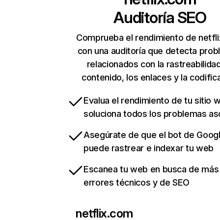
Auditoría SEO
Comprueba el rendimiento de netfl
con una auditoría que detecta pro
relacionados con la rastreabilidad
contenido, los enlaces y la codific
Evalua el rendimiento de tu sitio 
soluciona todos los problemas a
Asegúrate de que el bot de Goog
puede rastrear e indexar tu web
Escanea tu web en busca de más
errores técnicos y de SEO
netflix.com