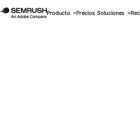
Producto
Precios
Soluciones
Rec