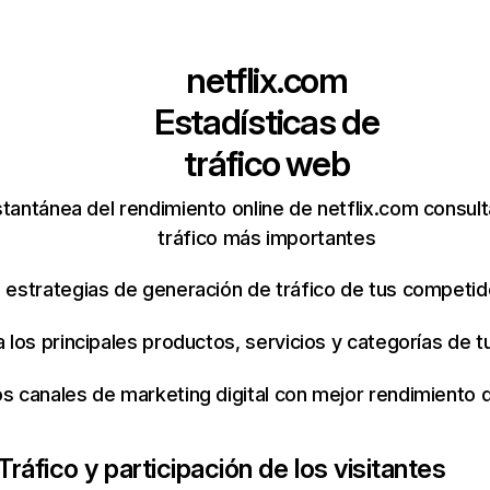
netflix.com
Estadísticas de
tráfico web
tantánea del rendimiento online de netflix.com consul
tráfico más importantes
s estrategias de generación de tráfico de tus competi
ca los principales productos, servicios y categorías de
os canales de marketing digital con mejor rendimiento
Tráfico y participación de los visitantes