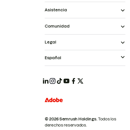
Asistencia
Comunidad
Legal
Español
© 2026 Semrush Holdings.
Todos los
derechos reservados.