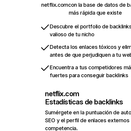
netflix.comcon la base de datos de b
más rápida que existe
Descubre el portfolio de backlin
valioso de tu nicho
Detecta los enlaces tóxicos y eli
antes de que perjudiquen a tu we
Encuentra a tus competidores m
fuertes para conseguir backlinks
netflix.com
Estadísticas de backlinks
Sumérgete en la puntuación de auto
SEO y el perfil de enlaces externos
competencia.