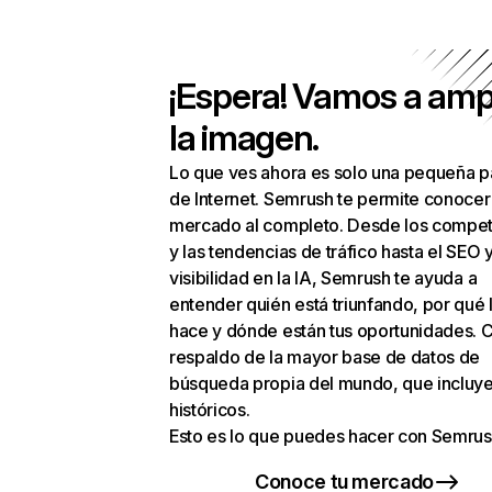
¡Espera! Vamos a amp
la imagen.
Lo que ves ahora es solo una pequeña p
de Internet. Semrush te permite conocer
mercado al completo. Desde los compet
y las tendencias de tráfico hasta el SEO y
visibilidad en la IA, Semrush te ayuda a
entender quién está triunfando, por qué 
hace y dónde están tus oportunidades. C
respaldo de la mayor base de datos de
búsqueda propia del mundo, que incluye
históricos.
Esto es lo que puedes hacer con Semrus
Conoce tu mercado