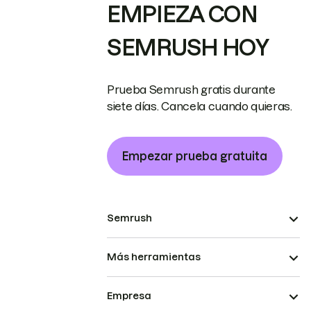
EMPIEZA CON
SEMRUSH HOY
Prueba Semrush gratis durante
siete días. Cancela cuando quieras.
Empezar prueba gratuita
Semrush
Más herramientas
Empresa