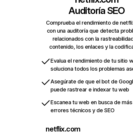
Auditoría SEO
Comprueba el rendimiento de netfl
con una auditoría que detecta pro
relacionados con la rastreabilidad
contenido, los enlaces y la codific
Evalua el rendimiento de tu sitio 
soluciona todos los problemas a
Asegúrate de que el bot de Goog
puede rastrear e indexar tu web
Escanea tu web en busca de más
errores técnicos y de SEO
netflix.com