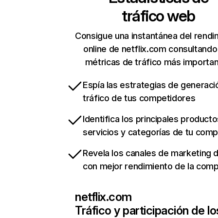
tráfico web
Consigue una instantánea del rendi
online de netflix.com consultando
métricas de tráfico más importa
Espía las estrategias de generaci
tráfico de tus competidores
Identifica los principales producto
servicios y categorías de tu com
Revela los canales de marketing di
con mejor rendimiento de la com
netflix.com
Tráfico y participación de lo