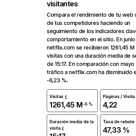
visitantes
Compara el rendimiento de tu web 
de tus competidores haciendo un
seguimiento de los indicadores clav
comportamiento en el sitio. En junio
netflix.com se recibieron 1261,45 M
visitas con una duración media de s
de 15:17. En comparación con mayo 
tráfico a netflix.com ha disminuido 
-6,23 %.
Visitas
Páginas / Visita
1261,45 M
4,22
-6 %
Duración media de la
Tasa de rebote
visita
47,33 %