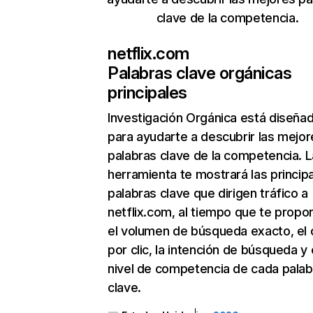
clave de la competencia.
netflix.com
Palabras clave orgánicas
principales
Investigación Orgánica
está diseña
para ayudarte a descubrir las mejor
palabras clave de la competencia. L
herramienta te mostrará las princip
palabras clave que dirigen tráfico a
netflix.com, al tiempo que te propo
el volumen de búsqueda exacto, el 
por clic, la intención de búsqueda y 
nivel de competencia de cada palab
clave.