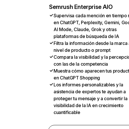
Semrush Enterprise AIO
Supervisa cada mención en tiempo 
en ChatGPT, Perplexity, Gemini, Go
AI Mode, Claude, Grok y otras
plataformas de búsqueda de IA
Filtra la información desde la marca 
nivel de producto o prompt
Compara la visibilidad y la percepci
con las de la competencia
Muestra cómo aparecen tus produc
en ChatGPT Shopping
Los informes personalizables y la
asistencia de expertos te ayudan a
proteger tu mensaje y a convertir la
visibilidad de la IA en crecimiento
cuantificable