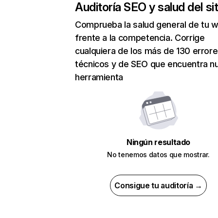
Auditoría SEO y salud del sit
Comprueba la salud general de tu 
frente a la competencia. Corrige
cualquiera de los más de 130 error
técnicos y de SEO que encuentra n
herramienta
Ningún resultado
No tenemos datos que mostrar.
Consigue tu auditoría →