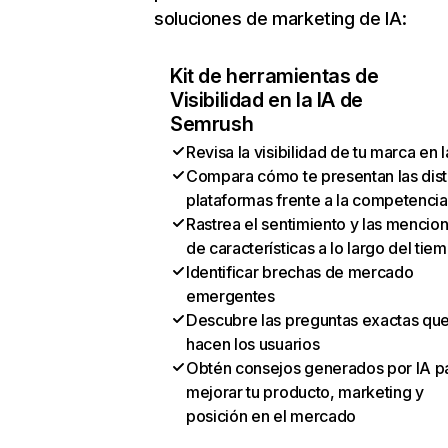
soluciones de marketing de IA:
Kit de herramientas de
Visibilidad en la IA de
Semrush
Revisa la visibilidad de tu marca en l
Compara cómo te presentan las dist
plataformas frente a la competencia
Rastrea el sentimiento y las mencio
de características a lo largo del tie
Identificar brechas de mercado
emergentes
Descubre las preguntas exactas qu
hacen los usuarios
Obtén consejos generados por IA p
mejorar tu producto, marketing y
posición en el mercado