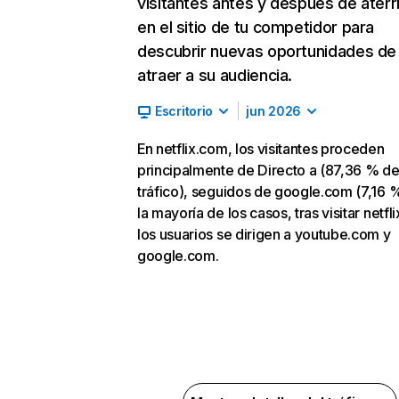
visitantes antes y después de aterr
en el sitio de tu competidor para
descubrir nuevas oportunidades de
atraer a su audiencia.
Escritorio
jun 2026
En netflix.com, los visitantes proceden
principalmente de Directo a (87,36 % d
tráfico), seguidos de google.com (7,16 %
la mayoría de los casos, tras visitar netfl
los usuarios se dirigen a youtube.com y
google.com.