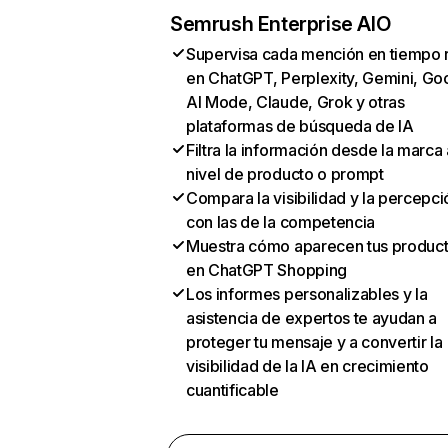
Semrush Enterprise AIO
Supervisa cada mención en tiempo 
en ChatGPT, Perplexity, Gemini, Go
AI Mode, Claude, Grok y otras
plataformas de búsqueda de IA
Filtra la información desde la marca 
nivel de producto o prompt
Compara la visibilidad y la percepci
con las de la competencia
Muestra cómo aparecen tus produc
en ChatGPT Shopping
Los informes personalizables y la
asistencia de expertos te ayudan a
proteger tu mensaje y a convertir la
visibilidad de la IA en crecimiento
cuantificable