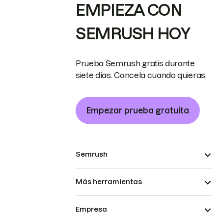
EMPIEZA CON
SEMRUSH HOY
Prueba Semrush gratis durante
siete días. Cancela cuando quieras.
Empezar prueba gratuita
Semrush
Más herramientas
Empresa