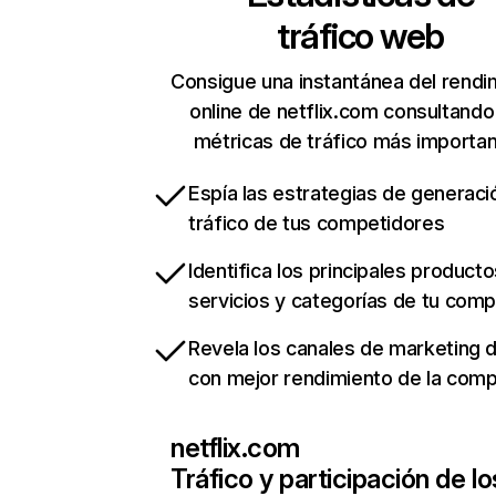
tráfico web
Consigue una instantánea del rendi
online de netflix.com consultando
métricas de tráfico más importa
Espía las estrategias de generaci
tráfico de tus competidores
Identifica los principales producto
servicios y categorías de tu com
Revela los canales de marketing di
con mejor rendimiento de la com
netflix.com
Tráfico y participación de lo