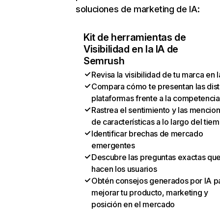
soluciones de marketing de IA:
Kit de herramientas de
Visibilidad en la IA de
Semrush
Revisa la visibilidad de tu marca en l
Compara cómo te presentan las dist
plataformas frente a la competencia
Rastrea el sentimiento y las mencio
de características a lo largo del tie
Identificar brechas de mercado
emergentes
Descubre las preguntas exactas qu
hacen los usuarios
Obtén consejos generados por IA p
mejorar tu producto, marketing y
posición en el mercado