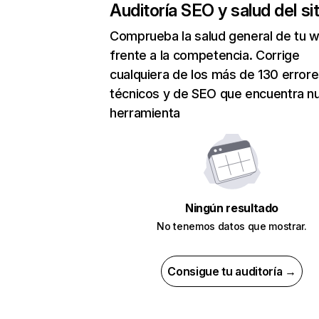
Auditoría SEO y salud del sit
Comprueba la salud general de tu 
frente a la competencia. Corrige
cualquiera de los más de 130 error
técnicos y de SEO que encuentra n
herramienta
Ningún resultado
No tenemos datos que mostrar.
Consigue tu auditoría →