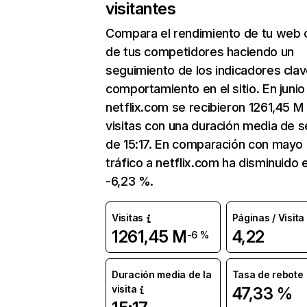
visitantes
Compara el rendimiento de tu web 
de tus competidores haciendo un
seguimiento de los indicadores clav
comportamiento en el sitio. En junio
netflix.com se recibieron 1261,45 M
visitas con una duración media de s
de 15:17. En comparación con mayo 
tráfico a netflix.com ha disminuido 
-6,23 %.
Visitas
Páginas / Visita
1261,45 M
4,22
-6 %
Duración media de la
Tasa de rebote
visita
47,33 %