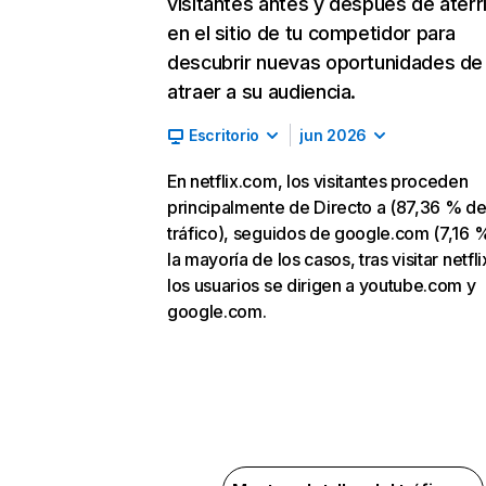
visitantes antes y después de aterr
en el sitio de tu competidor para
descubrir nuevas oportunidades de
atraer a su audiencia.
Escritorio
jun 2026
En netflix.com, los visitantes proceden
principalmente de Directo a (87,36 % d
tráfico), seguidos de google.com (7,16 %
la mayoría de los casos, tras visitar netfl
los usuarios se dirigen a youtube.com y
google.com.