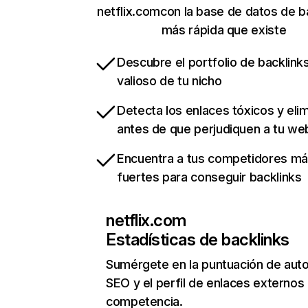
netflix.comcon la base de datos de b
más rápida que existe
Descubre el portfolio de backlin
valioso de tu nicho
Detecta los enlaces tóxicos y eli
antes de que perjudiquen a tu we
Encuentra a tus competidores m
fuertes para conseguir backlinks
netflix.com
Estadísticas de backlinks
Sumérgete en la puntuación de auto
SEO y el perfil de enlaces externos
competencia.