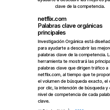
clave de la competencia.
netflix.com
Palabras clave orgánicas
principales
Investigación Orgánica
está diseña
para ayudarte a descubrir las mejor
palabras clave de la competencia. L
herramienta te mostrará las princip
palabras clave que dirigen tráfico a
netflix.com, al tiempo que te propo
el volumen de búsqueda exacto, el 
por clic, la intención de búsqueda y 
nivel de competencia de cada palab
clave.