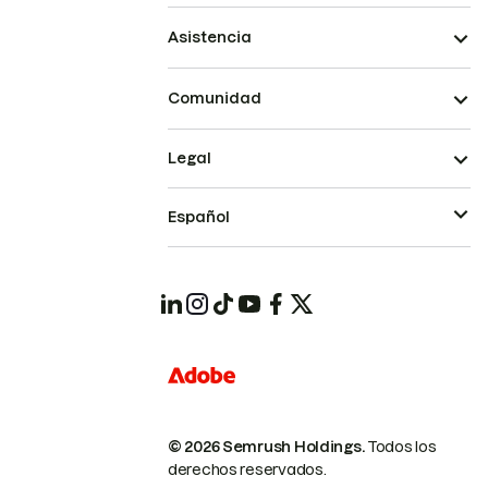
Asistencia
Comunidad
Legal
Español
© 2026 Semrush Holdings.
Todos los
derechos reservados.