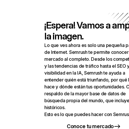
¡Espera! Vamos a amp
la imagen.
Lo que ves ahora es solo una pequeña p
de Internet. Semrush te permite conocer
mercado al completo. Desde los compet
y las tendencias de tráfico hasta el SEO y
visibilidad en la IA, Semrush te ayuda a
entender quién está triunfando, por qué 
hace y dónde están tus oportunidades. C
respaldo de la mayor base de datos de
búsqueda propia del mundo, que incluye
históricos.
Esto es lo que puedes hacer con Semrus
Conoce tu mercado