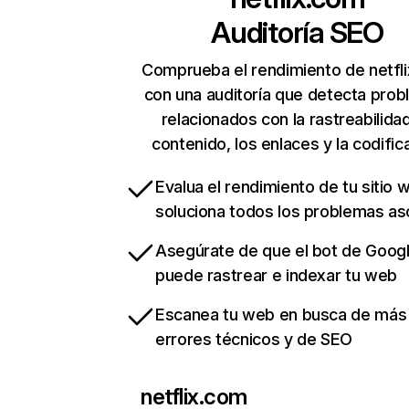
Auditoría SEO
Comprueba el rendimiento de netfl
con una auditoría que detecta pro
relacionados con la rastreabilidad
contenido, los enlaces y la codific
Evalua el rendimiento de tu sitio 
soluciona todos los problemas a
Asegúrate de que el bot de Goog
puede rastrear e indexar tu web
Escanea tu web en busca de más
errores técnicos y de SEO
netflix.com