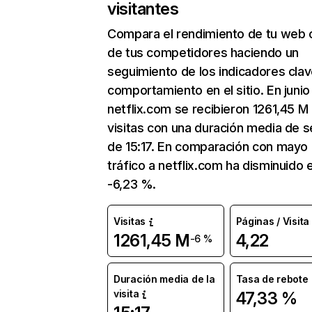
visitantes
Compara el rendimiento de tu web 
de tus competidores haciendo un
seguimiento de los indicadores clav
comportamiento en el sitio. En junio
netflix.com se recibieron 1261,45 M
visitas con una duración media de s
de 15:17. En comparación con mayo 
tráfico a netflix.com ha disminuido 
-6,23 %.
Visitas
Páginas / Visita
1261,45 M
4,22
-6 %
Duración media de la
Tasa de rebote
visita
47,33 %