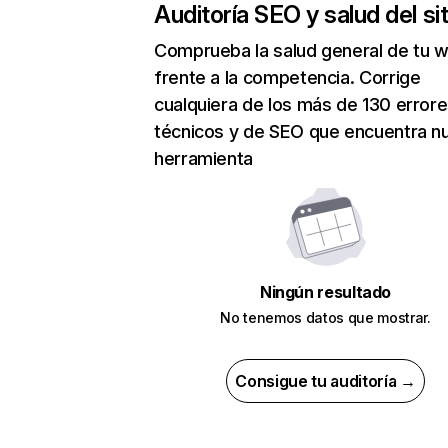
Auditoría SEO y salud del sit
Comprueba la salud general de tu 
frente a la competencia. Corrige
cualquiera de los más de 130 error
técnicos y de SEO que encuentra n
herramienta
Ningún resultado
No tenemos datos que mostrar.
Consigue tu auditoría →