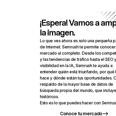
¡Espera! Vamos a amp
la imagen.
Lo que ves ahora es solo una pequeña p
de Internet. Semrush te permite conocer
mercado al completo. Desde los compet
y las tendencias de tráfico hasta el SEO y
visibilidad en la IA, Semrush te ayuda a
entender quién está triunfando, por qué 
hace y dónde están tus oportunidades. C
respaldo de la mayor base de datos de
búsqueda propia del mundo, que incluye
históricos.
Esto es lo que puedes hacer con Semrus
Conoce tu mercado