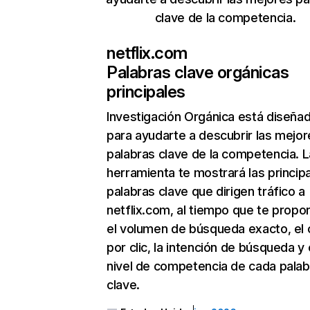
clave de la competencia.
netflix.com
Palabras clave orgánicas
principales
Investigación Orgánica
está diseña
para ayudarte a descubrir las mejor
palabras clave de la competencia. L
herramienta te mostrará las princip
palabras clave que dirigen tráfico a
netflix.com, al tiempo que te propo
el volumen de búsqueda exacto, el 
por clic, la intención de búsqueda y 
nivel de competencia de cada palab
clave.