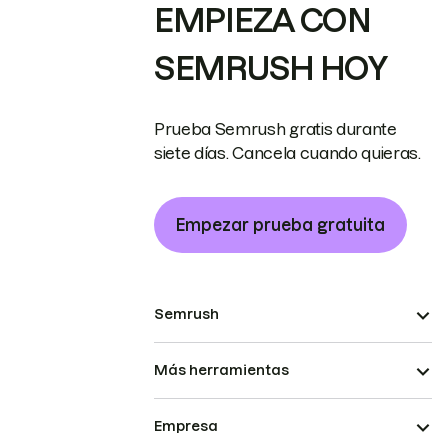
EMPIEZA CON
SEMRUSH HOY
Prueba Semrush gratis durante
siete días. Cancela cuando quieras.
Empezar prueba gratuita
Semrush
Más herramientas
Empresa