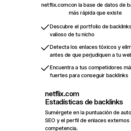
netflix.comcon la base de datos de b
más rápida que existe
Descubre el portfolio de backlin
valioso de tu nicho
Detecta los enlaces tóxicos y eli
antes de que perjudiquen a tu we
Encuentra a tus competidores m
fuertes para conseguir backlinks
netflix.com
Estadísticas de backlinks
Sumérgete en la puntuación de auto
SEO y el perfil de enlaces externos
competencia.