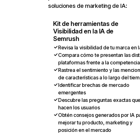
soluciones de marketing de IA:
Kit de herramientas de
Visibilidad en la IA de
Semrush
Revisa la visibilidad de tu marca en l
Compara cómo te presentan las dist
plataformas frente a la competencia
Rastrea el sentimiento y las mencio
de características a lo largo del tie
Identificar brechas de mercado
emergentes
Descubre las preguntas exactas qu
hacen los usuarios
Obtén consejos generados por IA p
mejorar tu producto, marketing y
posición en el mercado