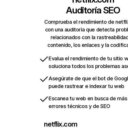
Auditoría SEO
Comprueba el rendimiento de netfl
con una auditoría que detecta pro
relacionados con la rastreabilidad
contenido, los enlaces y la codific
Evalua el rendimiento de tu sitio 
soluciona todos los problemas a
Asegúrate de que el bot de Goog
puede rastrear e indexar tu web
Escanea tu web en busca de más
errores técnicos y de SEO
netflix.com