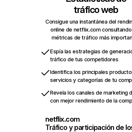
tráfico web
Consigue una instantánea del rendi
online de netflix.com consultando
métricas de tráfico más importa
Espía las estrategias de generaci
tráfico de tus competidores
Identifica los principales producto
servicios y categorías de tu com
Revela los canales de marketing di
con mejor rendimiento de la com
netflix.com
Tráfico y participación de lo