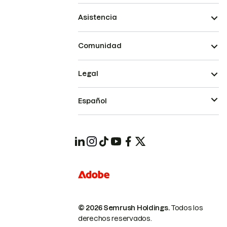
Asistencia
Comunidad
Legal
Español
© 2026 Semrush Holdings.
Todos los
derechos reservados.