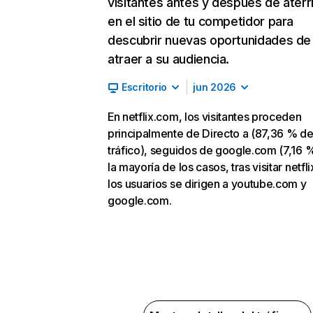
visitantes antes y después de aterr
en el sitio de tu competidor para
descubrir nuevas oportunidades de
atraer a su audiencia.
Escritorio
jun 2026
En netflix.com, los visitantes proceden
principalmente de Directo a (87,36 % d
tráfico), seguidos de google.com (7,16 %
la mayoría de los casos, tras visitar netfl
los usuarios se dirigen a youtube.com y
google.com.