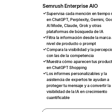
Semrush Enterprise AIO
Supervisa cada mención en tiempo 
en ChatGPT, Perplexity, Gemini, Go
AI Mode, Claude, Grok y otras
plataformas de búsqueda de IA
Filtra la información desde la marca 
nivel de producto o prompt
Compara la visibilidad y la percepci
con las de la competencia
Muestra cómo aparecen tus produc
en ChatGPT Shopping
Los informes personalizables y la
asistencia de expertos te ayudan a
proteger tu mensaje y a convertir la
visibilidad de la IA en crecimiento
cuantificable