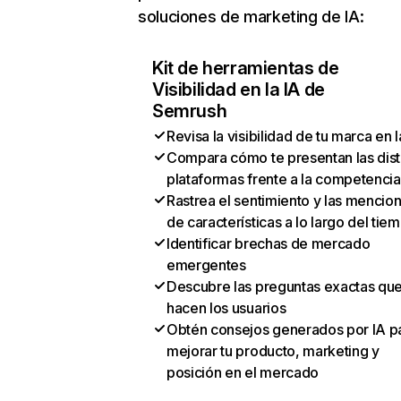
soluciones de marketing de IA:
Kit de herramientas de
Visibilidad en la IA de
Semrush
Revisa la visibilidad de tu marca en l
Compara cómo te presentan las dist
plataformas frente a la competencia
Rastrea el sentimiento y las mencio
de características a lo largo del tie
Identificar brechas de mercado
emergentes
Descubre las preguntas exactas qu
hacen los usuarios
Obtén consejos generados por IA p
mejorar tu producto, marketing y
posición en el mercado