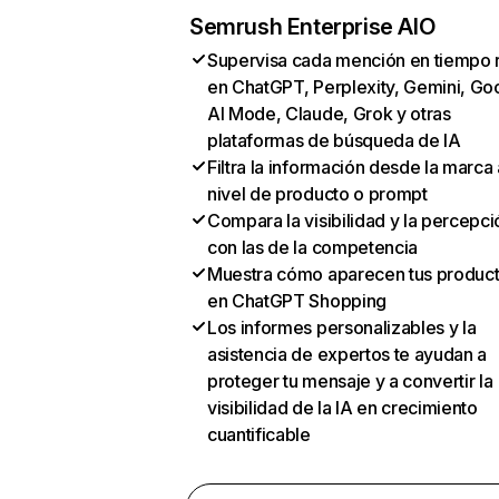
Semrush Enterprise AIO
Supervisa cada mención en tiempo 
en ChatGPT, Perplexity, Gemini, Go
AI Mode, Claude, Grok y otras
plataformas de búsqueda de IA
Filtra la información desde la marca 
nivel de producto o prompt
Compara la visibilidad y la percepci
con las de la competencia
Muestra cómo aparecen tus produc
en ChatGPT Shopping
Los informes personalizables y la
asistencia de expertos te ayudan a
proteger tu mensaje y a convertir la
visibilidad de la IA en crecimiento
cuantificable