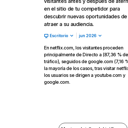
visitantes antes y después de aterr
en el sitio de tu competidor para
descubrir nuevas oportunidades de
atraer a su audiencia.
Escritorio
jun 2026
En netflix.com, los visitantes proceden
principalmente de Directo a (87,36 % d
tráfico), seguidos de google.com (7,16 %
la mayoría de los casos, tras visitar netfl
los usuarios se dirigen a youtube.com y
google.com.