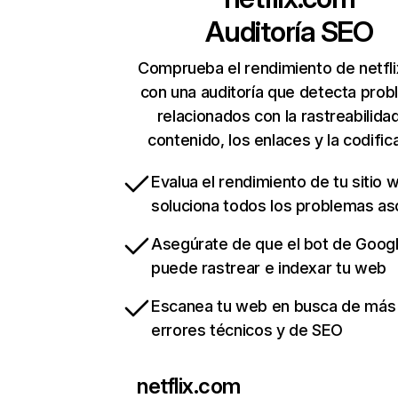
Auditoría SEO
Comprueba el rendimiento de netfl
con una auditoría que detecta pro
relacionados con la rastreabilidad
contenido, los enlaces y la codific
Evalua el rendimiento de tu sitio 
soluciona todos los problemas a
Asegúrate de que el bot de Goog
puede rastrear e indexar tu web
Escanea tu web en busca de más
errores técnicos y de SEO
netflix.com