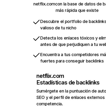
netflix.comcon la base de datos de b
más rápida que existe
Descubre el portfolio de backlin
valioso de tu nicho
Detecta los enlaces tóxicos y eli
antes de que perjudiquen a tu we
Encuentra a tus competidores m
fuertes para conseguir backlinks
netflix.com
Estadísticas de backlinks
Sumérgete en la puntuación de auto
SEO y el perfil de enlaces externos
competencia.