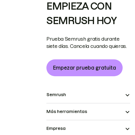
EMPIEZA CON
SEMRUSH HOY
Prueba Semrush gratis durante
siete días. Cancela cuando quieras.
Empezar prueba gratuita
Semrush
Más herramientas
Empresa