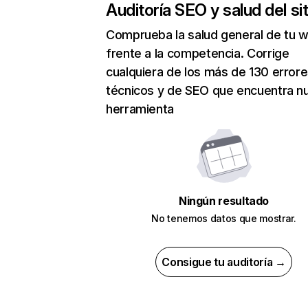
Auditoría SEO y salud del sit
Comprueba la salud general de tu 
frente a la competencia. Corrige
cualquiera de los más de 130 error
técnicos y de SEO que encuentra n
herramienta
Ningún resultado
No tenemos datos que mostrar.
Consigue tu auditoría →