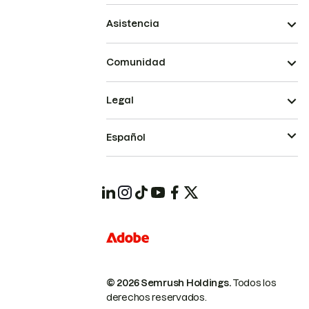
Asistencia
Comunidad
Legal
Español
© 2026 Semrush Holdings.
Todos los
derechos reservados.