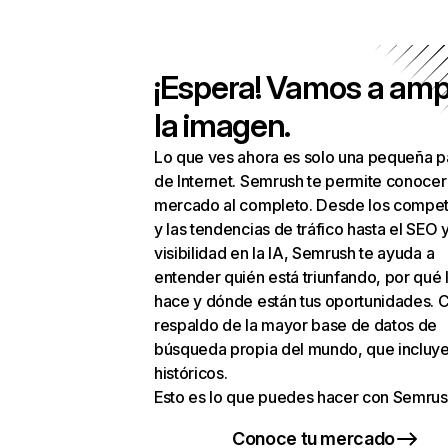
¡Espera! Vamos a amp
la imagen.
Lo que ves ahora es solo una pequeña p
de Internet. Semrush te permite conocer
mercado al completo. Desde los compet
y las tendencias de tráfico hasta el SEO y
visibilidad en la IA, Semrush te ayuda a
entender quién está triunfando, por qué 
hace y dónde están tus oportunidades. C
respaldo de la mayor base de datos de
búsqueda propia del mundo, que incluye
históricos.
Esto es lo que puedes hacer con Semrus
Conoce tu mercado